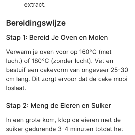
extract.
Bereidingswijze
Stap 1: Bereid Je Oven en Molen
Verwarm je oven voor op 160°C (met
lucht) of 180°C (zonder lucht). Vet en
bestuif een cakevorm van ongeveer 25-30
cm lang. Dit zorgt ervoor dat de cake mooi
loslaat.
Stap 2: Meng de Eieren en Suiker
In een grote kom, klop de eieren met de
suiker gedurende 3-4 minuten totdat het