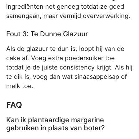
ingrediënten net genoeg totdat ze goed
samengaan, maar vermijd oververwerking.
Fout 3: Te Dunne Glazuur
Als de glazuur te dun is, loopt hij van de
cake af. Voeg extra poedersuiker toe
totdat je de juiste consistency krijgt. Als hij
te dik is, voeg dan wat sinaasappelsap of
melk toe.
FAQ
Kan ik plantaardige margarine
gebruiken in plaats van boter?