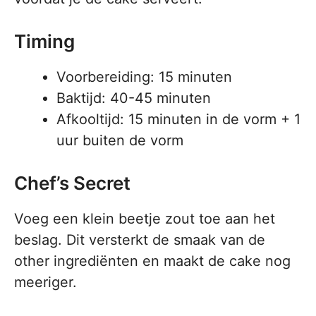
Timing
Voorbereiding: 15 minuten
Baktijd: 40-45 minuten
Afkooltijd: 15 minuten in de vorm + 1
uur buiten de vorm
Chef’s Secret
Voeg een klein beetje zout toe aan het
beslag. Dit versterkt de smaak van de
other ingrediënten en maakt de cake nog
meeriger.