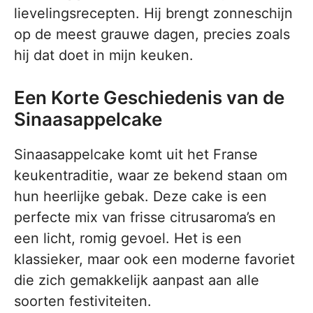
lievelingsrecepten. Hij brengt zonneschijn
op de meest grauwe dagen, precies zoals
hij dat doet in mijn keuken.
Een Korte Geschiedenis van de
Sinaasappelcake
Sinaasappelcake komt uit het Franse
keukentraditie, waar ze bekend staan om
hun heerlijke gebak. Deze cake is een
perfecte mix van frisse citrusaroma’s en
een licht, romig gevoel. Het is een
klassieker, maar ook een moderne favoriet
die zich gemakkelijk aanpast aan alle
soorten festiviteiten.