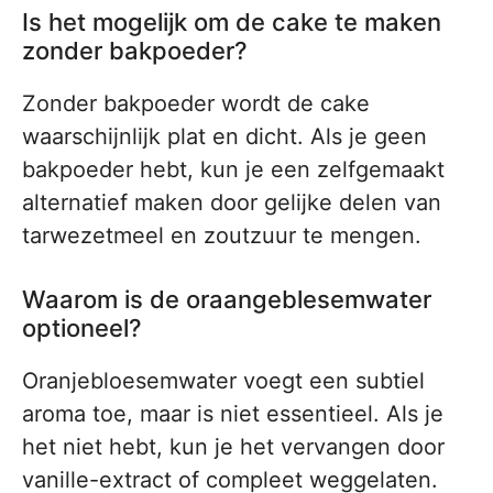
Is het mogelijk om de cake te maken
zonder bakpoeder?
Zonder bakpoeder wordt de cake
waarschijnlijk plat en dicht. Als je geen
bakpoeder hebt, kun je een zelfgemaakt
alternatief maken door gelijke delen van
tarwezetmeel en zoutzuur te mengen.
Waarom is de oraangeblesemwater
optioneel?
Oranjebloesemwater voegt een subtiel
aroma toe, maar is niet essentieel. Als je
het niet hebt, kun je het vervangen door
vanille-extract of compleet weggelaten.