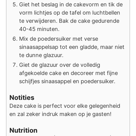
Giet het beslag in de cakevorm en tik de
vorm lichtjes op de tafel om luchtbellen
te verwijderen. Bak de cake gedurende
40-45 minuten.
Mix de poedersuiker met verse
sinaasappelsap tot een gladde, maar niet
te dunne glazuur.
Giet de glazuur over de volledig
afgekoelde cake en decoreer met fijne
schijfjes sinaasappel en poedersuiker.
Notities
Deze cake is perfect voor elke gelegenheid
en zal zeker indruk maken op je gasten!
Nutrition