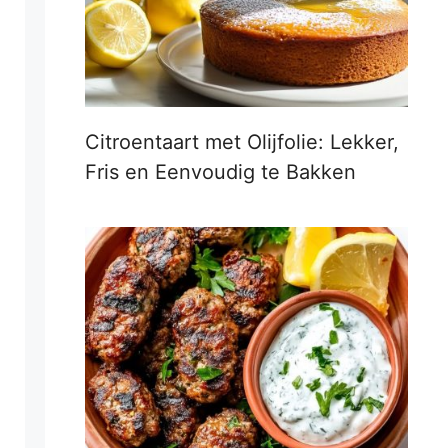
Citroentaart met Olijfolie: Lekker,
Fris en Eenvoudig te Bakken