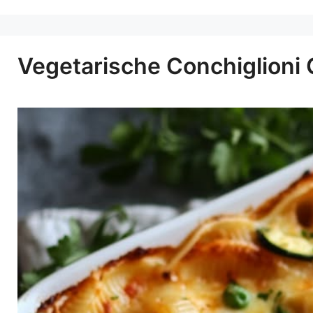
Vegetarische Conchiglioni G