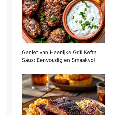
Geniet van Heerlijke Grill Kefta
Saus: Eenvoudig en Smaakvol