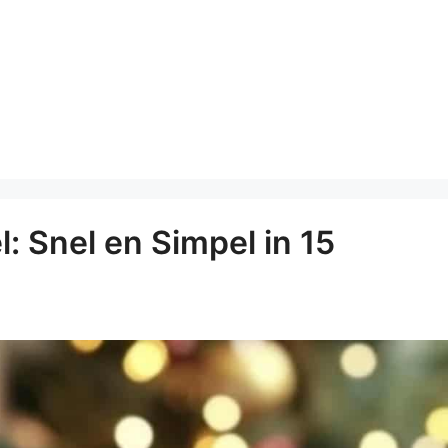
: Snel en Simpel in 15