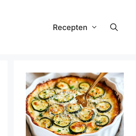
Recepten