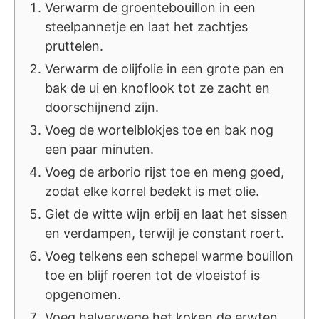
Verwarm de groentebouillon in een
steelpannetje en laat het zachtjes
pruttelen.
Verwarm de olijfolie in een grote pan en
bak de ui en knoflook tot ze zacht en
doorschijnend zijn.
Voeg de wortelblokjes toe en bak nog
een paar minuten.
Voeg de arborio rijst toe en meng goed,
zodat elke korrel bedekt is met olie.
Giet de witte wijn erbij en laat het sissen
en verdampen, terwijl je constant roert.
Voeg telkens een schepel warme bouillon
toe en blijf roeren tot de vloeistof is
opgenomen.
Voeg halverwege het koken de erwten