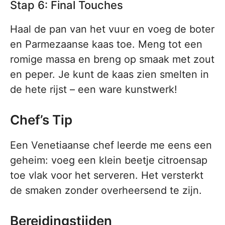
Stap 6: Final Touches
Haal de pan van het vuur en voeg de boter
en Parmezaanse kaas toe. Meng tot een
romige massa en breng op smaak met zout
en peper. Je kunt de kaas zien smelten in
de hete rijst – een ware kunstwerk!
Chef’s Tip
Een Venetiaanse chef leerde me eens een
geheim: voeg een klein beetje citroensap
toe vlak voor het serveren. Het versterkt
de smaken zonder overheersend te zijn.
Bereidingstijden