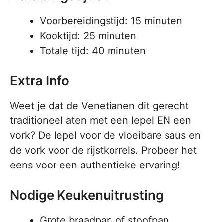
Voorbereidingstijd: 15 minuten
Kooktijd: 25 minuten
Totale tijd: 40 minuten
Extra Info
Weet je dat de Venetianen dit gerecht
traditioneel aten met een lepel EN een
vork? De lepel voor de vloeibare saus en
de vork voor de rijstkorrels. Probeer het
eens voor een authentieke ervaring!
Nodige Keukenuitrusting
Grote braadpan of stoofpan