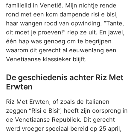
familielid in Venetië. Mijn nichtje rende
rond met een kom dampende risi e bisi,
haar wangen rood van opwinding. “Tante,
dit moet je proeven!” riep ze uit. En jawel,
één hap was genoeg om te begrijpen
waarom dit gerecht al eeuwenlang een
Venetiaanse klassieker blijft.
De geschiedenis achter Riz Met
Erwten
Riz Met Erwten, of zoals de Italianen
zeggen “Risi e Bisi”, heeft zijn oorsprong in
de Venetiaanse Republiek. Dit gerecht
werd vroeger speciaal bereid op 25 april,