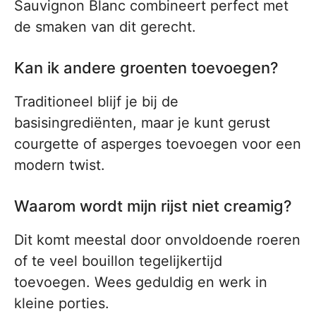
Sauvignon Blanc combineert perfect met
de smaken van dit gerecht.
Kan ik andere groenten toevoegen?
Traditioneel blijf je bij de
basisingrediënten, maar je kunt gerust
courgette of asperges toevoegen voor een
modern twist.
Waarom wordt mijn rijst niet creamig?
Dit komt meestal door onvoldoende roeren
of te veel bouillon tegelijkertijd
toevoegen. Wees geduldig en werk in
kleine porties.