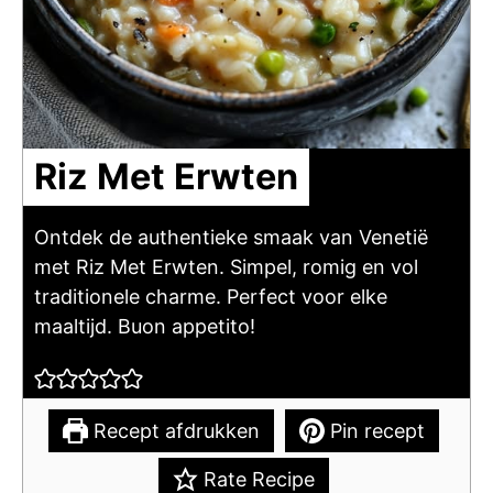
Riz Met Erwten
Ontdek de authentieke smaak van Venetië
met Riz Met Erwten. Simpel, romig en vol
traditionele charme. Perfect voor elke
maaltijd. Buon appetito!
Recept afdrukken
Pin recept
Rate Recipe