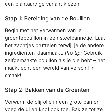
een plantaardige variant kiezen.
Stap 1: Bereiding van de Bouillon
Begin met het verwarmen van je
groentebouillon in een steelpannetje. Laat
het zachtjes pruttelen terwijl je de andere
ingrediënten klaarmaakt.
Pro tip:
Gebruik
zelfgemaakte bouillon als je die hebt – het
maakt echt een wereld van verschil in
smaak!
Stap 2: Bakken van de Groenten
Verwarm de olijfolie in een grote pan en
voeg de ui en knoflook toe. Bak ze tot ze