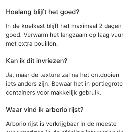
Hoelang blijft het goed?
In de koelkast blijft het maximaal 2 dagen
goed. Verwarm het langzaam op laag vuur
met extra bouillon.
Kan ik dit invriezen?
Ja, maar de texture zal na het ontdooien
iets anders zijn. Bewaar het in portiegrote
containers voor makkelijk gebruik.
Waar vind ik arborio rijst?
Arborio rijst is verkrijgbaar in de meeste