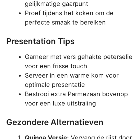
gelijkmatige gaarpunt
Proef tijdens het koken om de
perfecte smaak te bereiken
Presentation Tips
Garneer met vers gehakte peterselie
voor een frisse touch
Serveer in een warme kom voor
optimale presentatie
Bestrooi extra Parmezaan bovenop
voor een luxe uitstraling
Gezondere Alternatieven
Quinoa Versie:
Vervang de rijst door