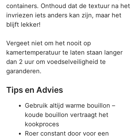
containers. Onthoud dat de textuur na het
invriezen iets anders kan zijn, maar het
blijft lekker!
Vergeet niet om het nooit op
kamertemperatuur te laten staan langer
dan 2 uur om voedselveiligheid te
garanderen.
Tips en Advies
Gebruik altijd warme bouillon –
koude bouillon vertraagt het
kookproces
Roer constant door voor een