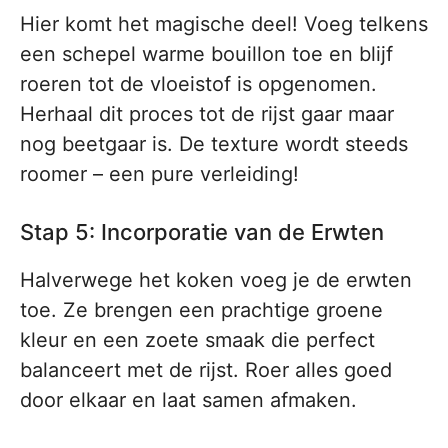
Hier komt het magische deel! Voeg telkens
een schepel warme bouillon toe en blijf
roeren tot de vloeistof is opgenomen.
Herhaal dit proces tot de rijst gaar maar
nog beetgaar is. De texture wordt steeds
roomer – een pure verleiding!
Stap 5: Incorporatie van de Erwten
Halverwege het koken voeg je de erwten
toe. Ze brengen een prachtige groene
kleur en een zoete smaak die perfect
balanceert met de rijst. Roer alles goed
door elkaar en laat samen afmaken.