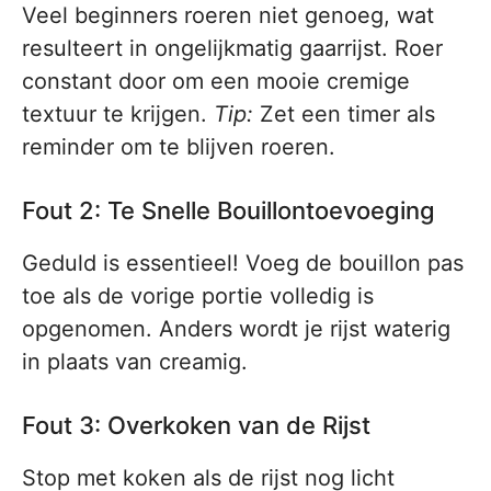
Veel beginners roeren niet genoeg, wat
resulteert in ongelijkmatig gaarrijst. Roer
constant door om een mooie cremige
textuur te krijgen.
Tip:
Zet een timer als
reminder om te blijven roeren.
Fout 2: Te Snelle Bouillontoevoeging
Geduld is essentieel! Voeg de bouillon pas
toe als de vorige portie volledig is
opgenomen. Anders wordt je rijst waterig
in plaats van creamig.
Fout 3: Overkoken van de Rijst
Stop met koken als de rijst nog licht