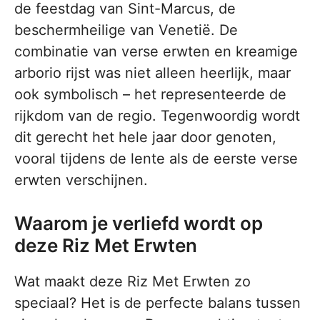
de feestdag van Sint-Marcus, de
beschermheilige van Venetië. De
combinatie van verse erwten en kreamige
arborio rijst was niet alleen heerlijk, maar
ook symbolisch – het representeerde de
rijkdom van de regio. Tegenwoordig wordt
dit gerecht het hele jaar door genoten,
vooral tijdens de lente als de eerste verse
erwten verschijnen.
Waarom je verliefd wordt op
deze Riz Met Erwten
Wat maakt deze Riz Met Erwten zo
speciaal? Het is de perfecte balans tussen