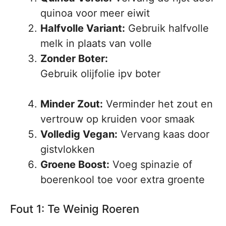
quinoa voor meer eiwit
Halfvolle Variant:
Gebruik halfvolle
melk in plaats van volle
Zonder Boter:
Gebruik olijfolie ipv boter
Minder Zout:
Verminder het zout en
vertrouw op kruiden voor smaak
Volledig Vegan:
Vervang kaas door
gistvlokken
Groene Boost:
Voeg spinazie of
boerenkool toe voor extra groente
Fout 1: Te Weinig Roeren