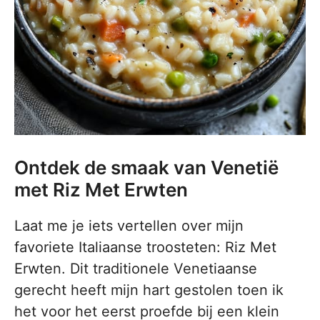
Ontdek de smaak van Venetië
met Riz Met Erwten
Laat me je iets vertellen over mijn
favoriete Italiaanse troosteten: Riz Met
Erwten. Dit traditionele Venetiaanse
gerecht heeft mijn hart gestolen toen ik
het voor het eerst proefde bij een klein