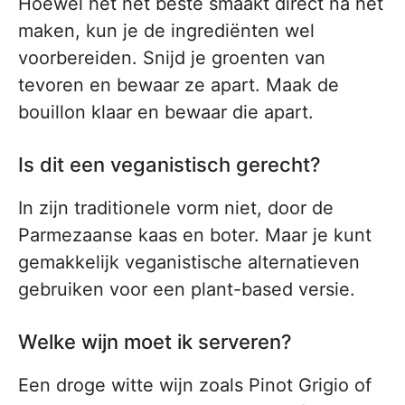
Hoewel het het beste smaakt direct na het
maken, kun je de ingrediënten wel
voorbereiden. Snijd je groenten van
tevoren en bewaar ze apart. Maak de
bouillon klaar en bewaar die apart.
Is dit een veganistisch gerecht?
In zijn traditionele vorm niet, door de
Parmezaanse kaas en boter. Maar je kunt
gemakkelijk veganistische alternatieven
gebruiken voor een plant-based versie.
Welke wijn moet ik serveren?
Een droge witte wijn zoals Pinot Grigio of