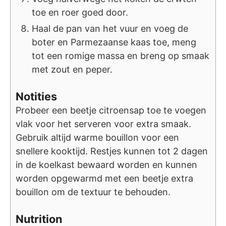
toe en roer goed door.
Haal de pan van het vuur en voeg de
boter en Parmezaanse kaas toe, meng
tot een romige massa en breng op smaak
met zout en peper.
Notities
Probeer een beetje citroensap toe te voegen
vlak voor het serveren voor extra smaak.
Gebruik altijd warme bouillon voor een
snellere kooktijd. Restjes kunnen tot 2 dagen
in de koelkast bewaard worden en kunnen
worden opgewarmd met een beetje extra
bouillon om de textuur te behouden.
Nutrition