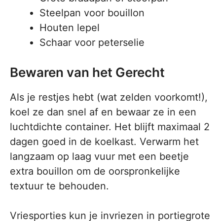
Steelpan voor bouillon
Houten lepel
Schaar voor peterselie
Bewaren van het Gerecht
Als je restjes hebt (wat zelden voorkomt!),
koel ze dan snel af en bewaar ze in een
luchtdichte container. Het blijft maximaal 2
dagen goed in de koelkast. Verwarm het
langzaam op laag vuur met een beetje
extra bouillon om de oorspronkelijke
textuur te behouden.
Vriesporties kun je invriezen in portiegrote