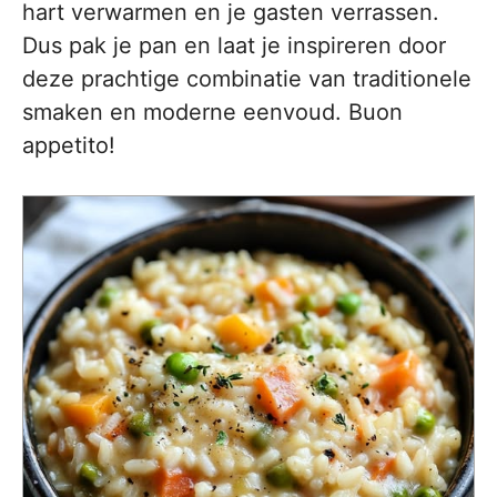
hart verwarmen en je gasten verrassen.
Dus pak je pan en laat je inspireren door
deze prachtige combinatie van traditionele
smaken en moderne eenvoud. Buon
appetito!