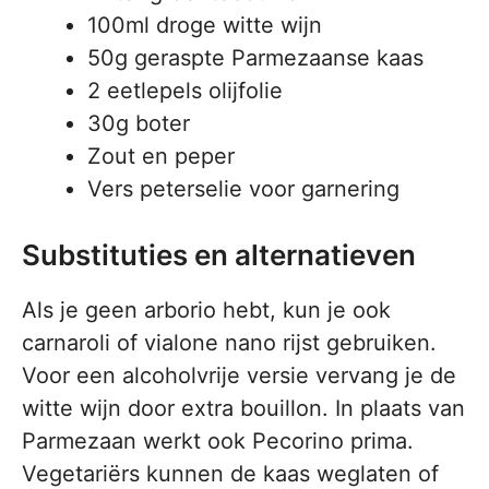
100ml droge witte wijn
50g geraspte Parmezaanse kaas
2 eetlepels olijfolie
30g boter
Zout en peper
Vers peterselie voor garnering
Substituties en alternatieven
Als je geen arborio hebt, kun je ook
carnaroli of vialone nano rijst gebruiken.
Voor een alcoholvrije versie vervang je de
witte wijn door extra bouillon. In plaats van
Parmezaan werkt ook Pecorino prima.
Vegetariërs kunnen de kaas weglaten of