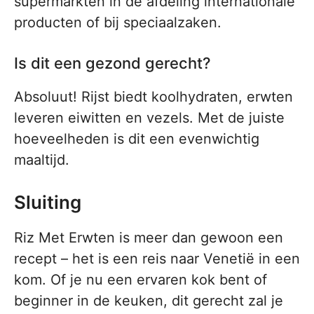
supermarkten in de afdeling internationale
producten of bij speciaalzaken.
Is dit een gezond gerecht?
Absoluut! Rijst biedt koolhydraten, erwten
leveren eiwitten en vezels. Met de juiste
hoeveelheden is dit een evenwichtig
maaltijd.
Sluiting
Riz Met Erwten is meer dan gewoon een
recept – het is een reis naar Venetië in een
kom. Of je nu een ervaren kok bent of
beginner in de keuken, dit gerecht zal je