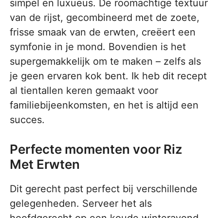
simpel en luxueus. De roomachtige textuur
van de rijst, gecombineerd met de zoete,
frisse smaak van de erwten, creëert een
symfonie in je mond. Bovendien is het
supergemakkelijk om te maken – zelfs als
je geen ervaren kok bent. Ik heb dit recept
al tientallen keren gemaakt voor
familiebijeenkomsten, en het is altijd een
succes.
Perfecte momenten voor Riz
Met Erwten
Dit gerecht past perfect bij verschillende
gelegenheden. Serveer het als