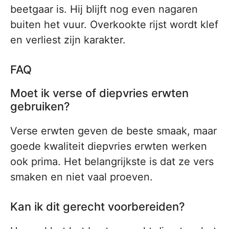
beetgaar is. Hij blijft nog even nagaren
buiten het vuur. Overkookte rijst wordt klef
en verliest zijn karakter.
FAQ
Moet ik verse of diepvries erwten
gebruiken?
Verse erwten geven de beste smaak, maar
goede kwaliteit diepvries erwten werken
ook prima. Het belangrijkste is dat ze vers
smaken en niet vaal proeven.
Kan ik dit gerecht voorbereiden?