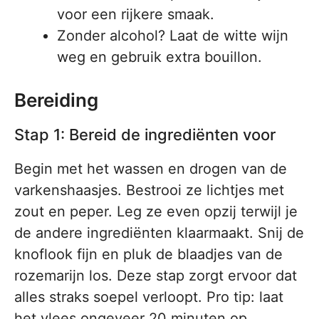
voor een rijkere smaak.
Zonder alcohol? Laat de witte wijn
weg en gebruik extra bouillon.
Bereiding
Stap 1: Bereid de ingrediënten voor
Begin met het wassen en drogen van de
varkenshaasjes. Bestrooi ze lichtjes met
zout en peper. Leg ze even opzij terwijl je
de andere ingrediënten klaarmaakt. Snij de
knoflook fijn en pluk de blaadjes van de
rozemarijn los. Deze stap zorgt ervoor dat
alles straks soepel verloopt. Pro tip: laat
het vlees ongeveer 20 minuten op