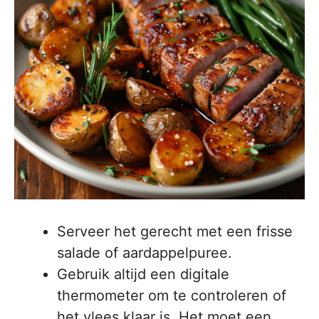
Serveer het gerecht met een frisse
salade of aardappelpuree.
Gebruik altijd een digitale
thermometer om te controleren of
het vlees klaar is. Het moet een