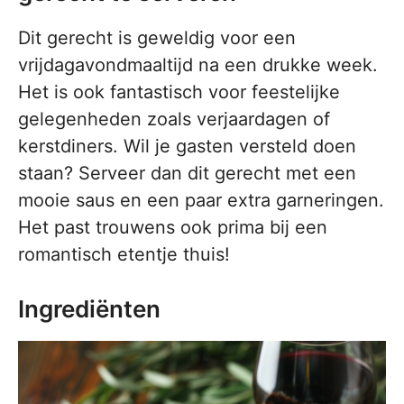
Dit gerecht is geweldig voor een
vrijdagavondmaaltijd na een drukke week.
Het is ook fantastisch voor feestelijke
gelegenheden zoals verjaardagen of
kerstdiners. Wil je gasten versteld doen
staan? Serveer dan dit gerecht met een
mooie saus en een paar extra garneringen.
Het past trouwens ook prima bij een
romantisch etentje thuis!
Ingrediënten