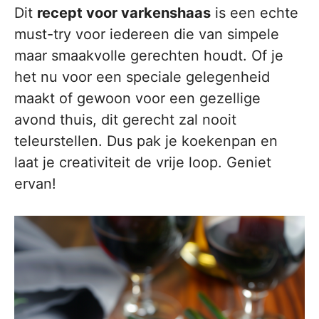
Dit
recept voor varkenshaas
is een echte
must-try voor iedereen die van simpele
maar smaakvolle gerechten houdt. Of je
het nu voor een speciale gelegenheid
maakt of gewoon voor een gezellige
avond thuis, dit gerecht zal nooit
teleurstellen. Dus pak je koekenpan en
laat je creativiteit de vrije loop. Geniet
ervan!