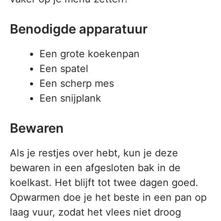
Benodigde apparatuur
Een grote koekenpan
Een spatel
Een scherp mes
Een snijplank
Bewaren
Als je restjes over hebt, kun je deze
bewaren in een afgesloten bak in de
koelkast. Het blijft tot twee dagen goed.
Opwarmen doe je het beste in een pan op
laag vuur, zodat het vlees niet droog