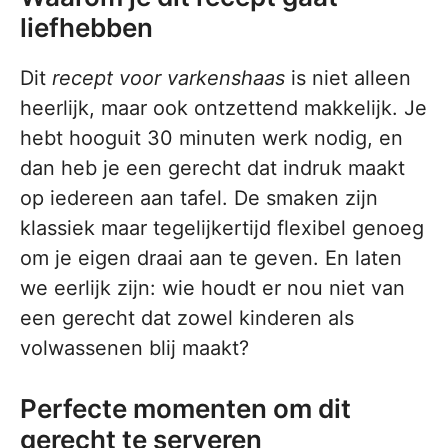
liefhebben
Dit
recept voor varkenshaas
is niet alleen
heerlijk, maar ook ontzettend makkelijk. Je
hebt hooguit 30 minuten werk nodig, en
dan heb je een gerecht dat indruk maakt
op iedereen aan tafel. De smaken zijn
klassiek maar tegelijkertijd flexibel genoeg
om je eigen draai aan te geven. En laten
we eerlijk zijn: wie houdt er nou niet van
een gerecht dat zowel kinderen als
volwassenen blij maakt?
Perfecte momenten om dit
gerecht te serveren