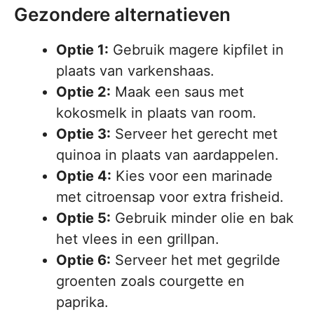
Gezondere alternatieven
Optie 1:
Gebruik magere kipfilet in
plaats van varkenshaas.
Optie 2:
Maak een saus met
kokosmelk in plaats van room.
Optie 3:
Serveer het gerecht met
quinoa in plaats van aardappelen.
Optie 4:
Kies voor een marinade
met citroensap voor extra frisheid.
Optie 5:
Gebruik minder olie en bak
het vlees in een grillpan.
Optie 6:
Serveer het met gegrilde
groenten zoals courgette en
paprika.