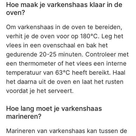
Hoe maak je varkenshaas klaar in de
oven?
Om varkenshaas in de oven te bereiden,
verhit je de oven voor op 180°C. Leg het
vlees in een ovenschaal en bak het
gedurende 20-25 minuten. Controleer met
een thermometer of het vlees een interne
temperatuur van 63°C heeft bereikt. Haal
het daarna uit de oven en laat het rusten
voordat je het serveert.
Hoe lang moet je varkenshaas
marineren?
Marineren van varkenshaas kan tussen de