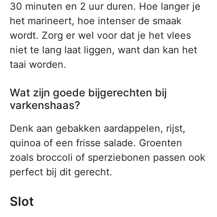
30 minuten en 2 uur duren. Hoe langer je
het marineert, hoe intenser de smaak
wordt. Zorg er wel voor dat je het vlees
niet te lang laat liggen, want dan kan het
taai worden.
Wat zijn goede bijgerechten bij
varkenshaas?
Denk aan gebakken aardappelen, rijst,
quinoa of een frisse salade. Groenten
zoals broccoli of sperziebonen passen ook
perfect bij dit gerecht.
Slot