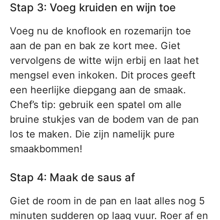
Stap 3: Voeg kruiden en wijn toe
Voeg nu de knoflook en rozemarijn toe
aan de pan en bak ze kort mee. Giet
vervolgens de witte wijn erbij en laat het
mengsel even inkoken. Dit proces geeft
een heerlijke diepgang aan de smaak.
Chef’s tip: gebruik een spatel om alle
bruine stukjes van de bodem van de pan
los te maken. Die zijn namelijk pure
smaakbommen!
Stap 4: Maak de saus af
Giet de room in de pan en laat alles nog 5
minuten sudderen op laag vuur. Roer af en