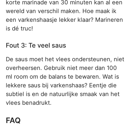
korte marinade van 30 minuten kan al een
wereld van verschil maken. Hoe maak ik
een varkenshaasje lekker klaar? Marineren
is dé truc!
Fout 3: Te veel saus
De saus moet het vlees ondersteunen, niet
overheersen. Gebruik niet meer dan 100
ml room om de balans te bewaren. Wat is
lekkere saus bij varkenshaas? Eentje die
subtiel is en de natuurlijke smaak van het
vlees benadrukt.
FAQ