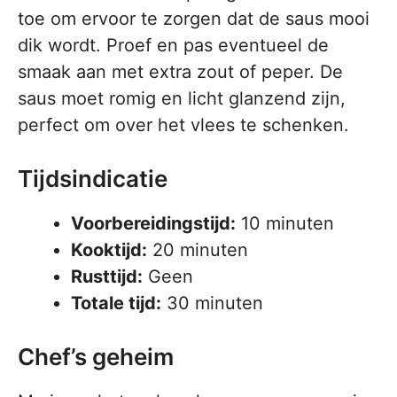
toe om ervoor te zorgen dat de saus mooi
dik wordt. Proef en pas eventueel de
smaak aan met extra zout of peper. De
saus moet romig en licht glanzend zijn,
perfect om over het vlees te schenken.
Tijdsindicatie
Voorbereidingstijd:
10 minuten
Kooktijd:
20 minuten
Rusttijd:
Geen
Totale tijd:
30 minuten
Chef’s geheim