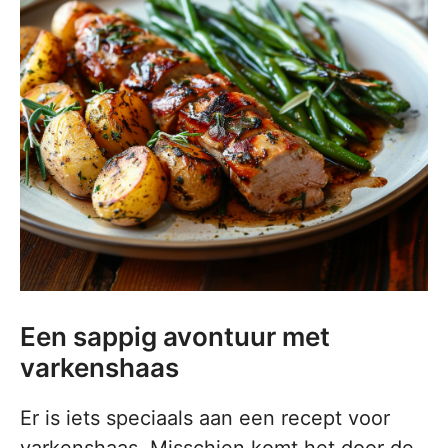
Een sappig avontuur met
varkenshaas
Er is iets speciaals aan een recept voor