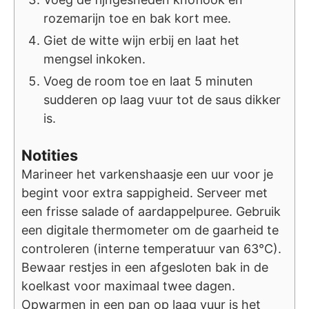
rozemarijn toe en bak kort mee.
Giet de witte wijn erbij en laat het
mengsel inkoken.
Voeg de room toe en laat 5 minuten
sudderen op laag vuur tot de saus dikker
is.
Notities
Marineer het varkenshaasje een uur voor je
begint voor extra sappigheid. Serveer met
een frisse salade of aardappelpuree. Gebruik
een digitale thermometer om de gaarheid te
controleren (interne temperatuur van 63°C).
Bewaar restjes in een afgesloten bak in de
koelkast voor maximaal twee dagen.
Opwarmen in een pan op laag vuur is het