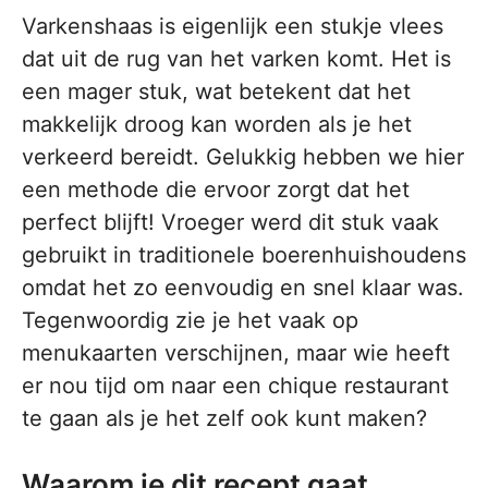
Varkenshaas is eigenlijk een stukje vlees
dat uit de rug van het varken komt. Het is
een mager stuk, wat betekent dat het
makkelijk droog kan worden als je het
verkeerd bereidt. Gelukkig hebben we hier
een methode die ervoor zorgt dat het
perfect blijft! Vroeger werd dit stuk vaak
gebruikt in traditionele boerenhuishoudens
omdat het zo eenvoudig en snel klaar was.
Tegenwoordig zie je het vaak op
menukaarten verschijnen, maar wie heeft
er nou tijd om naar een chique restaurant
te gaan als je het zelf ook kunt maken?
Waarom je dit recept gaat