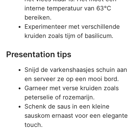
interne temperatuur van 63°C
bereiken.
Experimenteer met verschillende
kruiden zoals tijm of basilicum.
Presentation tips
Snijd de varkenshaasjes schuin aan
en serveer ze op een mooi bord.
Garneer met verse kruiden zoals
peterselie of rozemarijn.
Schenk de saus in een kleine
sauskom ernaast voor een elegante
touch.