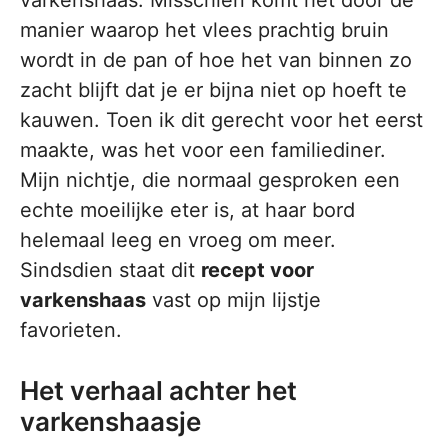
varkenshaas. Misschien komt het door de
manier waarop het vlees prachtig bruin
wordt in de pan of hoe het van binnen zo
zacht blijft dat je er bijna niet op hoeft te
kauwen. Toen ik dit gerecht voor het eerst
maakte, was het voor een familiediner.
Mijn nichtje, die normaal gesproken een
echte moeilijke eter is, at haar bord
helemaal leeg en vroeg om meer.
Sindsdien staat dit
recept voor
varkenshaas
vast op mijn lijstje
favorieten.
Het verhaal achter het
varkenshaasje