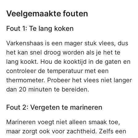
Veelgemaakte fouten
Fout 1: Te lang koken
Varkenshaas is een mager stuk vlees, dus
het kan snel droog worden als je het te
lang kookt. Hou de kooktijd in de gaten en
controleer de temperatuur met een
thermometer. Probeer het vlees niet langer
dan 20 minuten te bereiden.
Fout 2: Vergeten te marineren
Marineren voegt niet alleen smaak toe,
maar zorgt ook voor zachtheid. Zelfs een