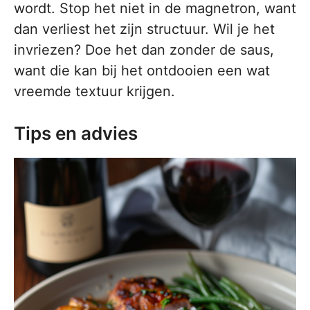
wordt. Stop het niet in de magnetron, want
dan verliest het zijn structuur. Wil je het
invriezen? Doe het dan zonder de saus,
want die kan bij het ontdooien een wat
vreemde textuur krijgen.
Tips en advies