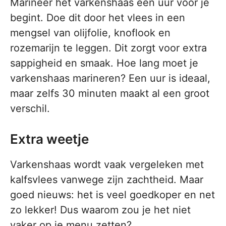
Marineer het varkenshaas een uur voor je
begint. Doe dit door het vlees in een
mengsel van olijfolie, knoflook en
rozemarijn te leggen. Dit zorgt voor extra
sappigheid en smaak. Hoe lang moet je
varkenshaas marineren? Een uur is ideaal,
maar zelfs 30 minuten maakt al een groot
verschil.
Extra weetje
Varkenshaas wordt vaak vergeleken met
kalfsvlees vanwege zijn zachtheid. Maar
goed nieuws: het is veel goedkoper en net
zo lekker! Dus waarom zou je het niet
vaker op je menu zetten?