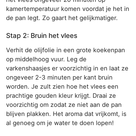
kamertemperatuur komen voordat je het in
de pan legt. Zo gaart het gelijkmatiger.
Stap 2: Bruin het vlees
Verhit de olijfolie in een grote koekenpan
op middelhoog vuur. Leg de
varkenshaasjes er voorzichtig in en laat ze
ongeveer 2-3 minuten per kant bruin
worden. Je zult zien hoe het vlees een
prachtige gouden kleur krijgt. Draai ze
voorzichtig om zodat ze niet aan de pan
blijven plakken. Het aroma dat vrijkomt, is
al genoeg om je water te doen lopen!