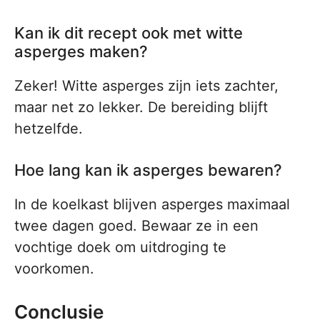
Kan ik dit recept ook met witte
asperges maken?
Zeker! Witte asperges zijn iets zachter,
maar net zo lekker. De bereiding blijft
hetzelfde.
Hoe lang kan ik asperges bewaren?
In de koelkast blijven asperges maximaal
twee dagen goed. Bewaar ze in een
vochtige doek om uitdroging te
voorkomen.
Conclusie