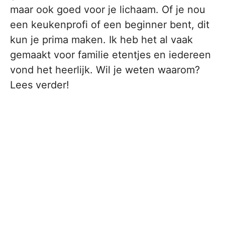
maar ook goed voor je lichaam. Of je nou
een keukenprofi of een beginner bent, dit
kun je prima maken. Ik heb het al vaak
gemaakt voor familie etentjes en iedereen
vond het heerlijk. Wil je weten waarom?
Lees verder!