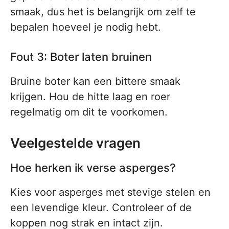
smaak, dus het is belangrijk om zelf te
bepalen hoeveel je nodig hebt.
Fout 3: Boter laten bruinen
Bruine boter kan een bittere smaak
krijgen. Hou de hitte laag en roer
regelmatig om dit te voorkomen.
Veelgestelde vragen
Hoe herken ik verse asperges?
Kies voor asperges met stevige stelen en
een levendige kleur. Controleer of de
koppen nog strak en intact zijn.