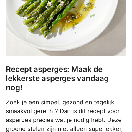
Recept asperges: Maak de
lekkerste asperges vandaag
nog!
Zoek je een simpel, gezond en tegelijk
smaakvol gerecht? Dan is dit recept voor
asperges precies wat je nodig hebt. Deze
groene stelen zijn niet alleen superlekker,