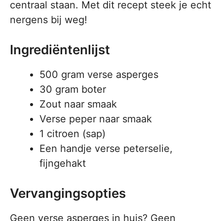
centraal staan. Met dit recept steek je echt
nergens bij weg!
Ingrediëntenlijst
500 gram verse asperges
30 gram boter
Zout naar smaak
Verse peper naar smaak
1 citroen (sap)
Een handje verse peterselie,
fijngehakt
Vervangingsopties
Geen verse asperges in huis? Geen