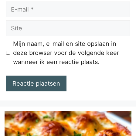
E-
mail
Site
Mijn naam, e-mail en site opslaan in
deze browser voor de volgende keer
wanneer ik een reactie plaats.