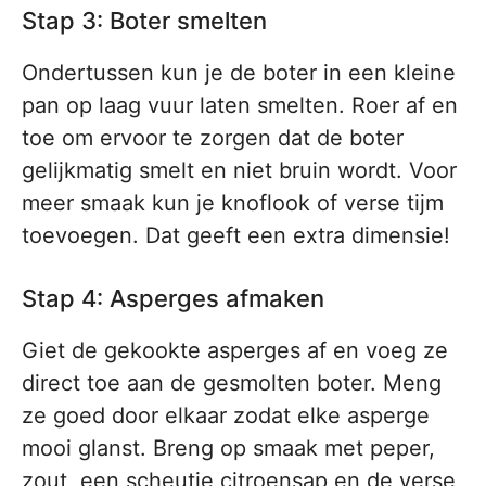
Stap 3: Boter smelten
Ondertussen kun je de boter in een kleine
pan op laag vuur laten smelten. Roer af en
toe om ervoor te zorgen dat de boter
gelijkmatig smelt en niet bruin wordt. Voor
meer smaak kun je knoflook of verse tijm
toevoegen. Dat geeft een extra dimensie!
Stap 4: Asperges afmaken
Giet de gekookte asperges af en voeg ze
direct toe aan de gesmolten boter. Meng
ze goed door elkaar zodat elke asperge
mooi glanst. Breng op smaak met peper,
zout, een scheutje citroensap en de verse