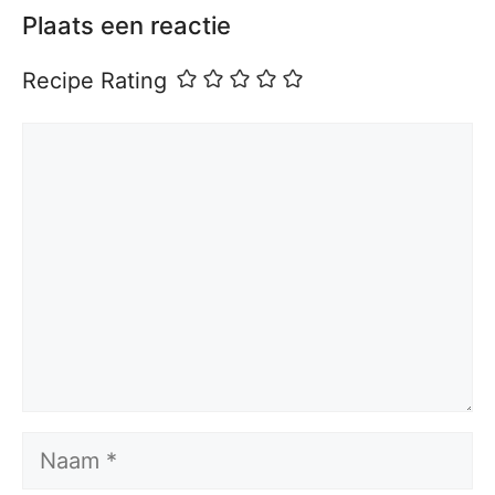
Plaats een reactie
Recipe Rating
Reactie
Naam