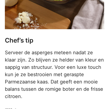
Chef’s tip
Serveer de asperges meteen nadat ze
klaar zijn. Zo blijven ze helder van kleur en
sappig van structuur. Voor een luxe touch
kun je ze bestrooien met geraspte
Parmezaanse kaas. Dat geeft een mooie
balans tussen de romige boter en de frisse
citroen.