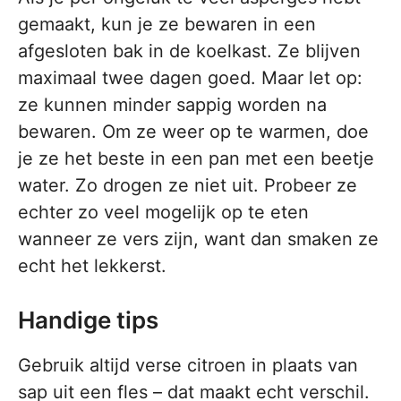
gemaakt, kun je ze bewaren in een
afgesloten bak in de koelkast. Ze blijven
maximaal twee dagen goed. Maar let op:
ze kunnen minder sappig worden na
bewaren. Om ze weer op te warmen, doe
je ze het beste in een pan met een beetje
water. Zo drogen ze niet uit. Probeer ze
echter zo veel mogelijk op te eten
wanneer ze vers zijn, want dan smaken ze
echt het lekkerst.
Handige tips
Gebruik altijd verse citroen in plaats van
sap uit een fles – dat maakt echt verschil.