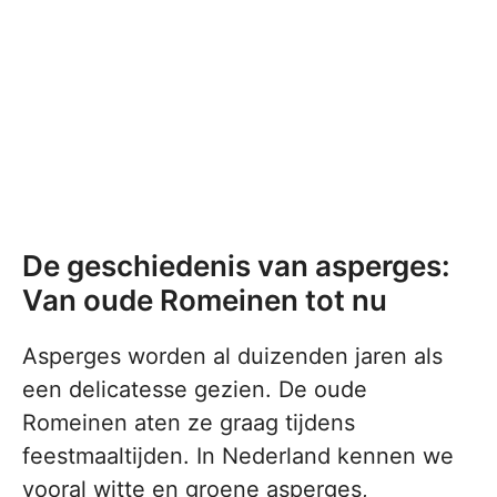
De geschiedenis van asperges:
Van oude Romeinen tot nu
Asperges worden al duizenden jaren als
een delicatesse gezien. De oude
Romeinen aten ze graag tijdens
feestmaaltijden. In Nederland kennen we
vooral witte en groene asperges,