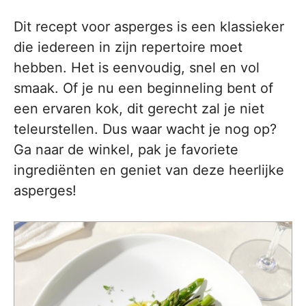
Dit recept voor asperges is een klassieker
die iedereen in zijn repertoire moet
hebben. Het is eenvoudig, snel en vol
smaak. Of je nu een beginneling bent of
een ervaren kok, dit gerecht zal je niet
teleurstellen. Dus waar wacht je nog op?
Ga naar de winkel, pak je favoriete
ingrediënten en geniet van deze heerlijke
asperges!