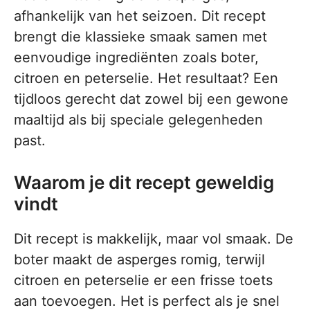
afhankelijk van het seizoen. Dit recept
brengt die klassieke smaak samen met
eenvoudige ingrediënten zoals boter,
citroen en peterselie. Het resultaat? Een
tijdloos gerecht dat zowel bij een gewone
maaltijd als bij speciale gelegenheden
past.
Waarom je dit recept geweldig
vindt
Dit recept is makkelijk, maar vol smaak. De
boter maakt de asperges romig, terwijl
citroen en peterselie er een frisse toets
aan toevoegen. Het is perfect als je snel