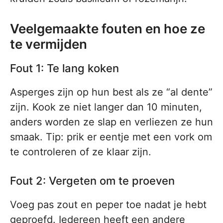
Veelgemaakte fouten en hoe ze
te vermijden
Fout 1: Te lang koken
Asperges zijn op hun best als ze “al dente”
zijn. Kook ze niet langer dan 10 minuten,
anders worden ze slap en verliezen ze hun
smaak. Tip: prik er eentje met een vork om
te controleren of ze klaar zijn.
Fout 2: Vergeten om te proeven
Voeg pas zout en peper toe nadat je hebt
geproefd. Iedereen heeft een andere