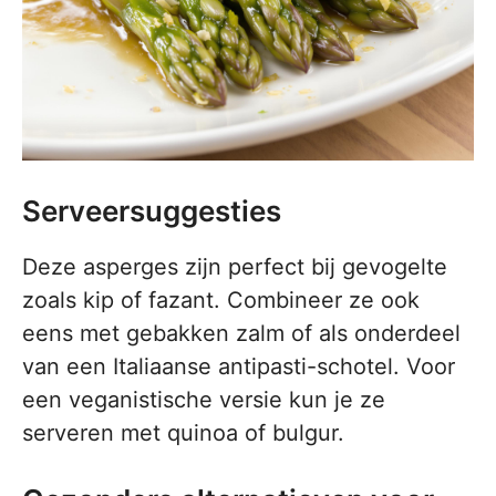
Serveersuggesties
Deze asperges zijn perfect bij gevogelte
zoals kip of fazant. Combineer ze ook
eens met gebakken zalm of als onderdeel
van een Italiaanse antipasti-schotel. Voor
een veganistische versie kun je ze
serveren met quinoa of bulgur.