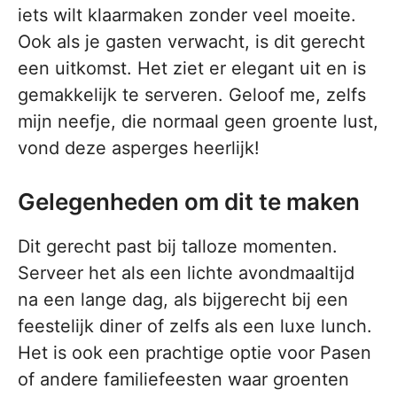
iets wilt klaarmaken zonder veel moeite.
Ook als je gasten verwacht, is dit gerecht
een uitkomst. Het ziet er elegant uit en is
gemakkelijk te serveren. Geloof me, zelfs
mijn neefje, die normaal geen groente lust,
vond deze asperges heerlijk!
Gelegenheden om dit te maken
Dit gerecht past bij talloze momenten.
Serveer het als een lichte avondmaaltijd
na een lange dag, als bijgerecht bij een
feestelijk diner of zelfs als een luxe lunch.
Het is ook een prachtige optie voor Pasen
of andere familiefeesten waar groenten