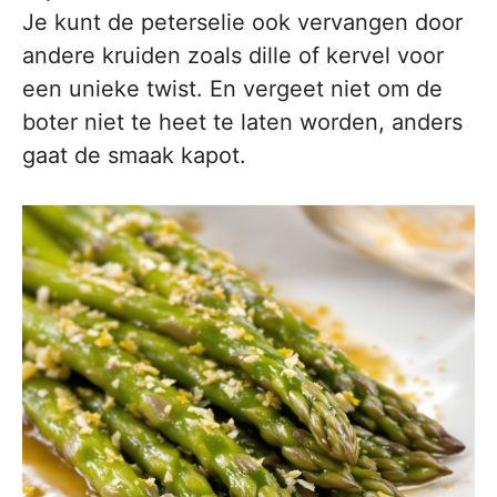
Je kunt de peterselie ook vervangen door
andere kruiden zoals dille of kervel voor
een unieke twist. En vergeet niet om de
boter niet te heet te laten worden, anders
gaat de smaak kapot.