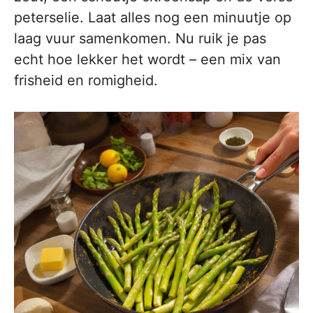
peterselie. Laat alles nog een minuutje op
laag vuur samenkomen. Nu ruik je pas
echt hoe lekker het wordt – een mix van
frisheid en romigheid.