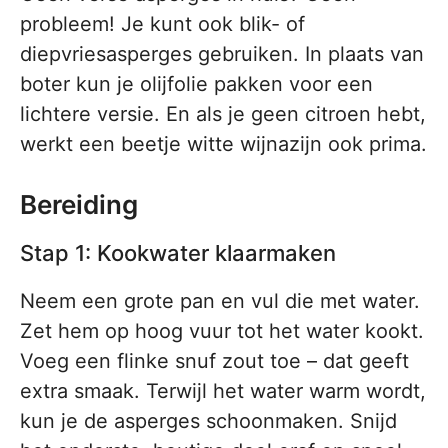
probleem! Je kunt ook blik- of
diepvriesasperges gebruiken. In plaats van
boter kun je olijfolie pakken voor een
lichtere versie. En als je geen citroen hebt,
werkt een beetje witte wijnazijn ook prima.
Bereiding
Stap 1: Kookwater klaarmaken
Neem een grote pan en vul die met water.
Zet hem op hoog vuur tot het water kookt.
Voeg een flinke snuf zout toe – dat geeft
extra smaak. Terwijl het water warm wordt,
kun je de asperges schoonmaken. Snijd