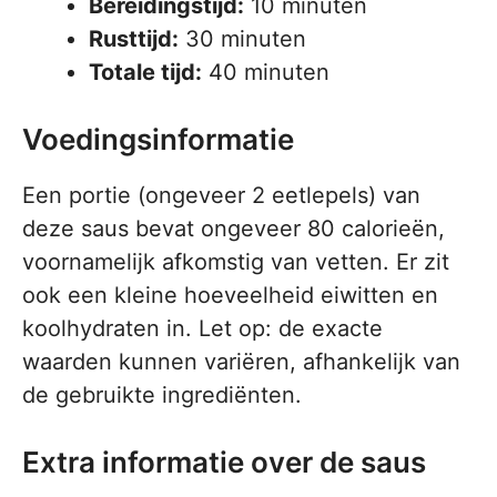
Bereidingstijd:
10 minuten
Rusttijd:
30 minuten
Totale tijd:
40 minuten
Voedingsinformatie
Een portie (ongeveer 2 eetlepels) van
deze saus bevat ongeveer 80 calorieën,
voornamelijk afkomstig van vetten. Er zit
ook een kleine hoeveelheid eiwitten en
koolhydraten in. Let op: de exacte
waarden kunnen variëren, afhankelijk van
de gebruikte ingrediënten.
Extra informatie over de saus