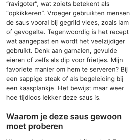
“ravigoter”, wat zoiets betekent als
“opkikkeren”. Vroeger gebruikten mensen
de saus vooral bij gegrild vlees, zoals lam
of gevogelte. Tegenwoordig is het recept
wat aangepast en wordt het veelzijdiger
gebruikt. Denk aan garnalen, gevulde
eieren of zelfs als dip voor frietjes. Mijn
favoriete manier om hem te serveren? Bij
een sappige steak of als begeleiding bij
een kaasplankje. Het bewijst maar weer
hoe tijdloos lekker deze saus is.
Waarom je deze saus gewoon
moet proberen