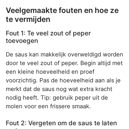
Veelgemaakte fouten en hoe ze
te vermijden
Fout 1: Te veel zout of peper
toevoegen
De saus kan makkelijk overweldigd worden
door te veel zout of peper. Begin altijd met
een kleine hoeveelheid en proef
voorzichtig. Pas de hoeveelheid aan als je
merkt dat de saus nog wat extra kracht
nodig heeft. Tip: gebruik peper uit de
molen voor een frissere smaak.
Fout 2: Vergeten om de saus te laten