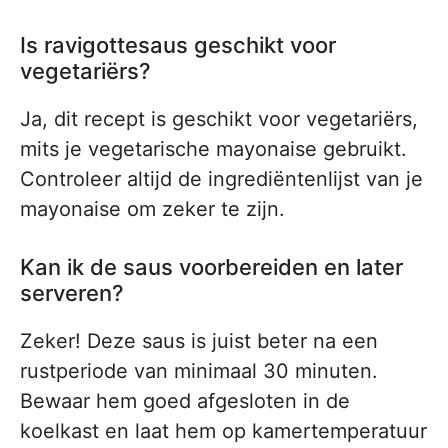
Is ravigottesaus geschikt voor
vegetariërs?
Ja, dit recept is geschikt voor vegetariërs,
mits je vegetarische mayonaise gebruikt.
Controleer altijd de ingrediëntenlijst van je
mayonaise om zeker te zijn.
Kan ik de saus voorbereiden en later
serveren?
Zeker! Deze saus is juist beter na een
rustperiode van minimaal 30 minuten.
Bewaar hem goed afgesloten in de
koelkast en laat hem op kamertemperatuur