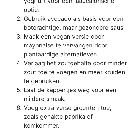
yoghurt voor een laagcalorische
optie.
Gebruik avocado als basis voor een
boterachtige, maar gezondere saus.
Maak een vegan versie door
mayonaise te vervangen door
plantaardige alternatieven.
Verlaag het zoutgehalte door minder
zout toe te voegen en meer kruiden
te gebruiken.
Laat de kappertjes weg voor een
mildere smaak.
Voeg extra verse groenten toe,
zoals gehakte paprika of
komkommer.