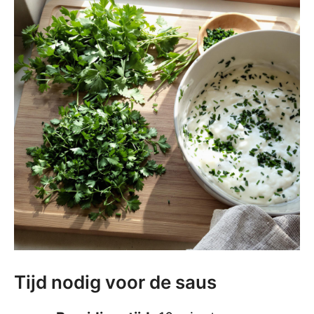
Tijd nodig voor de saus