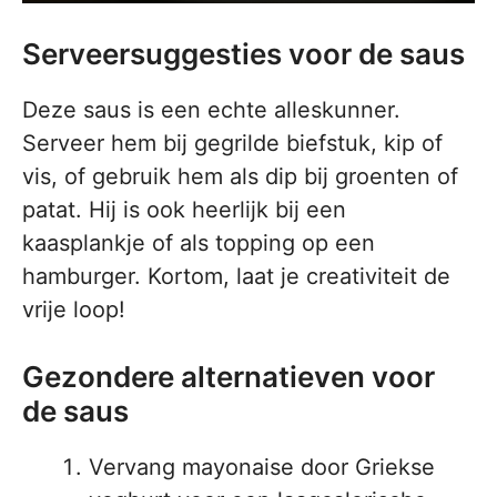
Serveersuggesties voor de saus
Deze saus is een echte alleskunner.
Serveer hem bij gegrilde biefstuk, kip of
vis, of gebruik hem als dip bij groenten of
patat. Hij is ook heerlijk bij een
kaasplankje of als topping op een
hamburger. Kortom, laat je creativiteit de
vrije loop!
Gezondere alternatieven voor
de saus
Vervang mayonaise door Griekse