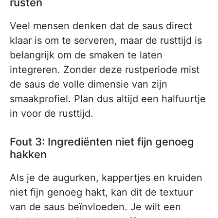
rusten
Veel mensen denken dat de saus direct
klaar is om te serveren, maar de rusttijd is
belangrijk om de smaken te laten
integreren. Zonder deze rustperiode mist
de saus de volle dimensie van zijn
smaakprofiel. Plan dus altijd een halfuurtje
in voor de rusttijd.
Fout 3: Ingrediënten niet fijn genoeg
hakken
Als je de augurken, kappertjes en kruiden
niet fijn genoeg hakt, kan dit de textuur
van de saus beïnvloeden. Je wilt een