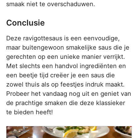
smaak niet te overschaduwen.
Conclusie
Deze ravigottesaus is een eenvoudige,
maar buitengewoon smakelijke saus die je
gerechten op een unieke manier verrijkt.
Met slechts een handvol ingrediënten en
een beetje tijd creëer je een saus die
zowel thuis als op feestjes indruk maakt.
Probeer het vandaag nog uit en geniet van
de prachtige smaken die deze klassieker
te bieden heeft!