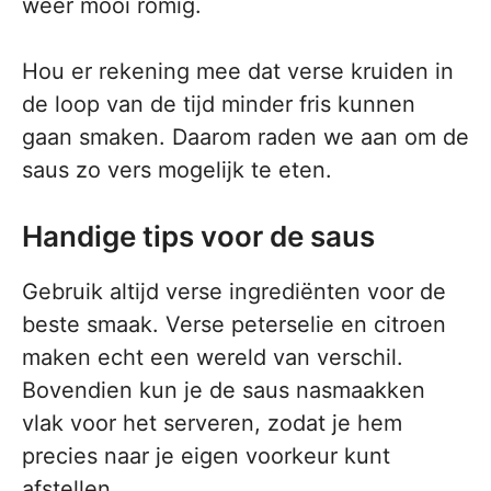
weer mooi romig.
Hou er rekening mee dat verse kruiden in
de loop van de tijd minder fris kunnen
gaan smaken. Daarom raden we aan om de
saus zo vers mogelijk te eten.
Handige tips voor de saus
Gebruik altijd verse ingrediënten voor de
beste smaak. Verse peterselie en citroen
maken echt een wereld van verschil.
Bovendien kun je de saus nasmaakken
vlak voor het serveren, zodat je hem
precies naar je eigen voorkeur kunt
afstellen.