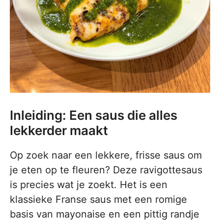
Inleiding: Een saus die alles
lekkerder maakt
Op zoek naar een lekkere, frisse saus om
je eten op te fleuren? Deze ravigottesaus
is precies wat je zoekt. Het is een
klassieke Franse saus met een romige
basis van mayonaise en een pittig randje