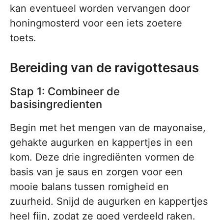
kan eventueel worden vervangen door
honingmosterd voor een iets zoetere
toets.
Bereiding van de ravigottesaus
Stap 1: Combineer de
basisingredienten
Begin met het mengen van de mayonaise,
gehakte augurken en kappertjes in een
kom. Deze drie ingrediënten vormen de
basis van je saus en zorgen voor een
mooie balans tussen romigheid en
zuurheid. Snijd de augurken en kappertjes
heel fijn, zodat ze goed verdeeld raken.