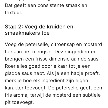
Dat geeft een consistente smaak en
textuur.
Stap 2: Voeg de kruiden en
smaakmakers toe
Voeg de peterselie, citroensap en mosterd
toe aan het mengsel. Deze ingrediënten
brengen een frisse dimensie aan de saus.
Roer alles goed door elkaar tot je een
gladde saus hebt. Als je een hapje proeft,
merk je hoe elk ingrediënt zijn eigen
karakter toevoegt. De peterselie geeft een
fris aroma, terwijl de mosterd een subtiele
pit toevoegt.