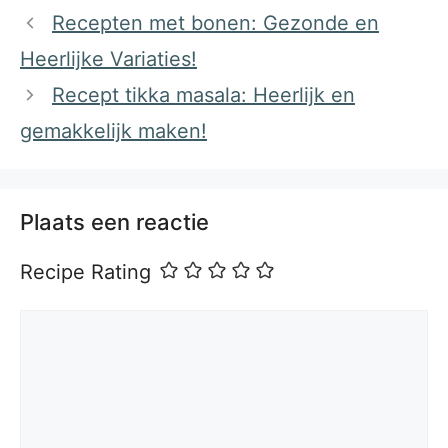
Recepten met bonen: Gezonde en
Heerlijke Variaties!
Recept tikka masala: Heerlijk en
gemakkelijk maken!
Plaats een reactie
Recipe Rating
Reactie