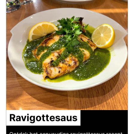
Ravigottesaus