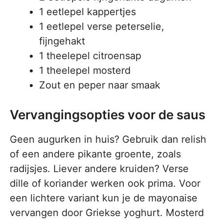
1 eetlepel kappertjes
1 eetlepel verse peterselie,
fijngehakt
1 theelepel citroensap
1 theelepel mosterd
Zout en peper naar smaak
Vervangingsopties voor de saus
Geen augurken in huis? Gebruik dan relish
of een andere pikante groente, zoals
radijsjes. Liever andere kruiden? Verse
dille of koriander werken ook prima. Voor
een lichtere variant kun je de mayonaise
vervangen door Griekse yoghurt. Mosterd