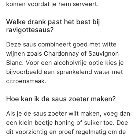
komen voordat je hem serveert.
Welke drank past het best bij
ravigottesaus?
Deze saus combineert goed met witte
wijnen zoals Chardonnay of Sauvignon
Blanc. Voor een alcoholvrije optie kies je
bijvoorbeeld een sprankelend water met
citroensmaak.
Hoe kan ik de saus zoeter maken?
Als je de saus zoeter wilt maken, voeg dan
een klein beetje honing of suiker toe. Doe
dit voorzichtig en proef regelmatig om de