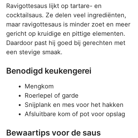
Ravigottesaus lijkt op tartare- en
cocktailsaus. Ze delen veel ingrediënten,
maar ravigottesaus is minder zoet en meer
gericht op kruidige en pittige elementen.
Daardoor past hij goed bij gerechten met
een stevige smaak.
Benodigd keukengerei
Mengkom
Roerlepel of garde
Snijplank en mes voor het hakken
Afsluitbare kom of pot voor opslag
Bewaartips voor de saus