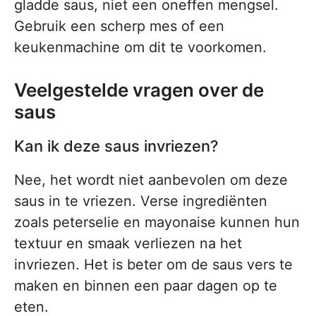
gladde saus, niet een oneffen mengsel.
Gebruik een scherp mes of een
keukenmachine om dit te voorkomen.
Veelgestelde vragen over de
saus
Kan ik deze saus invriezen?
Nee, het wordt niet aanbevolen om deze
saus in te vriezen. Verse ingrediënten
zoals peterselie en mayonaise kunnen hun
textuur en smaak verliezen na het
invriezen. Het is beter om de saus vers te
maken en binnen een paar dagen op te
eten.