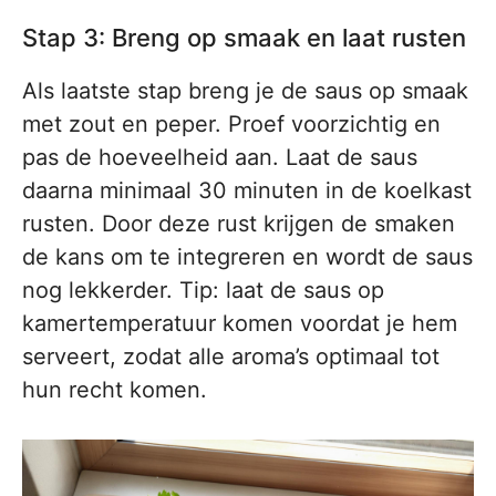
Stap 3: Breng op smaak en laat rusten
Als laatste stap breng je de saus op smaak
met zout en peper. Proef voorzichtig en
pas de hoeveelheid aan. Laat de saus
daarna minimaal 30 minuten in de koelkast
rusten. Door deze rust krijgen de smaken
de kans om te integreren en wordt de saus
nog lekkerder. Tip: laat de saus op
kamertemperatuur komen voordat je hem
serveert, zodat alle aroma’s optimaal tot
hun recht komen.