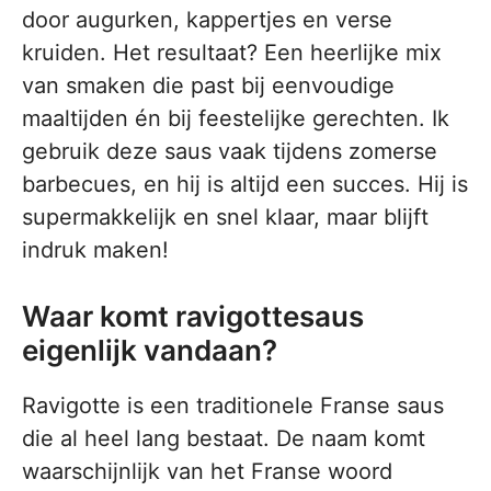
door augurken, kappertjes en verse
kruiden. Het resultaat? Een heerlijke mix
van smaken die past bij eenvoudige
maaltijden én bij feestelijke gerechten. Ik
gebruik deze saus vaak tijdens zomerse
barbecues, en hij is altijd een succes. Hij is
supermakkelijk en snel klaar, maar blijft
indruk maken!
Waar komt ravigottesaus
eigenlijk vandaan?
Ravigotte is een traditionele Franse saus
die al heel lang bestaat. De naam komt
waarschijnlijk van het Franse woord