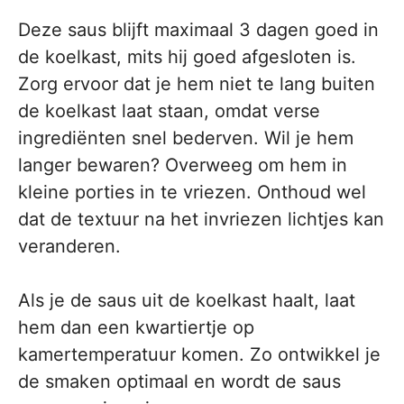
Deze saus blijft maximaal 3 dagen goed in
de koelkast, mits hij goed afgesloten is.
Zorg ervoor dat je hem niet te lang buiten
de koelkast laat staan, omdat verse
ingrediënten snel bederven. Wil je hem
langer bewaren? Overweeg om hem in
kleine porties in te vriezen. Onthoud wel
dat de textuur na het invriezen lichtjes kan
veranderen.
Als je de saus uit de koelkast haalt, laat
hem dan een kwartiertje op
kamertemperatuur komen. Zo ontwikkel je
de smaken optimaal en wordt de saus