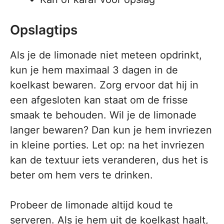
Opslagtips
Als je de limonade niet meteen opdrinkt,
kun je hem maximaal 3 dagen in de
koelkast bewaren. Zorg ervoor dat hij in
een afgesloten kan staat om de frisse
smaak te behouden. Wil je de limonade
langer bewaren? Dan kun je hem invriezen
in kleine porties. Let op: na het invriezen
kan de textuur iets veranderen, dus het is
beter om hem vers te drinken.
Probeer de limonade altijd koud te
serveren. Als je hem uit de koelkast haalt,