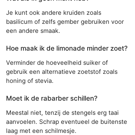
Je kunt ook andere kruiden zoals
basilicum of zelfs gember gebruiken voor
een andere smaak.
Hoe maak ik de limonade minder zoet?
Verminder de hoeveelheid suiker of
gebruik een alternatieve zoetstof zoals
honing of stevia.
Moet ik de rabarber schillen?
Meestal niet, tenzij de stengels erg taai
aanvoelen. Schrap eventueel de buitenste
laag met een schilmesje.