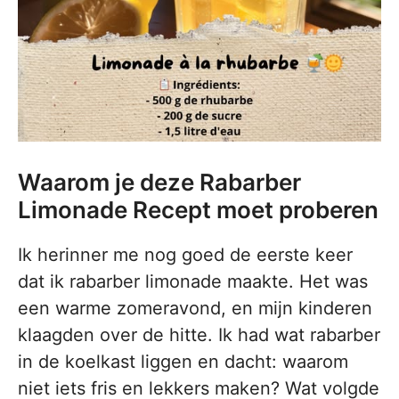
Waarom je deze Rabarber
Limonade Recept moet proberen
Ik herinner me nog goed de eerste keer
dat ik rabarber limonade maakte. Het was
een warme zomeravond, en mijn kinderen
klaagden over de hitte. Ik had wat rabarber
in de koelkast liggen en dacht: waarom
niet iets fris en lekkers maken? Wat volgde