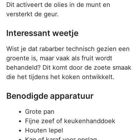
Dit activeert de olies in de munt en
versterkt de geur.
Interessant weetje
Wist je dat rabarber technisch gezien een
groente is, maar vaak als fruit wordt
behandeld? Dit komt door de zoete smaak
die het tijdens het koken ontwikkelt.
Benodigde apparatuur
Grote pan
Fijne zeef of keukenhanddoek
Houten lepel
Kan of karaf voor opslag