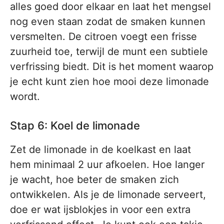
alles goed door elkaar en laat het mengsel
nog even staan zodat de smaken kunnen
versmelten. De citroen voegt een frisse
zuurheid toe, terwijl de munt een subtiele
verfrissing biedt. Dit is het moment waarop
je echt kunt zien hoe mooi deze limonade
wordt.
Stap 6: Koel de limonade
Zet de limonade in de koelkast en laat
hem minimaal 2 uur afkoelen. Hoe langer
je wacht, hoe beter de smaken zich
ontwikkelen. Als je de limonade serveert,
doe er wat ijsblokjes in voor een extra