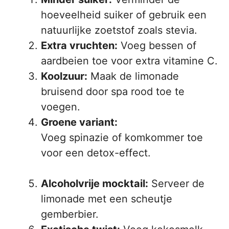
hoeveelheid suiker of gebruik een
natuurlijke zoetstof zoals stevia.
Extra vruchten:
Voeg bessen of
aardbeien toe voor extra vitamine C.
Koolzuur:
Maak de limonade
bruisend door spa rood toe te
voegen.
Groene variant:
Voeg spinazie of komkommer toe
voor een detox-effect.
Alcoholvrije mocktail:
Serveer de
limonade met een scheutje
gemberbier.