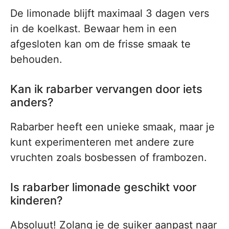
De limonade blijft maximaal 3 dagen vers
in de koelkast. Bewaar hem in een
afgesloten kan om de frisse smaak te
behouden.
Kan ik rabarber vervangen door iets
anders?
Rabarber heeft een unieke smaak, maar je
kunt experimenteren met andere zure
vruchten zoals bosbessen of frambozen.
Is rabarber limonade geschikt voor
kinderen?
Absoluut! Zolang je de suiker aanpast naar