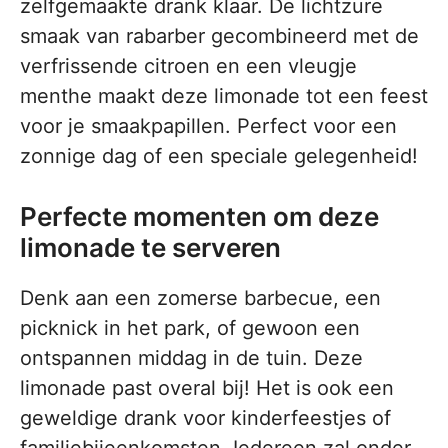
zelfgemaakte drank klaar. De lichtzure
smaak van rabarber gecombineerd met de
verfrissende citroen en een vleugje
menthe maakt deze limonade tot een feest
voor je smaakpapillen. Perfect voor een
zonnige dag of een speciale gelegenheid!
Perfecte momenten om deze
limonade te serveren
Denk aan een zomerse barbecue, een
picknick in het park, of gewoon een
ontspannen middag in de tuin. Deze
limonade past overal bij! Het is ook een
geweldige drank voor kinderfeestjes of