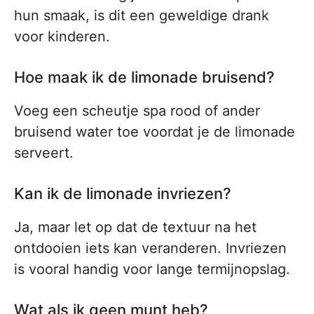
hun smaak, is dit een geweldige drank
voor kinderen.
Hoe maak ik de limonade bruisend?
Voeg een scheutje spa rood of ander
bruisend water toe voordat je de limonade
serveert.
Kan ik de limonade invriezen?
Ja, maar let op dat de textuur na het
ontdooien iets kan veranderen. Invriezen
is vooral handig voor lange termijnopslag.
Wat als ik geen munt heb?