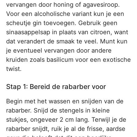
vervangen door honing of agavesiroop.
Voor een alcoholische variant kun je een
scheutje gin toevoegen. Gebruik geen
sinaasappelsap in plaats van citroen, want
dat verandert de smaak te veel. Munt kun
je eventueel vervangen door andere
kruiden zoals basilicum voor een exotische
twist.
Stap 1: Bereid de rabarber voor
Begin met het wassen en snijden van de
rabarber. Snijd de stengels in kleine
stukjes, ongeveer 2 cm lang. Terwijl je de
rabarber snijdt, ruik je al de frisse, aardse