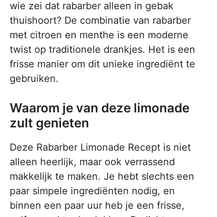
wie zei dat rabarber alleen in gebak
thuishoort? De combinatie van rabarber
met citroen en menthe is een moderne
twist op traditionele drankjes. Het is een
frisse manier om dit unieke ingrediënt te
gebruiken.
Waarom je van deze limonade
zult genieten
Deze Rabarber Limonade Recept is niet
alleen heerlijk, maar ook verrassend
makkelijk te maken. Je hebt slechts een
paar simpele ingrediënten nodig, en
binnen een paar uur heb je een frisse,