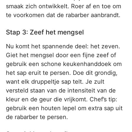
smaak zich ontwikkelt. Roer af en toe om
te voorkomen dat de rabarber aanbrandt.
Stap 3: Zeef het mengsel
Nu komt het spannende deel: het zeven.
Giet het mengsel door een fijne zeef of
gebruik een schone keukenhanddoek om
het sap eruit te persen. Doe dit grondig,
want elk druppeltje sap telt. Je zult
versteld staan van de intensiteit van de
kleur en de geur die vrijkomt. Chef’s tip:
gebruik een houten lepel om extra sap uit
de rabarber te persen.