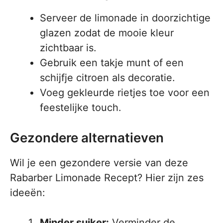
Serveer de limonade in doorzichtige
glazen zodat de mooie kleur
zichtbaar is.
Gebruik een takje munt of een
schijfje citroen als decoratie.
Voeg gekleurde rietjes toe voor een
feestelijke touch.
Gezondere alternatieven
Wil je een gezondere versie van deze
Rabarber Limonade Recept? Hier zijn zes
ideeën:
Minder suiker:
Verminder de