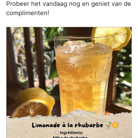
Probeer het vandaag nog en geniet van de
complimenten!