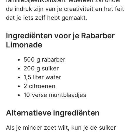
familiebijeenkomsten. Iedereen zal onder
de indruk zijn van je creativiteit en het feit
dat je iets zelf hebt gemaakt.
Ingrediënten voor je Rabarber
Limonade
500 g rabarber
200 g suiker
1,5 liter water
2 citroenen
10 verse muntblaadjes
Alternatieve ingrediënten
Als je minder zoet wilt, kun je de suiker