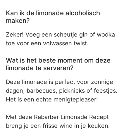
Kan ik de limonade alcoholisch
maken?
Zeker! Voeg een scheutje gin of wodka
toe voor een volwassen twist.
Wat is het beste moment om deze
limonade te serveren?
Deze limonade is perfect voor zonnige
dagen, barbecues, picknicks of feestjes.
Het is een echte menigtepleaser!
Met deze Rabarber Limonade Recept
breng je een frisse wind in je keuken.