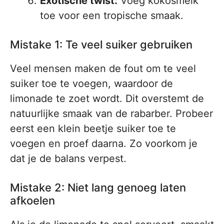
Exotische twist:
Voeg kokosmelk
toe voor een tropische smaak.
Mistake 1: Te veel suiker gebruiken
Veel mensen maken de fout om te veel
suiker toe te voegen, waardoor de
limonade te zoet wordt. Dit overstemt de
natuurlijke smaak van de rabarber. Probeer
eerst een klein beetje suiker toe te
voegen en proef daarna. Zo voorkom je
dat je de balans verpest.
Mistake 2: Niet lang genoeg laten
afkoelen