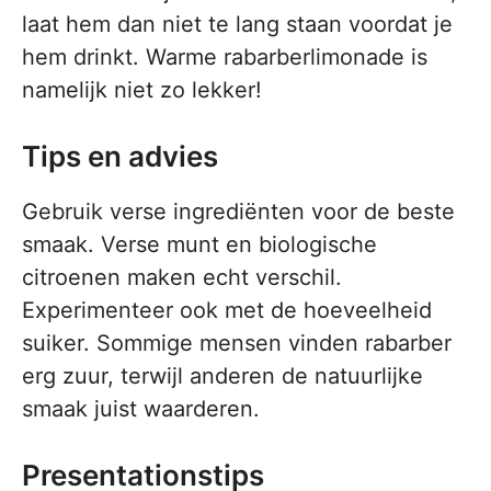
laat hem dan niet te lang staan voordat je
hem drinkt. Warme rabarberlimonade is
namelijk niet zo lekker!
Tips en advies
Gebruik verse ingrediënten voor de beste
smaak. Verse munt en biologische
citroenen maken echt verschil.
Experimenteer ook met de hoeveelheid
suiker. Sommige mensen vinden rabarber
erg zuur, terwijl anderen de natuurlijke
smaak juist waarderen.
Presentationstips