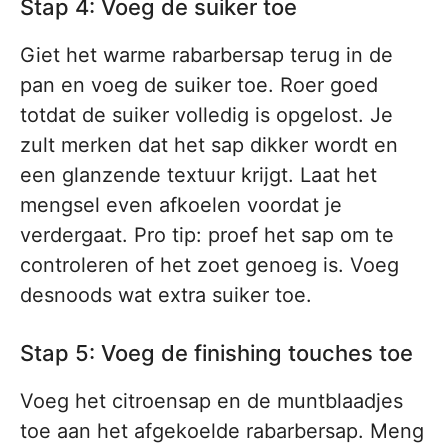
Stap 4: Voeg de suiker toe
Giet het warme rabarbersap terug in de
pan en voeg de suiker toe. Roer goed
totdat de suiker volledig is opgelost. Je
zult merken dat het sap dikker wordt en
een glanzende textuur krijgt. Laat het
mengsel even afkoelen voordat je
verdergaat. Pro tip: proef het sap om te
controleren of het zoet genoeg is. Voeg
desnoods wat extra suiker toe.
Stap 5: Voeg de finishing touches toe
Voeg het citroensap en de muntblaadjes
toe aan het afgekoelde rabarbersap. Meng