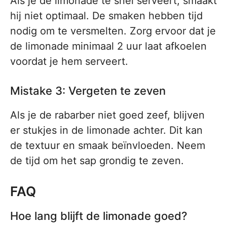
Als je de limonade te snel serveert, smaakt
hij niet optimaal. De smaken hebben tijd
nodig om te versmelten. Zorg ervoor dat je
de limonade minimaal 2 uur laat afkoelen
voordat je hem serveert.
Mistake 3: Vergeten te zeven
Als je de rabarber niet goed zeef, blijven
er stukjes in de limonade achter. Dit kan
de textuur en smaak beïnvloeden. Neem
de tijd om het sap grondig te zeven.
FAQ
Hoe lang blijft de limonade goed?