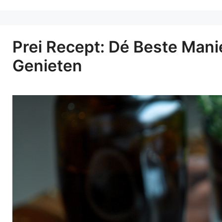
Prei Recept: Dé Beste Man
Genieten