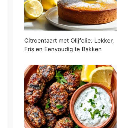
Citroentaart met Olijfolie: Lekker,
Fris en Eenvoudig te Bakken