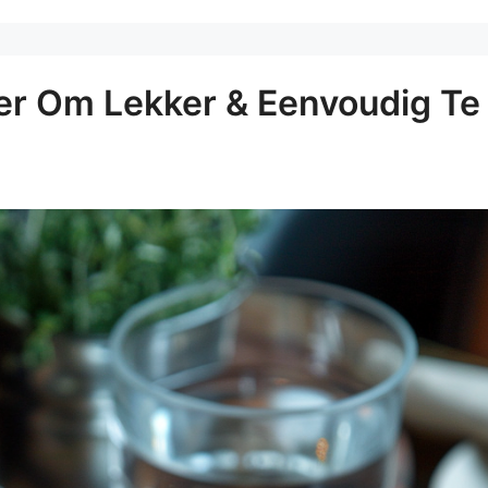
ier Om Lekker & Eenvoudig Te