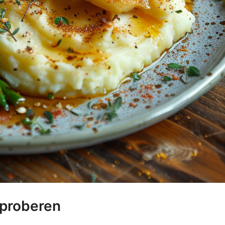
 proberen