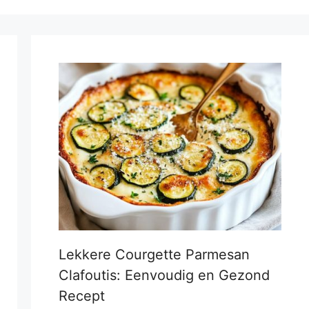
Lekkere Courgette Parmesan
Clafoutis: Eenvoudig en Gezond
Recept