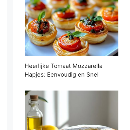
Heerlijke Tomaat Mozzarella
Hapjes: Eenvoudig en Snel