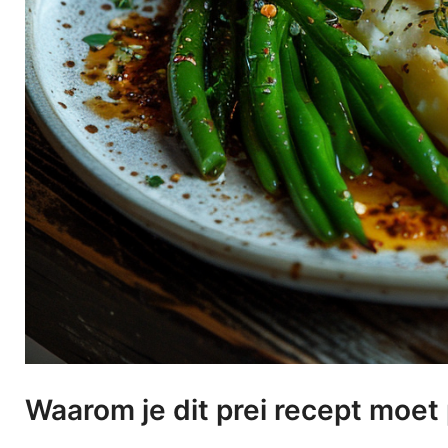
Waarom je dit prei recept moet