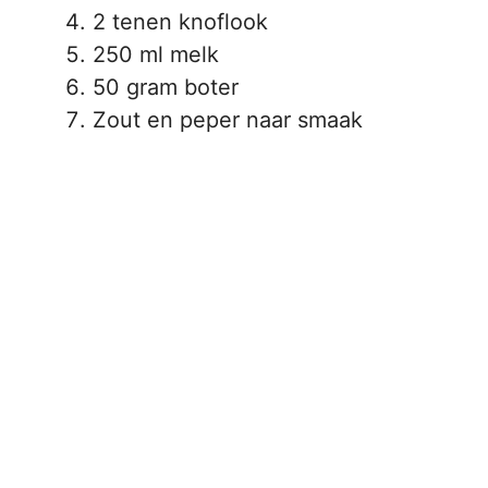
2 tenen knoflook
250 ml melk
50 gram boter
Zout en peper naar smaak