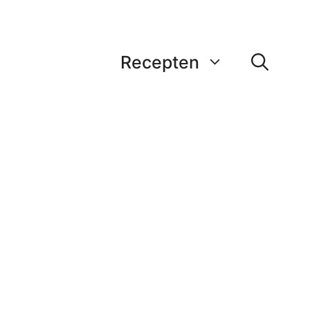
Recepten