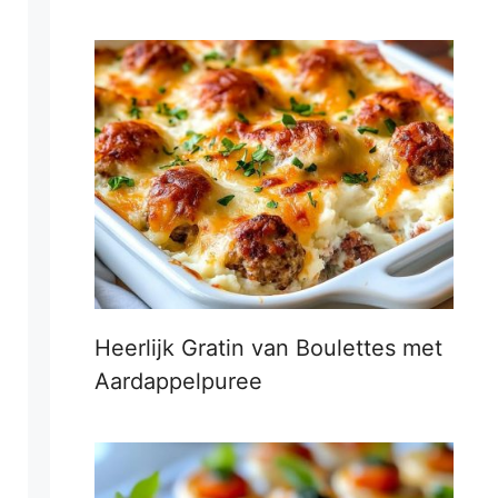
Heerlijk Gratin van Boulettes met
Aardappelpuree