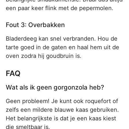
een paar keer flink met de pepermolen.
Fout 3: Overbakken
Bladerdeeg kan snel verbranden. Hou de
tarte goed in de gaten en haal hem uit de
oven zodra hij goudbruin is.
FAQ
Wat als ik geen gorgonzola heb?
Geen probleem! Je kunt ook roquefort of
zelfs een mildere blauwe kaas gebruiken.
Het belangrijkste is dat je een kaas kiest
die smeltbaar is.