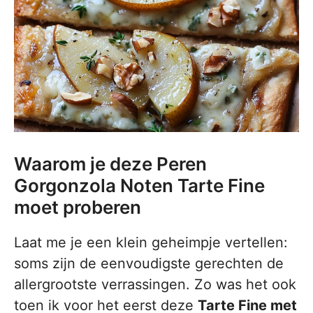
Waarom je deze Peren
Gorgonzola Noten Tarte Fine
moet proberen
Laat me je een klein geheimpje vertellen:
soms zijn de eenvoudigste gerechten de
allergrootste verrassingen. Zo was het ook
toen ik voor het eerst deze
Tarte Fine met