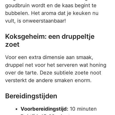
goudbruin wordt en de kaas begint te
bubbelen. Het aroma dat je keuken nu
vult, is onweerstaanbaar!
Koksgeheim: een druppeltje
zoet
Voor een extra dimensie aan smaak,
druppel net voor het serveren wat honing
over de tarte. Deze subtiele zoete noot
versterkt de andere smaken enorm.
Bereidingstijden
Voorbereidingstijd:
10 minuten