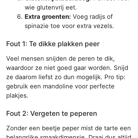
wie glutenvrij eet.
Extra groenten:
Voeg radijs of
spinazie toe voor extra vezels.
Fout 1: Te dikke plakken peer
Veel mensen snijden de peren te dik,
waardoor ze niet goed gaar worden. Snijd
ze daarom liefst zo dun mogelijk. Pro tip:
gebruik een mandoline voor perfecte
plakjes.
Fout 2: Vergeten te peperen
Zonder een beetje peper mist de tarte een
belangrijke smaakdimensie. Draai dus altijd