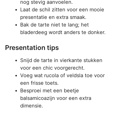
nog stevig aanvoelen.
Laat de schil zitten voor een mooie
presentatie en extra smaak.
Bak de tarte niet te lang; het
bladerdeeg wordt anders te donker.
Presentation tips
Snijd de tarte in vierkante stukken
voor een chic voorgerecht.
Voeg wat rucola of veldsla toe voor
een frisse toets.
Besproei met een beetje
balsamicoazijn voor een extra
dimensie.