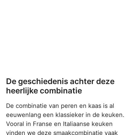
De geschiedenis achter deze
heerlijke combinatie
De combinatie van peren en kaas is al
eeuwenlang een klassieker in de keuken.
Vooral in Franse en Italiaanse keuken
vinden we deze smaakcombinatie vaak