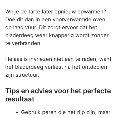
Wil je de tarte later opnieuw opwarmen?
Doe dit dan in een voorverwarmde oven
op laag vuur. Dit zorgt ervoor dat het
bladerdeeg weer knapperig wordt zonder
te verbranden.
Helaas is invriezen niet aan te raden, want
het bladerdeeg verliest na het ontdooien
zijn structuur.
Tips en advies voor het perfecte
resultaat
Gebruik peren die net rijp zijn, maar