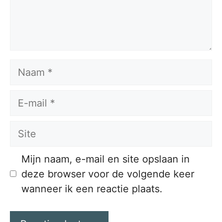
Naam
E-
mail
Site
Mijn naam, e-mail en site opslaan in
deze browser voor de volgende keer
wanneer ik een reactie plaats.