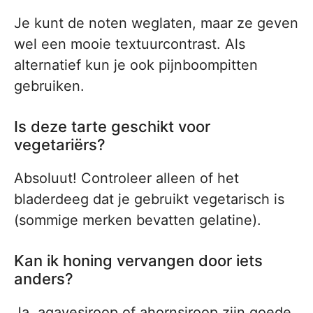
Je kunt de noten weglaten, maar ze geven
wel een mooie textuurcontrast. Als
alternatief kun je ook pijnboompitten
gebruiken.
Is deze tarte geschikt voor
vegetariërs?
Absoluut! Controleer alleen of het
bladerdeeg dat je gebruikt vegetarisch is
(sommige merken bevatten gelatine).
Kan ik honing vervangen door iets
anders?
Ja, agavesiroop of ahornsiroop zijn goede