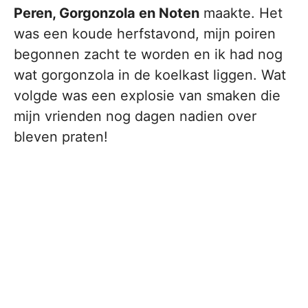
Peren, Gorgonzola en Noten
maakte. Het
was een koude herfstavond, mijn poiren
begonnen zacht te worden en ik had nog
wat gorgonzola in de koelkast liggen. Wat
volgde was een explosie van smaken die
mijn vrienden nog dagen nadien over
bleven praten!