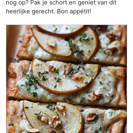
nog op? Pak je schort en geniet van dit
heerlijke gerecht. Bon appétit!