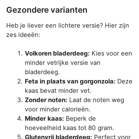
Gezondere varianten
Heb je liever een lichtere versie? Hier zijn
zes ideeën:
Volkoren bladerdeeg:
Kies voor een
minder vetrijke versie van
bladerdeeg.
Feta in plaats van gorgonzola:
Deze
kaas bevat minder vet.
Zonder noten:
Laat de noten weg
voor minder calorieën.
Minder kaas:
Beperk de
hoeveelheid kaas tot 80 gram.
Glutenvrij bladerdeeg:
Perfect voor