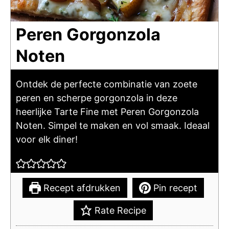
Peren Gorgonzola
Noten
Ontdek de perfecte combinatie van zoete
peren en scherpe gorgonzola in deze
heerlijke Tarte Fine met Peren Gorgonzola
Noten. Simpel te maken en vol smaak. Ideaal
voor elk diner!
Recept afdrukken
Pin recept
Rate Recipe