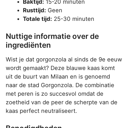
Baktijd:
15-20 minuten
Rusttijd:
Geen
Totale tijd:
25-30 minuten
Nuttige informatie over de
ingrediënten
Wist je dat gorgonzola al sinds de 9e eeuw
wordt gemaakt? Deze blauwe kaas komt
uit de buurt van Milaan en is genoemd
naar de stad Gorgonzola. De combinatie
met peren is zo succesvol omdat de
zoetheid van de peer de scherpte van de
kaas perfect neutraliseert.