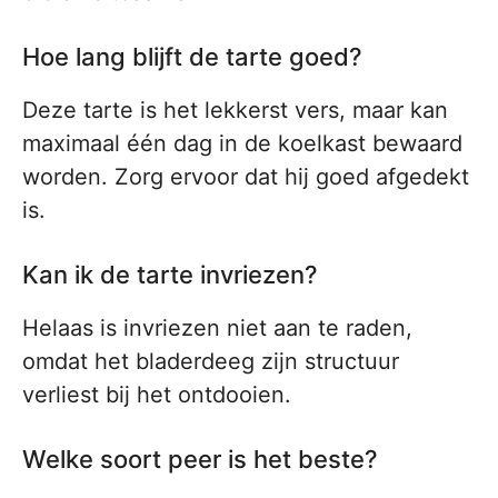
Hoe lang blijft de tarte goed?
Deze tarte is het lekkerst vers, maar kan
maximaal één dag in de koelkast bewaard
worden. Zorg ervoor dat hij goed afgedekt
is.
Kan ik de tarte invriezen?
Helaas is invriezen niet aan te raden,
omdat het bladerdeeg zijn structuur
verliest bij het ontdooien.
Welke soort peer is het beste?