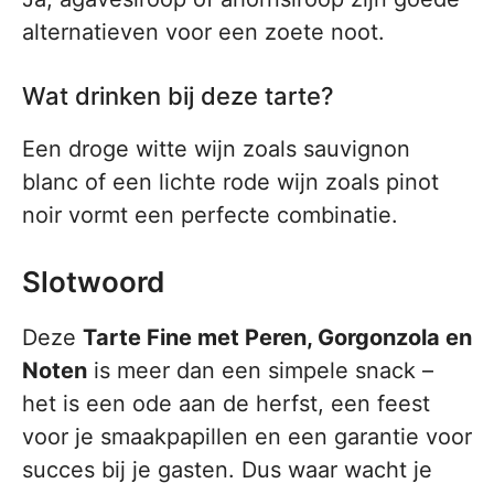
alternatieven voor een zoete noot.
Wat drinken bij deze tarte?
Een droge witte wijn zoals sauvignon
blanc of een lichte rode wijn zoals pinot
noir vormt een perfecte combinatie.
Slotwoord
Deze
Tarte Fine met Peren, Gorgonzola en
Noten
is meer dan een simpele snack –
het is een ode aan de herfst, een feest
voor je smaakpapillen en een garantie voor
succes bij je gasten. Dus waar wacht je