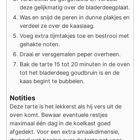
deze gelijkmatig over de bladerdeegplaat.
Was en snijd de peren in dunne plakjes en
verdeel ze over de kaaslaag.
Voeg extra tijmtakjes toe en bestrooi met
gehakte noten.
Draai er versgemalen peper overheen.
Bak de tarte 15 tot 20 minuten in de oven
tot het bladerdeeg goudbruin is en de
kaas begint te bubbelen.
Notities
Deze tarte is het lekkerst als hij vers uit de
oven komt. Bewaar eventuele restjes
maximaal één dag in de koelkast goed
afgedekt. Voor een extra smaakdimensie,