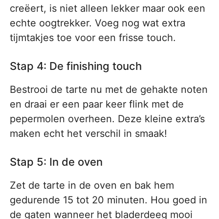
creëert, is niet alleen lekker maar ook een
echte oogtrekker. Voeg nog wat extra
tijmtakjes toe voor een frisse touch.
Stap 4: De finishing touch
Bestrooi de tarte nu met de gehakte noten
en draai er een paar keer flink met de
pepermolen overheen. Deze kleine extra’s
maken echt het verschil in smaak!
Stap 5: In de oven
Zet de tarte in de oven en bak hem
gedurende 15 tot 20 minuten. Hou goed in
de gaten wanneer het bladerdeeg mooi