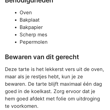
Benodigdheden
Oven
Bakplaat
Bakpapier
Scherp mes
Pepermolen
Bewaren van dit gerecht
Deze tarte is het lekkerst vers uit de oven,
maar als je restjes hebt, kun je ze
bewaren. De tarte blijft maximaal één dag
goed in de koelkast. Zorg ervoor dat je
hem goed afdekt met folie om uitdroging
te voorkomen.