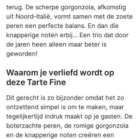
terug. De scherpe gorgonzola, afkomstig
uit Noord-Italië, vormt samen met de zoete
peren een perfecte balans. En dan die
knapperige noten erbij… Een trio dat door
de jaren heen alleen maar beter is
geworden!
Waarom je verliefd wordt op
deze Tarte Fine
Dit gerecht is zo bijzonder omdat het zo
ontzettend simpel is om te maken, maar
tegelijkertijd indruk maakt op je gasten. De
boterzachte peren, de romige gorgonzola
en de knapperige noten creëren een