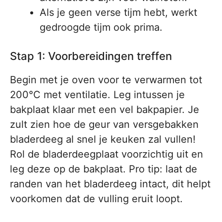
Als je geen verse tijm hebt, werkt
gedroogde tijm ook prima.
Stap 1: Voorbereidingen treffen
Begin met je oven voor te verwarmen tot
200°C met ventilatie. Leg intussen je
bakplaat klaar met een vel bakpapier. Je
zult zien hoe de geur van versgebakken
bladerdeeg al snel je keuken zal vullen!
Rol de bladerdeegplaat voorzichtig uit en
leg deze op de bakplaat. Pro tip: laat de
randen van het bladerdeeg intact, dit helpt
voorkomen dat de vulling eruit loopt.