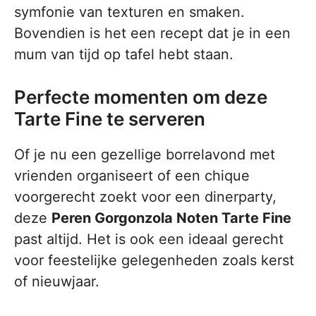
symfonie van texturen en smaken.
Bovendien is het een recept dat je in een
mum van tijd op tafel hebt staan.
Perfecte momenten om deze
Tarte Fine te serveren
Of je nu een gezellige borrelavond met
vrienden organiseert of een chique
voorgerecht zoekt voor een dinerparty,
deze
Peren Gorgonzola Noten Tarte Fine
past altijd. Het is ook een ideaal gerecht
voor feestelijke gelegenheden zoals kerst
of nieuwjaar.