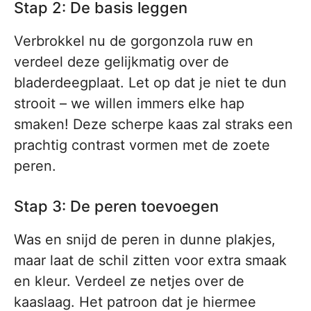
Stap 2: De basis leggen
Verbrokkel nu de gorgonzola ruw en
verdeel deze gelijkmatig over de
bladerdeegplaat. Let op dat je niet te dun
strooit – we willen immers elke hap
smaken! Deze scherpe kaas zal straks een
prachtig contrast vormen met de zoete
peren.
Stap 3: De peren toevoegen
Was en snijd de peren in dunne plakjes,
maar laat de schil zitten voor extra smaak
en kleur. Verdeel ze netjes over de
kaaslaag. Het patroon dat je hiermee