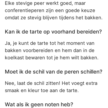
Elke stevige peer werkt goed, maar
conferentieperen zijn een goede keuze
omdat ze stevig blijven tijdens het bakken.
Kan ik de tarte op voorhand bereiden?
Ja, je kunt de tarte tot het moment van
bakken voorbereiden en hem dan in de
koelkast bewaren tot je hem wilt bakken.
Moet ik de schil van de peren schillen?
Nee, laat de schil zitten! Het voegt extra
smaak en kleur toe aan de tarte.
Wat als ik geen noten heb?