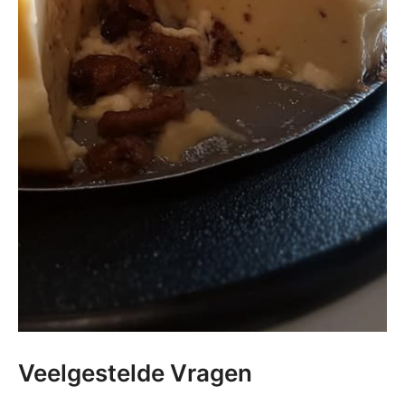
Veelgestelde Vragen