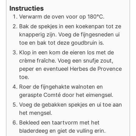
Instructies
Verwarm de oven voor op 180°C.
Bak de spekjes in een koekenpan tot ze
knapperig zijn. Voeg de fijngesneden ui
toe en bak tot deze goudbruin is.
Klop in een kom de eieren los met de
crème fraîche. Voeg een snufje zout,
peper en eventueel Herbes de Provence
toe.
Roer de fijngehakte walnoten en
geraspte Comté door het eimengsel.
Voeg de gebakken spekjes en ui toe aan
het mengsel.
Bekleed een taartvorm met het
bladerdeeg en giet de vulling erin.