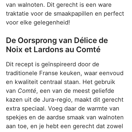
van walnoten. Dit gerecht is een ware
traktatie voor de smaakpapillen en perfect
voor elke gelegenheid!
De Oorsprong van Délice de
Noix et Lardons au Comté
Dit recept is geïnspireerd door de
traditionele Franse keuken, waar eenvoud
en kwaliteit centraal staan. Het gebruik
van
Comté
, een van de meest geliefde
kazen uit de Jura-regio, maakt dit gerecht
extra speciaal. Voeg daar de warmte van
spekjes en de aardse smaak van walnoten
aan toe, en je hebt een gerecht dat zowel