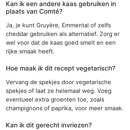
Kan ik een andere kaas gebruiken in
plaats van Comté?
Ja, je kunt Gruyère, Emmental of zelfs
cheddar gebruiken als alternatief. Zorg er
wel voor dat de kaas goed smelt en een
rijke smaak heeft.
Hoe maak ik dit recept vegetarisch?
Vervang de spekjes door vegetarische
spekjes of laat ze helemaal weg. Voeg
eventueel extra groenten toe, zoals
champignons of paprika, voor meer smaak.
Kan ik dit gerecht invriezen?