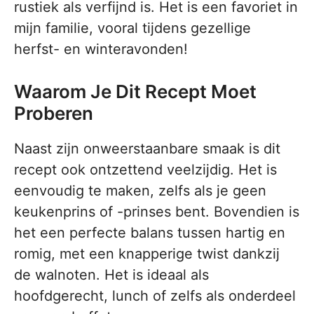
rustiek als verfijnd is. Het is een favoriet in
mijn familie, vooral tijdens gezellige
herfst- en winteravonden!
Waarom Je Dit Recept Moet
Proberen
Naast zijn onweerstaanbare smaak is dit
recept ook ontzettend veelzijdig. Het is
eenvoudig te maken, zelfs als je geen
keukenprins of -prinses bent. Bovendien is
het een perfecte balans tussen hartig en
romig, met een knapperige twist dankzij
de walnoten. Het is ideaal als
hoofdgerecht, lunch of zelfs als onderdeel