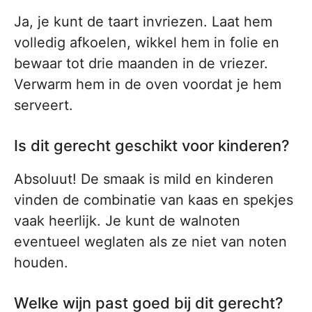
Ja, je kunt de taart invriezen. Laat hem
volledig afkoelen, wikkel hem in folie en
bewaar tot drie maanden in de vriezer.
Verwarm hem in de oven voordat je hem
serveert.
Is dit gerecht geschikt voor kinderen?
Absoluut! De smaak is mild en kinderen
vinden de combinatie van kaas en spekjes
vaak heerlijk. Je kunt de walnoten
eventueel weglaten als ze niet van noten
houden.
Welke wijn past goed bij dit gerecht?