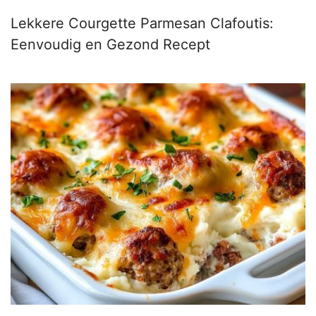
Lekkere Courgette Parmesan Clafoutis:
Eenvoudig en Gezond Recept