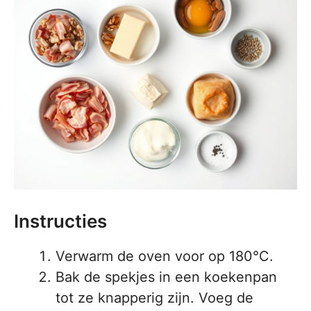
Instructies
Verwarm de oven voor op 180°C.
Bak de spekjes in een koekenpan
tot ze knapperig zijn. Voeg de