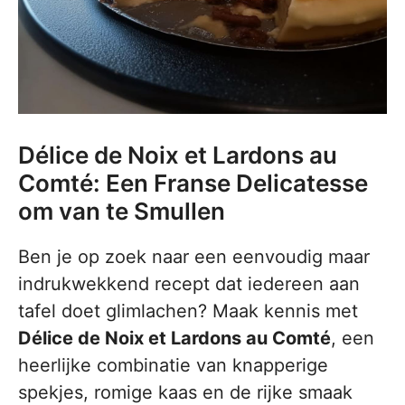
Délice de Noix et Lardons au
Comté: Een Franse Delicatesse
om van te Smullen
Ben je op zoek naar een eenvoudig maar
indrukwekkend recept dat iedereen aan
tafel doet glimlachen? Maak kennis met
Délice de Noix et Lardons au Comté
, een
heerlijke combinatie van knapperige
spekjes, romige kaas en de rijke smaak