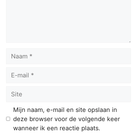
Naam
E-
mail
Site
Mijn naam, e-mail en site opslaan in
deze browser voor de volgende keer
wanneer ik een reactie plaats.