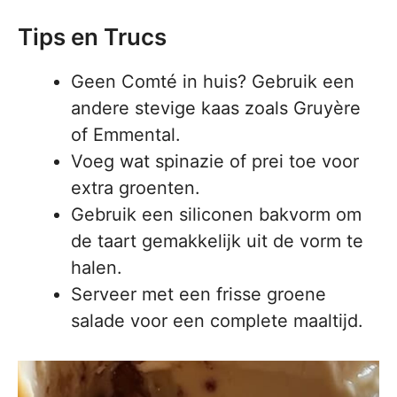
Tips en Trucs
Geen Comté in huis? Gebruik een
andere stevige kaas zoals Gruyère
of Emmental.
Voeg wat spinazie of prei toe voor
extra groenten.
Gebruik een siliconen bakvorm om
de taart gemakkelijk uit de vorm te
halen.
Serveer met een frisse groene
salade voor een complete maaltijd.