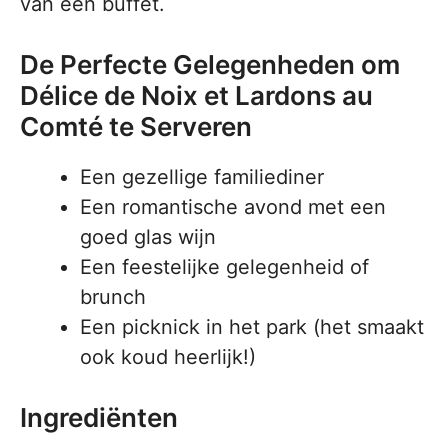
van een buffet.
De Perfecte Gelegenheden om
Délice de Noix et Lardons au
Comté te Serveren
Een gezellige familiediner
Een romantische avond met een
goed glas wijn
Een feestelijke gelegenheid of
brunch
Een picknick in het park (het smaakt
ook koud heerlijk!)
Ingrediënten