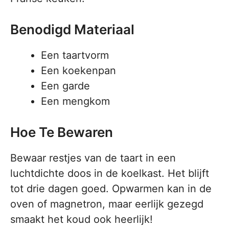
Benodigd Materiaal
Een taartvorm
Een koekenpan
Een garde
Een mengkom
Hoe Te Bewaren
Bewaar restjes van de taart in een
luchtdichte doos in de koelkast. Het blijft
tot drie dagen goed. Opwarmen kan in de
oven of magnetron, maar eerlijk gezegd
smaakt het koud ook heerlijk!