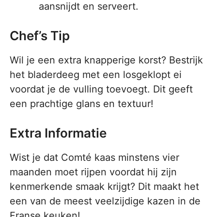
aansnijdt en serveert.
Chef’s Tip
Wil je een extra knapperige korst? Bestrijk
het bladerdeeg met een losgeklopt ei
voordat je de vulling toevoegt. Dit geeft
een prachtige glans en textuur!
Extra Informatie
Wist je dat Comté kaas minstens vier
maanden moet rijpen voordat hij zijn
kenmerkende smaak krijgt? Dit maakt het
een van de meest veelzijdige kazen in de
Franse keuken!