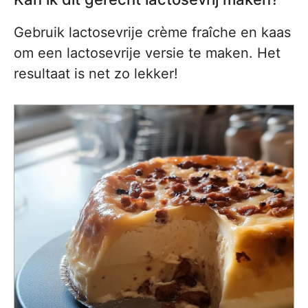
Gebruik lactosevrije crème fraîche en kaas
om een lactosevrije versie te maken. Het
resultaat is net zo lekker!