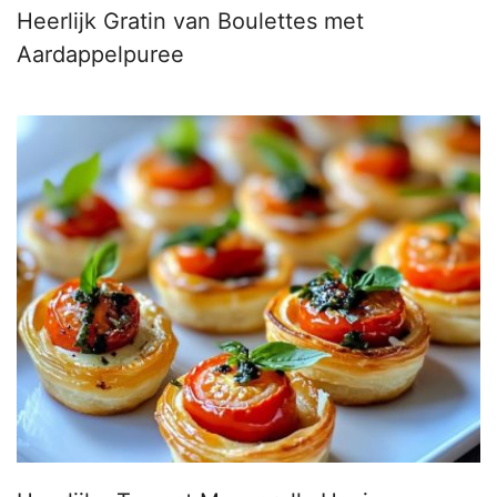
Heerlijk Gratin van Boulettes met
Aardappelpuree