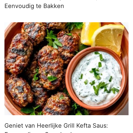
Eenvoudig te Bakken
Geniet van Heerlijke Grill Kefta Saus: