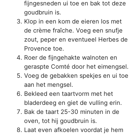
fijngesneden ui toe en bak tot deze
goudbruin is.
Klop in een kom de eieren los met
de crème fraîche. Voeg een snufje
zout, peper en eventueel Herbes de
Provence toe.
Roer de fijngehakte walnoten en
geraspte Comté door het eimengsel.
Voeg de gebakken spekjes en ui toe
aan het mengsel.
Bekleed een taartvorm met het
bladerdeeg en giet de vulling erin.
Bak de taart 25-30 minuten in de
oven, tot hij goudbruin is.
Laat even afkoelen voordat je hem