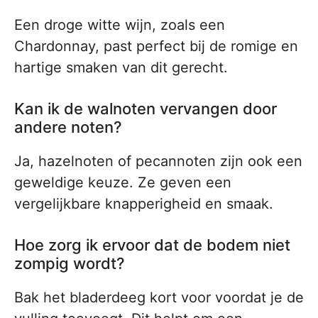
Een droge witte wijn, zoals een
Chardonnay, past perfect bij de romige en
hartige smaken van dit gerecht.
Kan ik de walnoten vervangen door
andere noten?
Ja, hazelnoten of pecannoten zijn ook een
geweldige keuze. Ze geven een
vergelijkbare knapperigheid en smaak.
Hoe zorg ik ervoor dat de bodem niet
zompig wordt?
Bak het bladerdeeg kort voor voordat je de