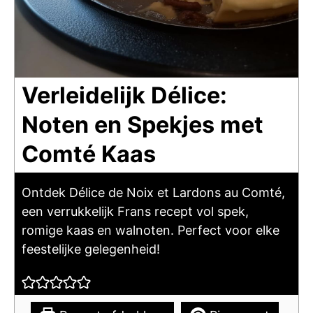
Verleidelijk Délice:
Noten en Spekjes met
Comté Kaas
Ontdek Délice de Noix et Lardons au Comté,
een verrukkelijk Frans recept vol spek,
romige kaas en walnoten. Perfect voor elke
feestelijke gelegenheid!