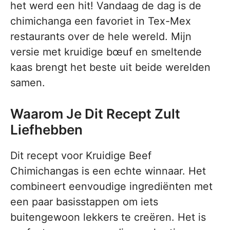
het werd een hit! Vandaag de dag is de
chimichanga een favoriet in Tex-Mex
restaurants over de hele wereld. Mijn
versie met kruidige bœuf en smeltende
kaas brengt het beste uit beide werelden
samen.
Waarom Je Dit Recept Zult
Liefhebben
Dit recept voor Kruidige Beef
Chimichangas is een echte winnaar. Het
combineert eenvoudige ingrediënten met
een paar basisstappen om iets
buitengewoon lekkers te creëren. Het is