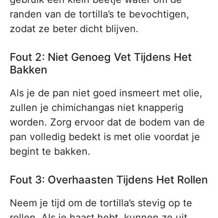
randen van de tortilla’s te bevochtigen,
zodat ze beter dicht blijven.
Fout 2: Niet Genoeg Vet Tijdens Het
Bakken
Als je de pan niet goed insmeert met olie,
zullen je chimichangas niet knapperig
worden. Zorg ervoor dat de bodem van de
pan volledig bedekt is met olie voordat je
begint te bakken.
Fout 3: Overhaasten Tijdens Het Rollen
Neem je tijd om de tortilla’s stevig op te
rollen. Als je haast hebt, kunnen ze uit