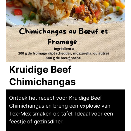
Kruidige Beef
Chimichangas
Ontdek het recept voor Kruidige Beef
Chimichangas en breng een explosie van
Tex-Mex smaken op tafel. Ideaal voor een
feestje of gezinsdiner.