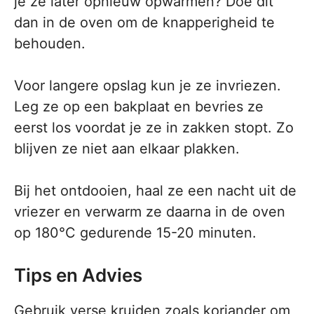
je ze later opnieuw opwarmen? Doe dit
dan in de oven om de knapperigheid te
behouden.
Voor langere opslag kun je ze invriezen.
Leg ze op een bakplaat en bevries ze
eerst los voordat je ze in zakken stopt. Zo
blijven ze niet aan elkaar plakken.
Bij het ontdooien, haal ze een nacht uit de
vriezer en verwarm ze daarna in de oven
op 180°C gedurende 15-20 minuten.
Tips en Advies
Gebruik verse kruiden zoals koriander om