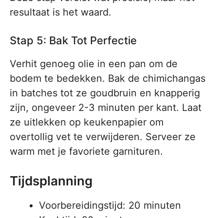
resultaat is het waard.
Stap 5: Bak Tot Perfectie
Verhit genoeg olie in een pan om de
bodem te bedekken. Bak de chimichangas
in batches tot ze goudbruin en knapperig
zijn, ongeveer 2-3 minuten per kant. Laat
ze uitlekken op keukenpapier om
overtollig vet te verwijderen. Serveer ze
warm met je favoriete garnituren.
Tijdsplanning
Voorbereidingstijd: 20 minuten