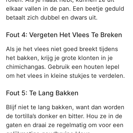
elkaar vallen in de pan. Een beetje geduld
betaalt zich dubbel en dwars uit.
Fout 4: Vergeten Het Vlees Te Breken
Als je het vlees niet goed breekt tijdens
het bakken, krijg je grote klonten in je
chimichangas. Gebruik een houten lepel
om het vlees in kleine stukjes te verdelen.
Fout 5: Te Lang Bakken
Blijf niet te lang bakken, want dan worden
de tortilla’s donker en bitter. Hou ze in de
gaten en draai ze regelmatig om voor een