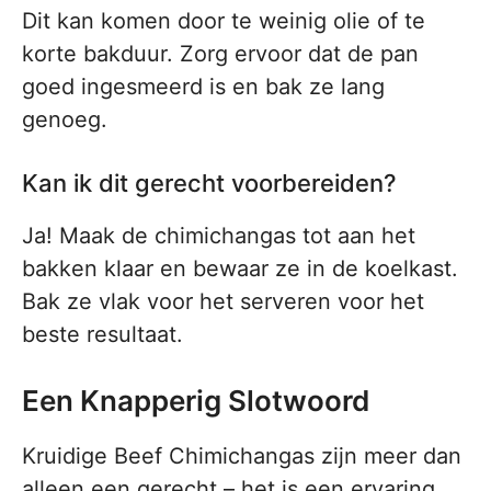
Dit kan komen door te weinig olie of te
korte bakduur. Zorg ervoor dat de pan
goed ingesmeerd is en bak ze lang
genoeg.
Kan ik dit gerecht voorbereiden?
Ja! Maak de chimichangas tot aan het
bakken klaar en bewaar ze in de koelkast.
Bak ze vlak voor het serveren voor het
beste resultaat.
Een Knapperig Slotwoord
Kruidige Beef Chimichangas zijn meer dan
alleen een gerecht – het is een ervaring.