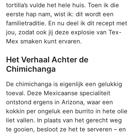
tortilla’s vulde het hele huis. Toen ik die
eerste hap nam, wist ik: dit wordt een
familietraditie. En nu deel ik dit recept met
jou, zodat ook jij deze explosie van Tex-
Mex smaken kunt ervaren.
Het Verhaal Achter de
Chimichanga
De chimichanga is eigenlijk een gelukkig
toeval. Deze Mexicaanse specialiteit
ontstond ergens in Arizona, waar een
kokkin per ongeluk een burrito in hete olie
liet vallen. In plaats van het gerecht weg
te gooien, besloot ze het te serveren – en