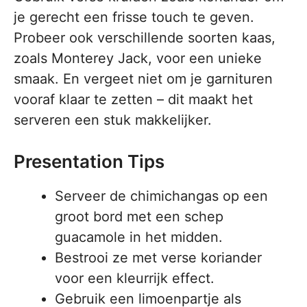
je gerecht een frisse touch te geven.
Probeer ook verschillende soorten kaas,
zoals Monterey Jack, voor een unieke
smaak. En vergeet niet om je garnituren
vooraf klaar te zetten – dit maakt het
serveren een stuk makkelijker.
Presentation Tips
Serveer de chimichangas op een
groot bord met een schep
guacamole in het midden.
Bestrooi ze met verse koriander
voor een kleurrijk effect.
Gebruik een limoenpartje als