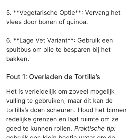
5. **Vegetarische Optie**: Vervang het
vlees door bonen of quinoa.
6. **Lage Vet Variant**: Gebruik een
spuitbus om olie te besparen bij het
bakken.
Fout 1: Overladen de Tortilla’s
Het is verleidelijk om zoveel mogelijk
vulling te gebruiken, maar dit kan de
tortilla’s doen scheuren. Houd het binnen
redelijke grenzen en laat ruimte om ze
goed te kunnen rollen.
Praktische tip:
gebruik een klein beetje water om de