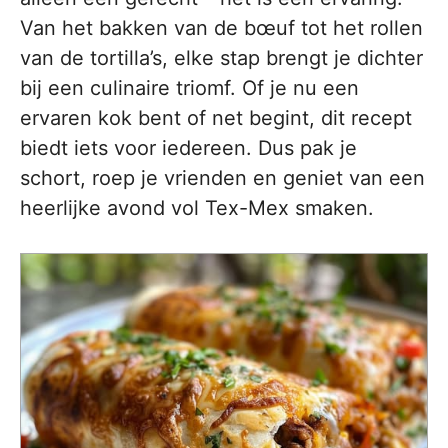
Van het bakken van de bœuf tot het rollen
van de tortilla’s, elke stap brengt je dichter
bij een culinaire triomf. Of je nu een
ervaren kok bent of net begint, dit recept
biedt iets voor iedereen. Dus pak je
schort, roep je vrienden en geniet van een
heerlijke avond vol Tex-Mex smaken.