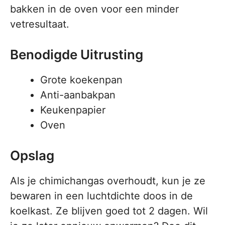
bakken in de oven voor een minder
vetresultaat.
Benodigde Uitrusting
Grote koekenpan
Anti-aanbakpan
Keukenpapier
Oven
Opslag
Als je chimichangas overhoudt, kun je ze
bewaren in een luchtdichte doos in de
koelkast. Ze blijven goed tot 2 dagen. Wil