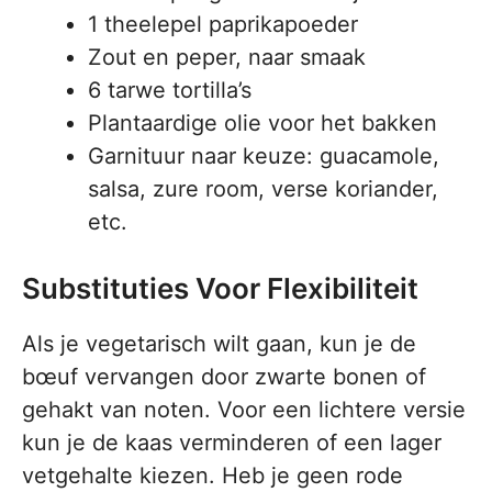
1 theelepel paprikapoeder
Zout en peper, naar smaak
6 tarwe tortilla’s
Plantaardige olie voor het bakken
Garnituur naar keuze: guacamole,
salsa, zure room, verse koriander,
etc.
Substituties Voor Flexibiliteit
Als je vegetarisch wilt gaan, kun je de
bœuf vervangen door zwarte bonen of
gehakt van noten. Voor een lichtere versie
kun je de kaas verminderen of een lager
vetgehalte kiezen. Heb je geen rode