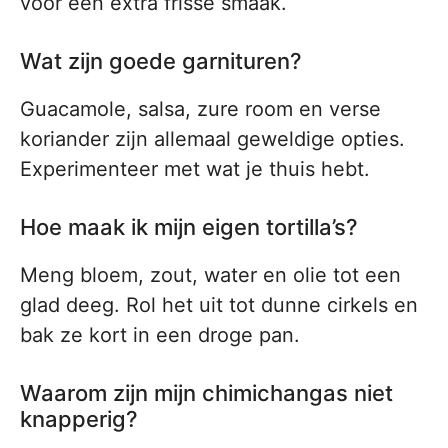
voor een extra frisse smaak.
Wat zijn goede garnituren?
Guacamole, salsa, zure room en verse
koriander zijn allemaal geweldige opties.
Experimenteer met wat je thuis hebt.
Hoe maak ik mijn eigen tortilla’s?
Meng bloem, zout, water en olie tot een
glad deeg. Rol het uit tot dunne cirkels en
bak ze kort in een droge pan.
Waarom zijn mijn chimichangas niet
knapperig?