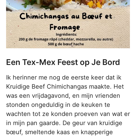
Een Tex-Mex Feest op Je Bord
Ik herinner me nog de eerste keer dat ik
Kruidige Beef Chimichangas maakte. Het
was een vrijdagavond, en mijn vrienden
stonden ongeduldig in de keuken te
wachten tot ze konden proeven van wat er
in mijn pan gaarde. De geur van kruidige
bœuf, smeltende kaas en knapperige