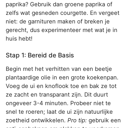
paprika? Gebruik dan groene paprika of
zelfs wat gesneden courgette. En vergeet
niet: de garnituren maken of breken je
gerecht, dus experimenteer met wat je in
huis hebt!
Stap 1: Bereid de Basis
Begin met het verhitten van een beetje
plantaardige olie in een grote koekenpan.
Voeg de ui en knoflook toe en bak ze tot
ze zacht en transparant zijn. Dit duurt
ongeveer 3-4 minuten. Probeer niet te
snel te roeren; laat de ui zijn natuurlijke
zoetheid ontwikkelen.
Pro tip:
gebruik een