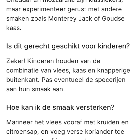
maar experimenteer gerust met andere
smaken zoals Monterey Jack of Goudse
kaas.
Is dit gerecht geschikt voor kinderen?
Zeker! Kinderen houden van de
combinatie van vlees, kaas en knapperige
buitenkant. Pas eventueel de specerijen
aan hun smaak aan.
Hoe kan ik de smaak versterken?
Marineer het vlees vooraf met kruiden en
citroensap, en voeg verse koriander toe