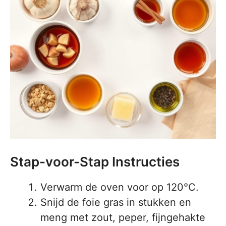
Stap-voor-Stap Instructies
Verwarm de oven voor op 120°C.
Snijd de foie gras in stukken en
meng met zout, peper, fijngehakte