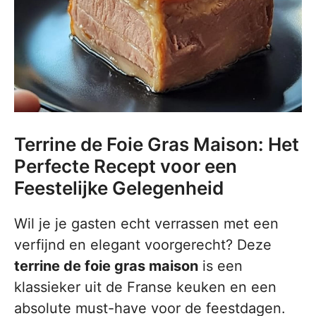
Terrine de Foie Gras Maison: Het
Perfecte Recept voor een
Feestelijke Gelegenheid
Wil je je gasten echt verrassen met een
verfijnd en elegant voorgerecht? Deze
terrine de foie gras maison
is een
klassieker uit de Franse keuken en een
absolute must-have voor de feestdagen.