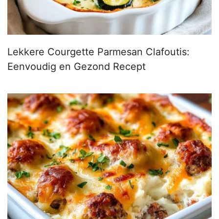
Lekkere Courgette Parmesan Clafoutis:
Eenvoudig en Gezond Recept