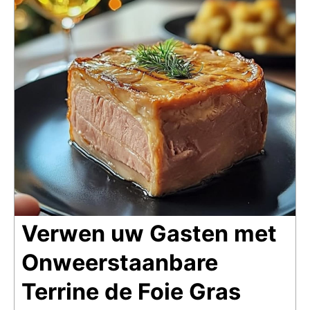
Verwen uw Gasten met
Onweerstaanbare
Terrine de Foie Gras