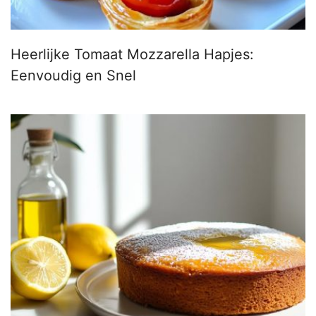
Heerlijke Tomaat Mozzarella Hapjes:
Eenvoudig en Snel