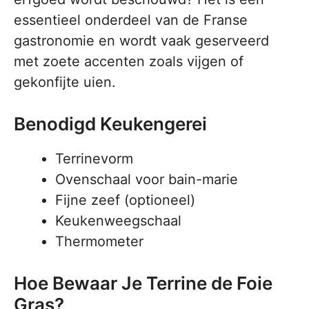
essentieel onderdeel van de Franse
gastronomie en wordt vaak geserveerd
met zoete accenten zoals vijgen of
gekonfijte uien.
Benodigd Keukengerei
Terrinevorm
Ovenschaal voor bain-marie
Fijne zeef (optioneel)
Keukenweegschaal
Thermometer
Hoe Bewaar Je Terrine de Foie
Gras?