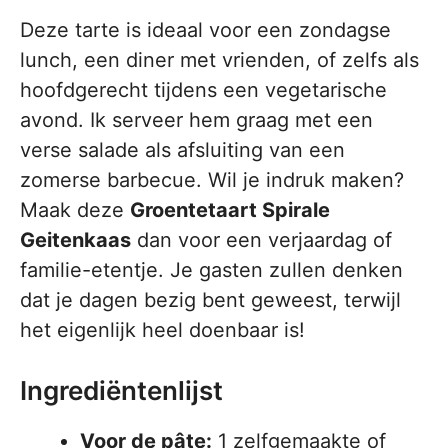
Deze tarte is ideaal voor een zondagse
lunch, een diner met vrienden, of zelfs als
hoofdgerecht tijdens een vegetarische
avond. Ik serveer hem graag met een
verse salade als afsluiting van een
zomerse barbecue. Wil je indruk maken?
Maak deze
Groentetaart Spirale
Geitenkaas
dan voor een verjaardag of
familie-etentje. Je gasten zullen denken
dat je dagen bezig bent geweest, terwijl
het eigenlijk heel doenbaar is!
Ingrediëntenlijst
Voor de pâte:
1 zelfgemaakte of