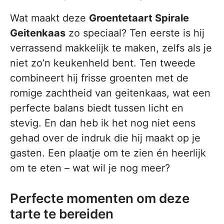
Wat maakt deze
Groentetaart Spirale
Geitenkaas
zo speciaal? Ten eerste is hij
verrassend makkelijk te maken, zelfs als je
niet zo’n keukenheld bent. Ten tweede
combineert hij frisse groenten met de
romige zachtheid van geitenkaas, wat een
perfecte balans biedt tussen licht en
stevig. En dan heb ik het nog niet eens
gehad over de indruk die hij maakt op je
gasten. Een plaatje om te zien én heerlijk
om te eten – wat wil je nog meer?
Perfecte momenten om deze
tarte te bereiden