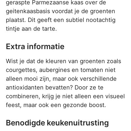
geraspte Parmezaanse kaas over de
geitenkaasbasis voordat je de groenten
plaatst. Dit geeft een subtiel nootachtig
tintje aan de tarte.
Extra informatie
Wist je dat de kleuren van groenten zoals
courgettes, aubergines en tomaten niet
alleen mooi zijn, maar ook verschillende
antioxidanten bevatten? Door ze te
combineren, krijg je niet alleen een visueel
feest, maar ook een gezonde boost.
Benodigde keukenuitrusting