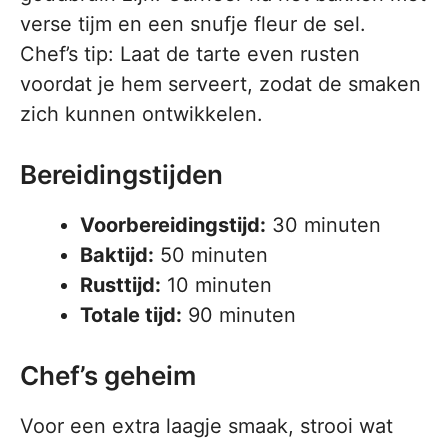
verse tijm en een snufje fleur de sel.
Chef’s tip: Laat de tarte even rusten
voordat je hem serveert, zodat de smaken
zich kunnen ontwikkelen.
Bereidingstijden
Voorbereidingstijd:
30 minuten
Baktijd:
50 minuten
Rusttijd:
10 minuten
Totale tijd:
90 minuten
Chef’s geheim
Voor een extra laagje smaak, strooi wat