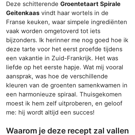
Deze schitterende
Groentetaart Spirale
Geitenkaas
vindt haar wortels in de
Franse keuken, waar simpele ingrediënten
vaak worden omgetoverd tot iets
bijzonders. Ik herinner me nog goed hoe ik
deze tarte voor het eerst proefde tijdens
een vakantie in Zuid-Frankrijk. Het was
liefde op het eerste hapje. Wat mij vooral
aansprak, was hoe de verschillende
kleuren van de groenten samenkwamen in
een harmonieuze spiraal. Thuisgekomen
moest ik hem zelf uitproberen, en geloof
me: hij wordt altijd een succes!
Waarom je deze recept zal vallen