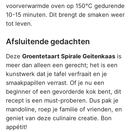
voorverwarmde oven op 150°C gedurende
10-15 minuten. Dit brengt de smaken weer
tot leven.
Afsluitende gedachten
Deze
Groentetaart Spirale Geitenkaas
is
meer dan alleen een gerecht; het is een
kunstwerk dat je tafel verfraait en je
smaakpapillen verrast. Of je nu een
beginner of een gevorderde kok bent, dit
recept is een must-proberen. Dus pak je
mandoline, roep je familie of vrienden, en
geniet van deze culinaire creatie. Bon
appétit!