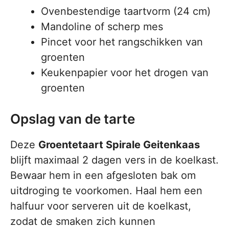
Ovenbestendige taartvorm (24 cm)
Mandoline of scherp mes
Pincet voor het rangschikken van
groenten
Keukenpapier voor het drogen van
groenten
Opslag van de tarte
Deze
Groentetaart Spirale Geitenkaas
blijft maximaal 2 dagen vers in de koelkast.
Bewaar hem in een afgesloten bak om
uitdroging te voorkomen. Haal hem een
halfuur voor serveren uit de koelkast,
zodat de smaken zich kunnen