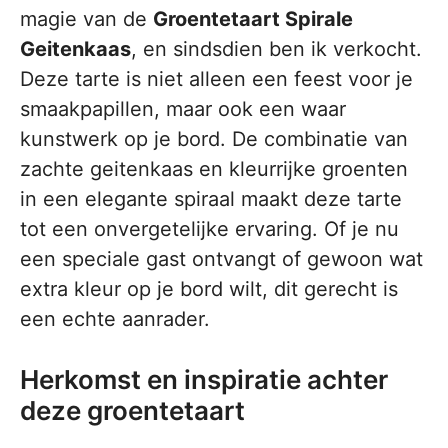
magie van de
Groentetaart Spirale
Geitenkaas
, en sindsdien ben ik verkocht.
Deze tarte is niet alleen een feest voor je
smaakpapillen, maar ook een waar
kunstwerk op je bord. De combinatie van
zachte geitenkaas en kleurrijke groenten
in een elegante spiraal maakt deze tarte
tot een onvergetelijke ervaring. Of je nu
een speciale gast ontvangt of gewoon wat
extra kleur op je bord wilt, dit gerecht is
een echte aanrader.
Herkomst en inspiratie achter
deze groentetaart