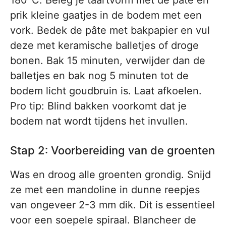
180°C. Beleg je taartvorm met de pâte en
prik kleine gaatjes in de bodem met een
vork. Bedek de pâte met bakpapier en vul
deze met keramische balletjes of droge
bonen. Bak 15 minuten, verwijder dan de
balletjes en bak nog 5 minuten tot de
bodem licht goudbruin is. Laat afkoelen.
Pro tip: Blind bakken voorkomt dat je
bodem nat wordt tijdens het invullen.
Stap 2: Voorbereiding van de groenten
Was en droog alle groenten grondig. Snijd
ze met een mandoline in dunne reepjes
van ongeveer 2-3 mm dik. Dit is essentieel
voor een soepele spiraal. Blancheer de