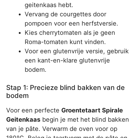
geitenkaas hebt.
Vervang de courgettes door
pompoen voor een herfstversie.
Kies cherrytomaten als je geen
Roma-tomaten kunt vinden.
Voor een glutenvrije versie, gebruik
een kant-en-klare glutenvrije
bodem.
Stap 1: Precieze blind bakken van de
bodem
Voor een perfecte
Groentetaart Spirale
Geitenkaas
begin je met het blind bakken
van je pâte. Verwarm de oven voor op