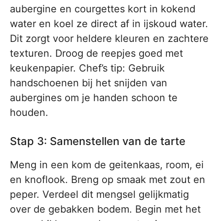
aubergine en courgettes kort in kokend
water en koel ze direct af in ijskoud water.
Dit zorgt voor heldere kleuren en zachtere
texturen. Droog de reepjes goed met
keukenpapier. Chef’s tip: Gebruik
handschoenen bij het snijden van
aubergines om je handen schoon te
houden.
Stap 3: Samenstellen van de tarte
Meng in een kom de geitenkaas, room, ei
en knoflook. Breng op smaak met zout en
peper. Verdeel dit mengsel gelijkmatig
over de gebakken bodem. Begin met het