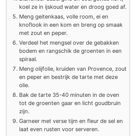
koel ze in ijskoud water en droog goed af.
Meng geitenkaas, volle room, ei en
knoflook in een kom en breng op smaak
met zout en peper.
Verdeel het mengsel over de gebakken
bodem en rangschik de groenten in een
spiraal.
Meng olijfolie, kruiden van Provence, zout
en peper en bestrijk de tarte met deze
olie.
Bak de tarte 35-40 minuten in de oven
tot de groenten gaar en licht goudbruin
zijn.
Garneer met verse tijm en fleur de sel en
laat even rusten voor serveren.