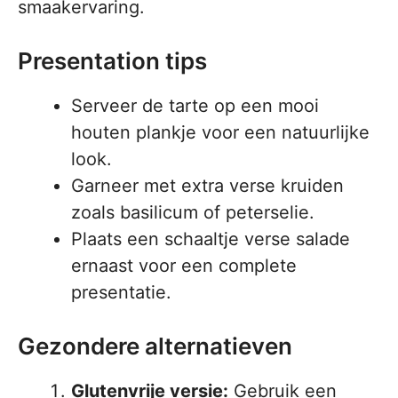
smaakervaring.
Presentation tips
Serveer de tarte op een mooi
houten plankje voor een natuurlijke
look.
Garneer met extra verse kruiden
zoals basilicum of peterselie.
Plaats een schaaltje verse salade
ernaast voor een complete
presentatie.
Gezondere alternatieven
Glutenvrije versie:
Gebruik een