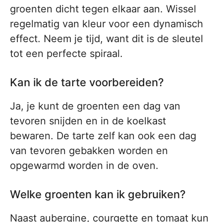
groenten dicht tegen elkaar aan. Wissel
regelmatig van kleur voor een dynamisch
effect. Neem je tijd, want dit is de sleutel
tot een perfecte spiraal.
Kan ik de tarte voorbereiden?
Ja, je kunt de groenten een dag van
tevoren snijden en in de koelkast
bewaren. De tarte zelf kan ook een dag
van tevoren gebakken worden en
opgewarmd worden in de oven.
Welke groenten kan ik gebruiken?
Naast aubergine, courgette en tomaat kun