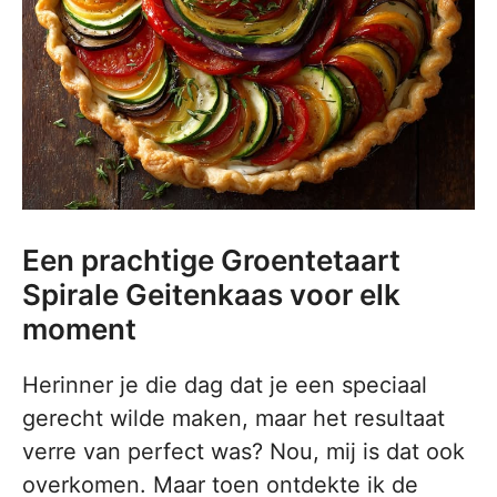
Een prachtige Groentetaart
Spirale Geitenkaas voor elk
moment
Herinner je die dag dat je een speciaal
gerecht wilde maken, maar het resultaat
verre van perfect was? Nou, mij is dat ook
overkomen. Maar toen ontdekte ik de