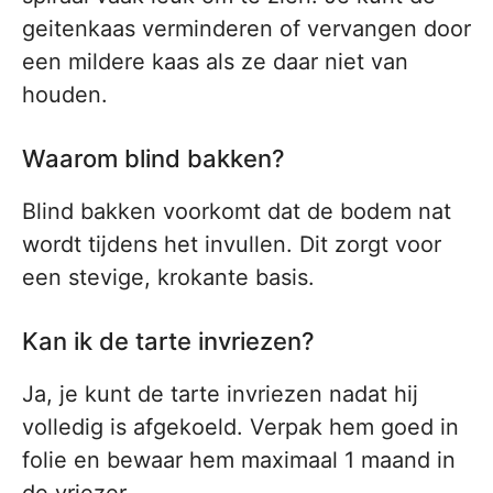
geitenkaas verminderen of vervangen door
een mildere kaas als ze daar niet van
houden.
Waarom blind bakken?
Blind bakken voorkomt dat de bodem nat
wordt tijdens het invullen. Dit zorgt voor
een stevige, krokante basis.
Kan ik de tarte invriezen?
Ja, je kunt de tarte invriezen nadat hij
volledig is afgekoeld. Verpak hem goed in
folie en bewaar hem maximaal 1 maand in