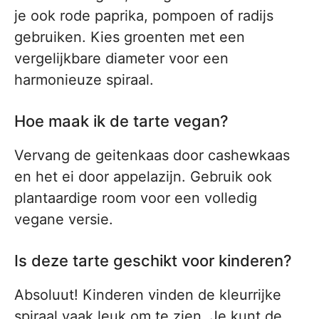
je ook rode paprika, pompoen of radijs
gebruiken. Kies groenten met een
vergelijkbare diameter voor een
harmonieuze spiraal.
Hoe maak ik de tarte vegan?
Vervang de geitenkaas door cashewkaas
en het ei door appelazijn. Gebruik ook
plantaardige room voor een volledig
vegane versie.
Is deze tarte geschikt voor kinderen?
Absoluut! Kinderen vinden de kleurrijke
spiraal vaak leuk om te zien. Je kunt de