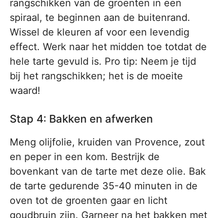
rangschikken van de groenten in een
spiraal, te beginnen aan de buitenrand.
Wissel de kleuren af voor een levendig
effect. Werk naar het midden toe totdat de
hele tarte gevuld is. Pro tip: Neem je tijd
bij het rangschikken; het is de moeite
waard!
Stap 4: Bakken en afwerken
Meng olijfolie, kruiden van Provence, zout
en peper in een kom. Bestrijk de
bovenkant van de tarte met deze olie. Bak
de tarte gedurende 35-40 minuten in de
oven tot de groenten gaar en licht
goudbruin zijn. Garneer na het bakken met