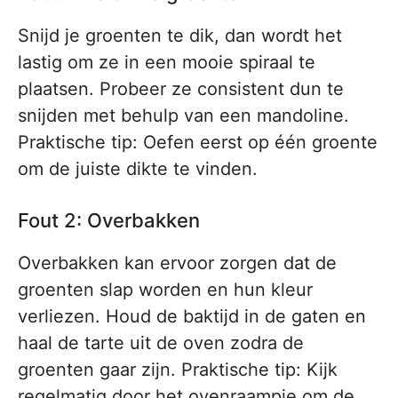
Snijd je groenten te dik, dan wordt het
lastig om ze in een mooie spiraal te
plaatsen. Probeer ze consistent dun te
snijden met behulp van een mandoline.
Praktische tip: Oefen eerst op één groente
om de juiste dikte te vinden.
Fout 2: Overbakken
Overbakken kan ervoor zorgen dat de
groenten slap worden en hun kleur
verliezen. Houd de baktijd in de gaten en
haal de tarte uit de oven zodra de
groenten gaar zijn. Praktische tip: Kijk
regelmatig door het ovenraampje om de