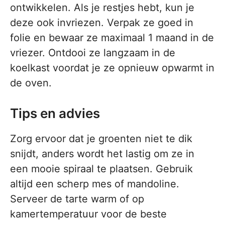
ontwikkelen. Als je restjes hebt, kun je
deze ook invriezen. Verpak ze goed in
folie en bewaar ze maximaal 1 maand in de
vriezer. Ontdooi ze langzaam in de
koelkast voordat je ze opnieuw opwarmt in
de oven.
Tips en advies
Zorg ervoor dat je groenten niet te dik
snijdt, anders wordt het lastig om ze in
een mooie spiraal te plaatsen. Gebruik
altijd een scherp mes of mandoline.
Serveer de tarte warm of op
kamertemperatuur voor de beste