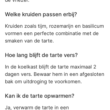
de vriezer.
Welke kruiden passen erbij?
Kruiden zoals tijm, rozemarijn en basilicum
vormen een perfecte combinatie met de
smaken van de tarte.
Hoe lang blijft de tarte vers?
In de koelkast blijft de tarte maximaal 2
dagen vers. Bewaar hem in een afgesloten
bak om uitdroging te voorkomen.
Kan ik de tarte opwarmen?
Ja, verwarm de tarte in een