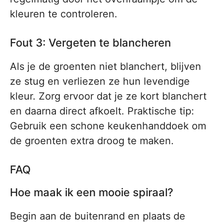
kleuren te controleren.
Fout 3: Vergeten te blancheren
Als je de groenten niet blanchert, blijven
ze stug en verliezen ze hun levendige
kleur. Zorg ervoor dat je ze kort blanchert
en daarna direct afkoelt. Praktische tip:
Gebruik een schone keukenhanddoek om
de groenten extra droog te maken.
FAQ
Hoe maak ik een mooie spiraal?
Begin aan de buitenrand en plaats de