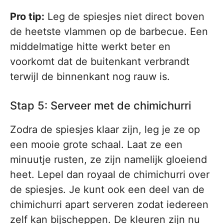
Pro tip:
Leg de spiesjes niet direct boven
de heetste vlammen op de barbecue. Een
middelmatige hitte werkt beter en
voorkomt dat de buitenkant verbrandt
terwijl de binnenkant nog rauw is.
Stap 5: Serveer met de chimichurri
Zodra de spiesjes klaar zijn, leg je ze op
een mooie grote schaal. Laat ze een
minuutje rusten, ze zijn namelijk gloeiend
heet. Lepel dan royaal de chimichurri over
de spiesjes. Je kunt ook een deel van de
chimichurri apart serveren zodat iedereen
zelf kan bijscheppen. De kleuren zijn nu