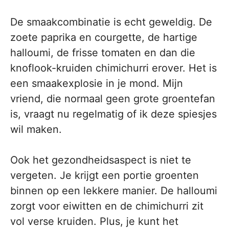
De smaakcombinatie is echt geweldig. De
zoete paprika en courgette, de hartige
halloumi, de frisse tomaten en dan die
knoflook-kruiden chimichurri erover. Het is
een smaakexplosie in je mond. Mijn
vriend, die normaal geen grote groentefan
is, vraagt nu regelmatig of ik deze spiesjes
wil maken.
Ook het gezondheidsaspect is niet te
vergeten. Je krijgt een portie groenten
binnen op een lekkere manier. De halloumi
zorgt voor eiwitten en de chimichurri zit
vol verse kruiden. Plus, je kunt het