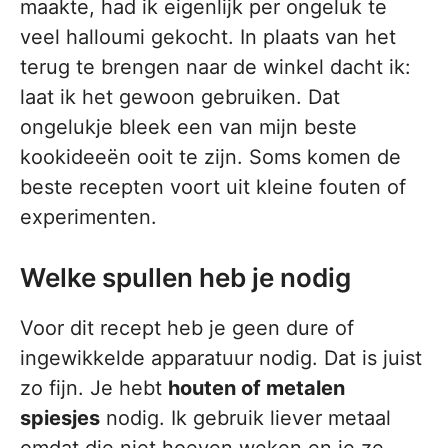
maakte, had ik eigenlijk per ongeluk te
veel halloumi gekocht. In plaats van het
terug te brengen naar de winkel dacht ik:
laat ik het gewoon gebruiken. Dat
ongelukje bleek een van mijn beste
kookideeën ooit te zijn. Soms komen de
beste recepten voort uit kleine fouten of
experimenten.
Welke spullen heb je nodig
Voor dit recept heb je geen dure of
ingewikkelde apparatuur nodig. Dat is juist
zo fijn. Je hebt
houten of metalen
spiesjes
nodig. Ik gebruik liever metaal