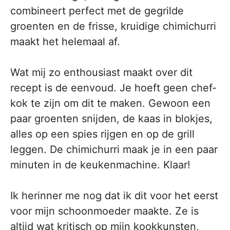
combineert perfect met de gegrilde
groenten en de frisse, kruidige chimichurri
maakt het helemaal af.
Wat mij zo enthousiast maakt over dit
recept is de eenvoud. Je hoeft geen chef-
kok te zijn om dit te maken. Gewoon een
paar groenten snijden, de kaas in blokjes,
alles op een spies rijgen en op de grill
leggen. De chimichurri maak je in een paar
minuten in de keukenmachine. Klaar!
Ik herinner me nog dat ik dit voor het eerst
voor mijn schoonmoeder maakte. Ze is
altijd wat kritisch op mijn kookkunsten,