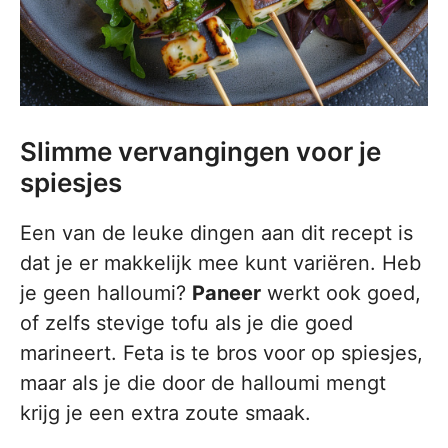
Slimme vervangingen voor je
spiesjes
Een van de leuke dingen aan dit recept is
dat je er makkelijk mee kunt variëren. Heb
je geen halloumi?
Paneer
werkt ook goed,
of zelfs stevige tofu als je die goed
marineert. Feta is te bros voor op spiesjes,
maar als je die door de halloumi mengt
krijg je een extra zoute smaak.