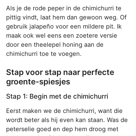
Als je de rode peper in de chimichurri te
pittig vindt, laat hem dan gewoon weg. Of
gebruik jalapeño voor een mildere pit. Ik
maak ook wel eens een zoetere versie
door een theelepel honing aan de
chimichurri toe te voegen.
Stap voor stap naar perfecte
groente-spiesjes
Stap 1: Begin met de chimichurri
Eerst maken we de chimichurri, want die
wordt beter als hij even kan staan. Was de
peterselie goed en dep hem droog met