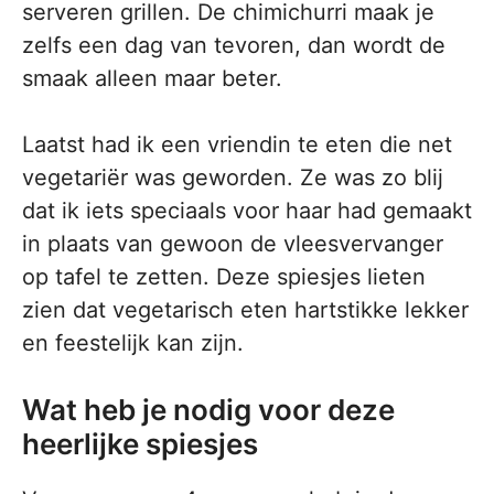
serveren grillen. De chimichurri maak je
zelfs een dag van tevoren, dan wordt de
smaak alleen maar beter.
Laatst had ik een vriendin te eten die net
vegetariër was geworden. Ze was zo blij
dat ik iets speciaals voor haar had gemaakt
in plaats van gewoon de vleesvervanger
op tafel te zetten. Deze spiesjes lieten
zien dat vegetarisch eten hartstikke lekker
en feestelijk kan zijn.
Wat heb je nodig voor deze
heerlijke spiesjes