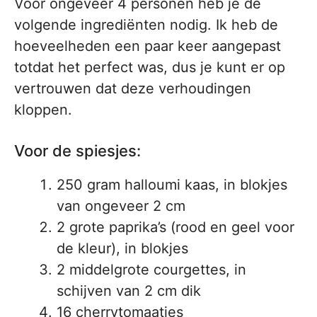
Voor ongeveer 4 personen heb je de
volgende ingrediënten nodig. Ik heb de
hoeveelheden een paar keer aangepast
totdat het perfect was, dus je kunt er op
vertrouwen dat deze verhoudingen
kloppen.
Voor de spiesjes:
250 gram halloumi kaas, in blokjes
van ongeveer 2 cm
2 grote paprika’s (rood en geel voor
de kleur), in blokjes
2 middelgrote courgettes, in
schijven van 2 cm dik
16 cherrytomaatjes