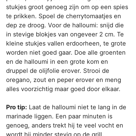
stukjes groot genoeg zijn om op een spies
te prikken. Spoel de cherrytomaatjes en
dep ze droog. Voor de halloumi: snijd die
in stevige blokjes van ongeveer 2 cm. Te
kleine stukjes vallen erdoorheen, te grote
worden niet goed gaar. Doe alle groenten
en de halloumi in een grote kom en
druppel de olijfolie erover. Strooi de
oregano, zout en peper erover en meng
alles voorzichtig maar goed door elkaar.
Pro tip:
Laat de halloumi niet te lang in de
marinade liggen. Een paar minuten is
genoeg, anders trekt hij te veel vocht en
wordt hij minder stevig op de grill.