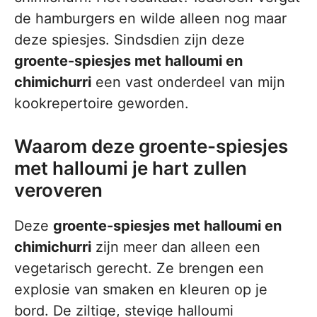
de hamburgers en wilde alleen nog maar
deze spiesjes. Sindsdien zijn deze
groente-spiesjes met halloumi en
chimichurri
een vast onderdeel van mijn
kookrepertoire geworden.
Waarom deze groente-spiesjes
met halloumi je hart zullen
veroveren
Deze
groente-spiesjes met halloumi en
chimichurri
zijn meer dan alleen een
vegetarisch gerecht. Ze brengen een
explosie van smaken en kleuren op je
bord. De ziltige, stevige halloumi