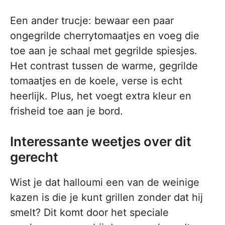
Een ander trucje: bewaar een paar
ongegrilde cherrytomaatjes en voeg die
toe aan je schaal met gegrilde spiesjes.
Het contrast tussen de warme, gegrilde
tomaatjes en de koele, verse is echt
heerlijk. Plus, het voegt extra kleur en
frisheid toe aan je bord.
Interessante weetjes over dit
gerecht
Wist je dat halloumi een van de weinige
kazen is die je kunt grillen zonder dat hij
smelt? Dit komt door het speciale