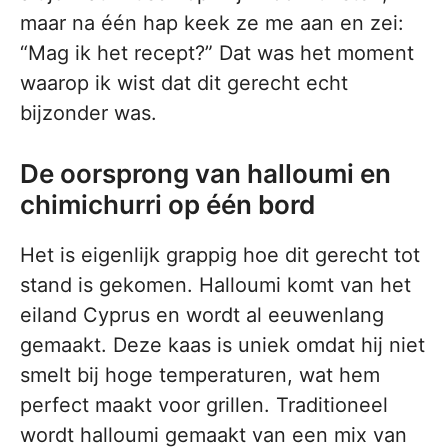
maar na één hap keek ze me aan en zei:
“Mag ik het recept?” Dat was het moment
waarop ik wist dat dit gerecht echt
bijzonder was.
De oorsprong van halloumi en
chimichurri op één bord
Het is eigenlijk grappig hoe dit gerecht tot
stand is gekomen. Halloumi komt van het
eiland Cyprus en wordt al eeuwenlang
gemaakt. Deze kaas is uniek omdat hij niet
smelt bij hoge temperaturen, wat hem
perfect maakt voor grillen. Traditioneel
wordt halloumi gemaakt van een mix van