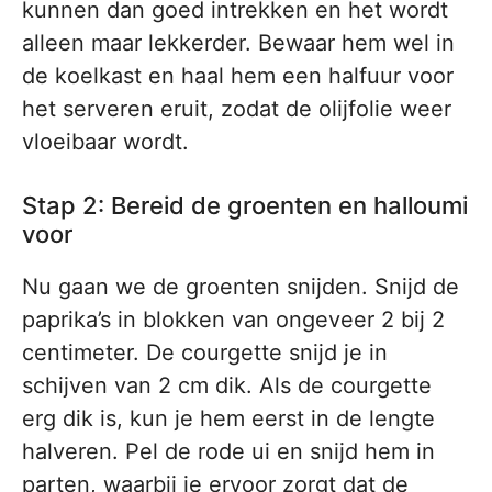
kunnen dan goed intrekken en het wordt
alleen maar lekkerder. Bewaar hem wel in
de koelkast en haal hem een halfuur voor
het serveren eruit, zodat de olijfolie weer
vloeibaar wordt.
Stap 2: Bereid de groenten en halloumi
voor
Nu gaan we de groenten snijden. Snijd de
paprika’s in blokken van ongeveer 2 bij 2
centimeter. De courgette snijd je in
schijven van 2 cm dik. Als de courgette
erg dik is, kun je hem eerst in de lengte
halveren. Pel de rode ui en snijd hem in
parten, waarbij je ervoor zorgt dat de