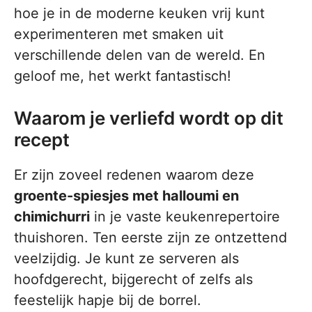
hoe je in de moderne keuken vrij kunt
experimenteren met smaken uit
verschillende delen van de wereld. En
geloof me, het werkt fantastisch!
Waarom je verliefd wordt op dit
recept
Er zijn zoveel redenen waarom deze
groente-spiesjes met halloumi en
chimichurri
in je vaste keukenrepertoire
thuishoren. Ten eerste zijn ze ontzettend
veelzijdig. Je kunt ze serveren als
hoofdgerecht, bijgerecht of zelfs als
feestelijk hapje bij de borrel.