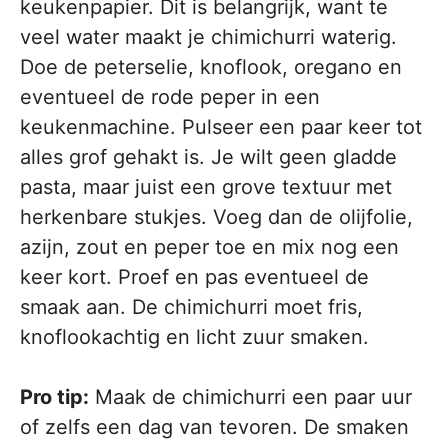
keukenpapier. Dit is belangrijk, want te
veel water maakt je chimichurri waterig.
Doe de peterselie, knoflook, oregano en
eventueel de rode peper in een
keukenmachine. Pulseer een paar keer tot
alles grof gehakt is. Je wilt geen gladde
pasta, maar juist een grove textuur met
herkenbare stukjes. Voeg dan de olijfolie,
azijn, zout en peper toe en mix nog een
keer kort. Proef en pas eventueel de
smaak aan. De chimichurri moet fris,
knoflookachtig en licht zuur smaken.
Pro tip:
Maak de chimichurri een paar uur
of zelfs een dag van tevoren. De smaken