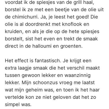
voordat ik de spiesjes van de grill haal,
borstel ik ze met een beetje van de olie uit
de chimichurri. Ja, je leest het goed! Die
olie is al doordrenkt met knoflook en
kruiden, en als je die op de hete spiesjes
borstelt, sist het even en trekt de smaak
direct in de halloumi en groenten.
Het effect is fantastisch. Je krijgt een
extra laagje smaak die het verschil maakt
tussen gewoon lekker en waanzinnig
lekker. Mijn schoonzus vroeg me laatst
wat mijn geheim was, en toen ik het haar
vertelde kon ze niet geloven dat het zo
simpel was.