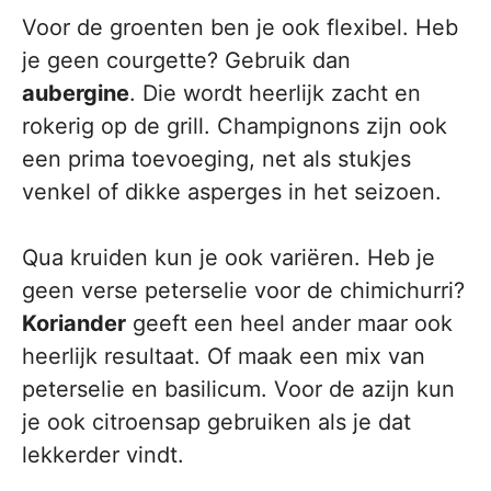
Voor de groenten ben je ook flexibel. Heb
je geen courgette? Gebruik dan
aubergine
. Die wordt heerlijk zacht en
rokerig op de grill. Champignons zijn ook
een prima toevoeging, net als stukjes
venkel of dikke asperges in het seizoen.
Qua kruiden kun je ook variëren. Heb je
geen verse peterselie voor de chimichurri?
Koriander
geeft een heel ander maar ook
heerlijk resultaat. Of maak een mix van
peterselie en basilicum. Voor de azijn kun
je ook citroensap gebruiken als je dat
lekkerder vindt.