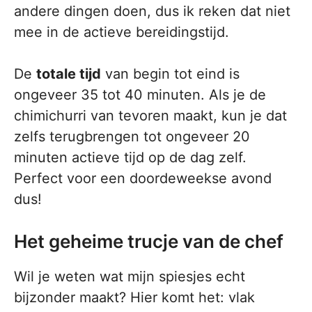
andere dingen doen, dus ik reken dat niet
mee in de actieve bereidingstijd.
De
totale tijd
van begin tot eind is
ongeveer 35 tot 40 minuten. Als je de
chimichurri van tevoren maakt, kun je dat
zelfs terugbrengen tot ongeveer 20
minuten actieve tijd op de dag zelf.
Perfect voor een doordeweekse avond
dus!
Het geheime trucje van de chef
Wil je weten wat mijn spiesjes echt
bijzonder maakt? Hier komt het: vlak