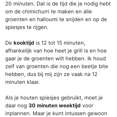
20 minuten. Dat is de tijd die je nodig hebt
om de chimichurri te maken en alle
groenten en halloumi te snijden en op de
spiesjes te rijgen.
De
kooktijd
is 12 tot 15 minuten,
afhankelijk van hoe heet je grill is en hoe
gaar je de groenten wilt hebben. Ik houd
zelf van groenten die nog een beetje bite
hebben, dus bij mij zijn ze vaak na 12
minuten klaar.
Als je houten spiesjes gebruikt, moet je
daar nog
30 minuten weektijd
voor
inplannen. Maar je kunt intussen gewoon