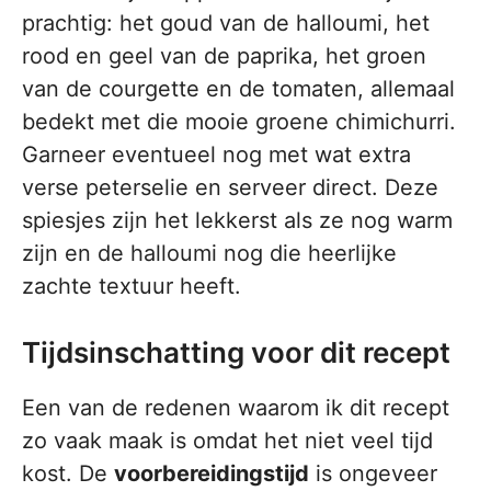
prachtig: het goud van de halloumi, het
rood en geel van de paprika, het groen
van de courgette en de tomaten, allemaal
bedekt met die mooie groene chimichurri.
Garneer eventueel nog met wat extra
verse peterselie en serveer direct. Deze
spiesjes zijn het lekkerst als ze nog warm
zijn en de halloumi nog die heerlijke
zachte textuur heeft.
Tijdsinschatting voor dit recept
Een van de redenen waarom ik dit recept
zo vaak maak is omdat het niet veel tijd
kost. De
voorbereidingstijd
is ongeveer