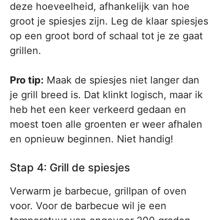
deze hoeveelheid, afhankelijk van hoe
groot je spiesjes zijn. Leg de klaar spiesjes
op een groot bord of schaal tot je ze gaat
grillen.
Pro tip:
Maak de spiesjes niet langer dan
je grill breed is. Dat klinkt logisch, maar ik
heb het een keer verkeerd gedaan en
moest toen alle groenten er weer afhalen
en opnieuw beginnen. Niet handig!
Stap 4: Grill de spiesjes
Verwarm je barbecue, grillpan of oven
voor. Voor de barbecue wil je een