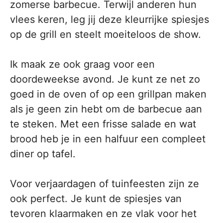
zomerse barbecue. Terwijl anderen hun
vlees keren, leg jij deze kleurrijke spiesjes
op de grill en steelt moeiteloos de show.
Ik maak ze ook graag voor een
doordeweekse avond. Je kunt ze net zo
goed in de oven of op een grillpan maken
als je geen zin hebt om de barbecue aan
te steken. Met een frisse salade en wat
brood heb je in een halfuur een compleet
diner op tafel.
Voor verjaardagen of tuinfeesten zijn ze
ook perfect. Je kunt de spiesjes van
tevoren klaarmaken en ze vlak voor het