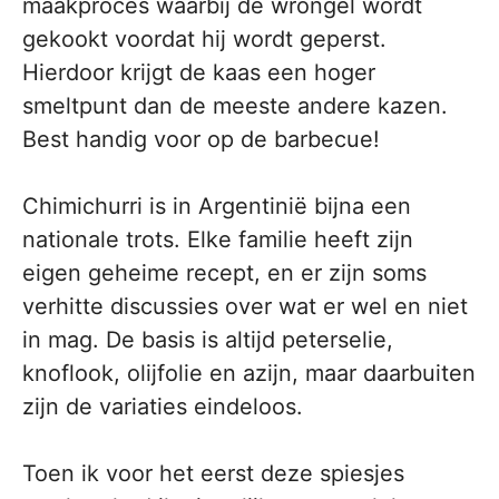
maakproces waarbij de wrongel wordt
gekookt voordat hij wordt geperst.
Hierdoor krijgt de kaas een hoger
smeltpunt dan de meeste andere kazen.
Best handig voor op de barbecue!
Chimichurri is in Argentinië bijna een
nationale trots. Elke familie heeft zijn
eigen geheime recept, en er zijn soms
verhitte discussies over wat er wel en niet
in mag. De basis is altijd peterselie,
knoflook, olijfolie en azijn, maar daarbuiten
zijn de variaties eindeloos.
Toen ik voor het eerst deze spiesjes