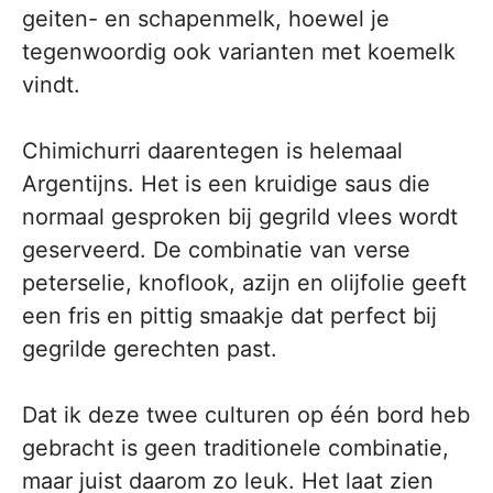
geiten- en schapenmelk, hoewel je
tegenwoordig ook varianten met koemelk
vindt.
Chimichurri daarentegen is helemaal
Argentijns. Het is een kruidige saus die
normaal gesproken bij gegrild vlees wordt
geserveerd. De combinatie van verse
peterselie, knoflook, azijn en olijfolie geeft
een fris en pittig smaakje dat perfect bij
gegrilde gerechten past.
Dat ik deze twee culturen op één bord heb
gebracht is geen traditionele combinatie,
maar juist daarom zo leuk. Het laat zien