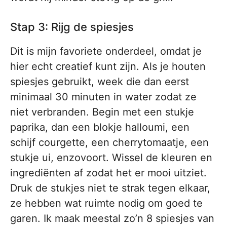
Stap 3: Rijg de spiesjes
Dit is mijn favoriete onderdeel, omdat je
hier echt creatief kunt zijn. Als je houten
spiesjes gebruikt, week die dan eerst
minimaal 30 minuten in water zodat ze
niet verbranden. Begin met een stukje
paprika, dan een blokje halloumi, een
schijf courgette, een cherrytomaatje, een
stukje ui, enzovoort. Wissel de kleuren en
ingrediënten af zodat het er mooi uitziet.
Druk de stukjes niet te strak tegen elkaar,
ze hebben wat ruimte nodig om goed te
garen. Ik maak meestal zo’n 8 spiesjes van