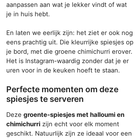
aanpassen aan wat je lekker vindt of wat
je in huis hebt.
En laten we eerlijk zijn: het ziet er ook nog
eens prachtig uit. Die kleurrijke spiesjes op
je bord, met die groene chimichurri erover.
Het is Instagram-waardig zonder dat je er
uren voor in de keuken hoeft te staan.
Perfecte momenten om deze
spiesjes te serveren
Deze
groente-spiesjes met halloumi en
chimichurri
zijn echt voor elk moment
geschikt. Natuurlijk zijn ze ideaal voor een