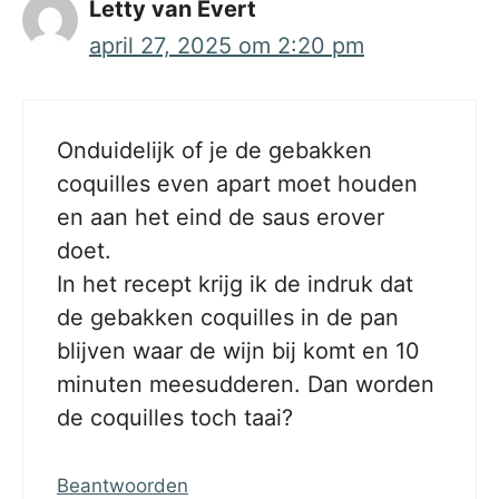
Letty van Evert
april 27, 2025 om 2:20 pm
Onduidelijk of je de gebakken
coquilles even apart moet houden
en aan het eind de saus erover
doet.
In het recept krijg ik de indruk dat
de gebakken coquilles in de pan
blijven waar de wijn bij komt en 10
minuten meesudderen. Dan worden
de coquilles toch taai?
Beantwoorden