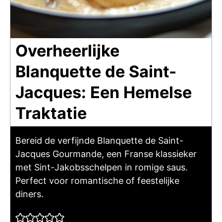
Overheerlijke
Blanquette de Saint-
Jacques: Een Hemelse
Traktatie
Bereid de verfijnde Blanquette de Saint-
Jacques Gourmande, een Franse klassieker
met Sint-Jakobsschelpen in romige saus.
Perfect voor romantische of feestelijke
diners.