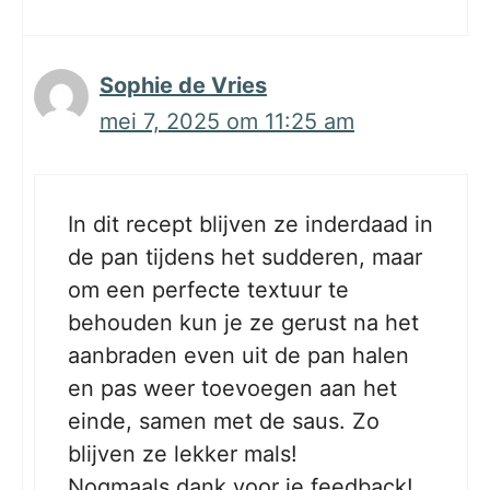
Sophie de Vries
mei 7, 2025 om 11:25 am
In dit recept blijven ze inderdaad in
de pan tijdens het sudderen, maar
om een perfecte textuur te
behouden kun je ze gerust na het
aanbraden even uit de pan halen
en pas weer toevoegen aan het
einde, samen met de saus. Zo
blijven ze lekker mals!
Nogmaals dank voor je feedback!