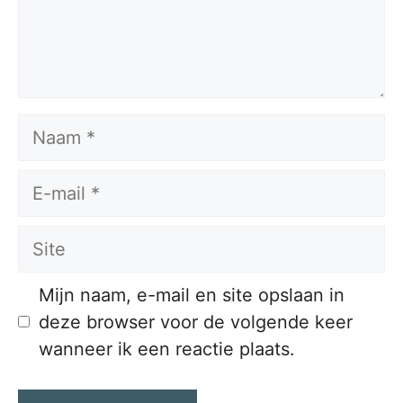
Naam
E-
mail
Site
Mijn naam, e-mail en site opslaan in
deze browser voor de volgende keer
wanneer ik een reactie plaats.