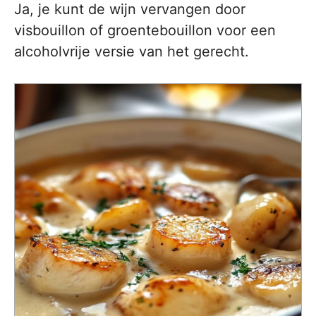
Ja, je kunt de wijn vervangen door
visbouillon of groentebouillon voor een
alcoholvrije versie van het gerecht.