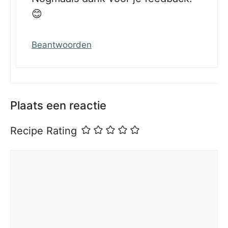
😊
Beantwoorden
Plaats een reactie
Recipe Rating
Reactie