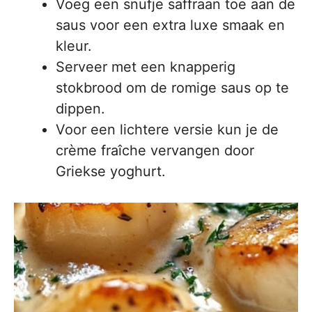
Voeg een snufje saffraan toe aan de
saus voor een extra luxe smaak en
kleur.
Serveer met een knapperig
stokbrood om de romige saus op te
dippen.
Voor een lichtere versie kun je de
crème fraîche vervangen door
Griekse yoghurt.