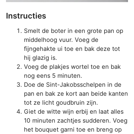
Instructies
Smelt de boter in een grote pan op
middelhoog vuur. Voeg de
fijngehakte ui toe en bak deze tot
hij glazig is.
Voeg de plakjes wortel toe en bak
nog eens 5 minuten.
Doe de Sint-Jakobsschelpen in de
pan en bak ze kort aan beide kanten
tot ze licht goudbruin zijn.
Giet de witte wijn erbij en laat alles
10 minuten zachtjes sudderen. Voeg
het bouquet garni toe en breng op