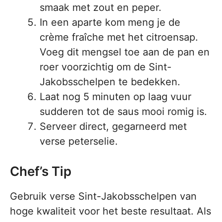
smaak met zout en peper.
In een aparte kom meng je de
crème fraîche met het citroensap.
Voeg dit mengsel toe aan de pan en
roer voorzichtig om de Sint-
Jakobsschelpen te bedekken.
Laat nog 5 minuten op laag vuur
sudderen tot de saus mooi romig is.
Serveer direct, gegarneerd met
verse peterselie.
Chef’s Tip
Gebruik verse Sint-Jakobsschelpen van
hoge kwaliteit voor het beste resultaat. Als