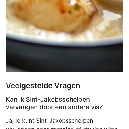
Veelgestelde Vragen
Kan ik Sint-Jakobsschelpen
vervangen door een andere vis?
Ja, je kunt Sint-Jakobsschelpen