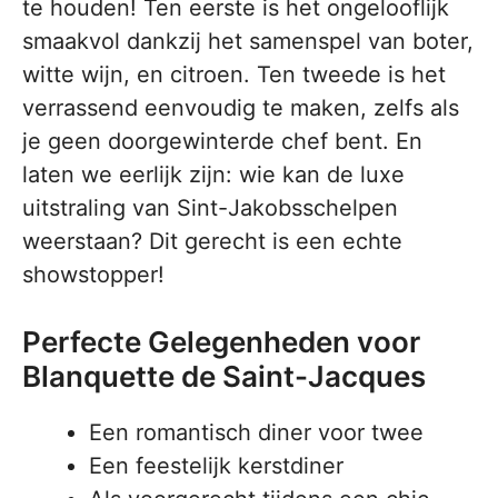
te houden! Ten eerste is het ongelooflijk
smaakvol dankzij het samenspel van boter,
witte wijn, en citroen. Ten tweede is het
verrassend eenvoudig te maken, zelfs als
je geen doorgewinterde chef bent. En
laten we eerlijk zijn: wie kan de luxe
uitstraling van Sint-Jakobsschelpen
weerstaan? Dit gerecht is een echte
showstopper!
Perfecte Gelegenheden voor
Blanquette de Saint-Jacques
Een romantisch diner voor twee
Een feestelijk kerstdiner