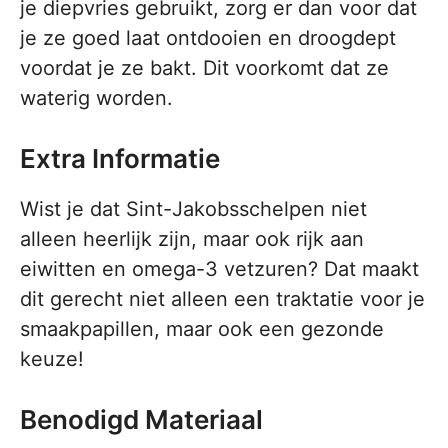
je diepvries gebruikt, zorg er dan voor dat
je ze goed laat ontdooien en droogdept
voordat je ze bakt. Dit voorkomt dat ze
waterig worden.
Extra Informatie
Wist je dat Sint-Jakobsschelpen niet
alleen heerlijk zijn, maar ook rijk aan
eiwitten en omega-3 vetzuren? Dat maakt
dit gerecht niet alleen een traktatie voor je
smaakpapillen, maar ook een gezonde
keuze!
Benodigd Materiaal