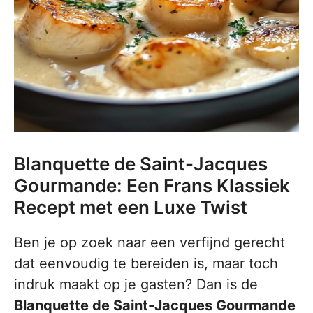
Blanquette de Saint-Jacques
Gourmande: Een Frans Klassiek
Recept met een Luxe Twist
Ben je op zoek naar een verfijnd gerecht
dat eenvoudig te bereiden is, maar toch
indruk maakt op je gasten? Dan is de
Blanquette de Saint-Jacques Gourmande