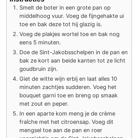
Smelt de boter in een grote pan op
middelhoog vuur. Voeg de fijngehakte ui
toe en bak deze tot hij glazig is.
Voeg de plakjes wortel toe en bak nog
eens 5 minuten.
Doe de Sint-Jakobsschelpen in de pan en
bak ze kort aan beide kanten tot ze licht
goudbruin zijn.
Giet de witte wijn erbij en laat alles 10
minuten zachtjes sudderen. Voeg het
bouquet garni toe en breng op smaak
met zout en peper.
In een aparte kom meng je de crème
fraîche met het citroensap. Voeg dit
mengsel toe aan de pan en roer