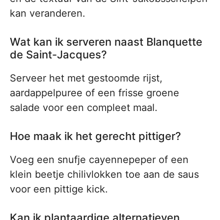
kan veranderen.
Wat kan ik serveren naast Blanquette
de Saint-Jacques?
Serveer het met gestoomde rijst,
aardappelpuree of een frisse groene
salade voor een compleet maal.
Hoe maak ik het gerecht pittiger?
Voeg een snufje cayennepeper of een
klein beetje chilivlokken toe aan de saus
voor een pittige kick.
Kan ik plantaardige alternatieven