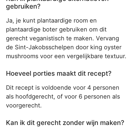
gebruiken?
Ja, je kunt plantaardige room en
plantaardige boter gebruiken om dit
gerecht veganistisch te maken. Vervang
de Sint-Jakobsschelpen door king oyster
mushrooms voor een vergelijkbare textuur.
Hoeveel porties maakt dit recept?
Dit recept is voldoende voor 4 personen
als hoofdgerecht, of voor 6 personen als
voorgerecht.
Kan ik dit gerecht zonder wijn maken?