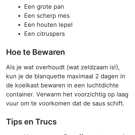
Een grote pan
Een scherp mes
Een houten lepel
Een citruspers
Hoe te Bewaren
Als je wat overhoudt (wat zeldzaam is!),
kun je de blanquette maximaal 2 dagen in
de koelkast bewaren in een luchtdichte
container. Verwarm het voorzichtig op laag
vuur om te voorkomen dat de saus schift.
Tips en Trucs