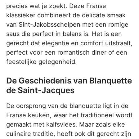
precies wat je zoekt. Deze Franse
klassieker combineert de delicate smaak
van Sint-Jakobsschelpen met een romige
saus die perfect in balans is. Het is een
gerecht dat elegantie en comfort uitstraalt,
perfect voor een romantisch diner of een
feestelijke gelegenheid.
De Geschiedenis van Blanquette
de Saint-Jacques
De oorsprong van de blanquette ligt in de
Franse keuken, waar het traditioneel wordt
gemaakt met kalfsvlees. Maar zoals elke
culinaire traditie, heeft ook dit gerecht zijn