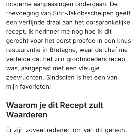
moderne aanpassingen ondergaan. De
toevoeging van Sint-Jakobsschelpen geeft
een verfijnde draai aan het oorspronkelijke
recept. Ik herinner me nog hoe ik dit
gerecht voor het eerst proefde in een knus
restaurantje in Bretagne, waar de chef me
vertelde dat het zijn grootmoeders recept
was, aangepast met een vleugje
zeevruchten. Sindsdien is het een van
mijn favorieten!
Waarom je dit Recept zult
Waarderen
Er zijn zoveel redenen om van dit gerecht