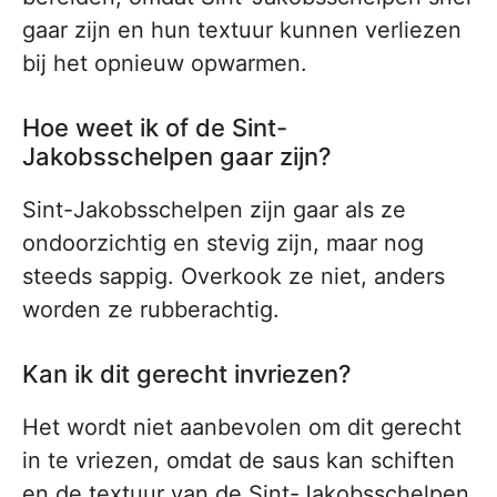
gaar zijn en hun textuur kunnen verliezen
bij het opnieuw opwarmen.
Hoe weet ik of de Sint-
Jakobsschelpen gaar zijn?
Sint-Jakobsschelpen zijn gaar als ze
ondoorzichtig en stevig zijn, maar nog
steeds sappig. Overkook ze niet, anders
worden ze rubberachtig.
Kan ik dit gerecht invriezen?
Het wordt niet aanbevolen om dit gerecht
in te vriezen, omdat de saus kan schiften
en de textuur van de Sint-Jakobsschelpen