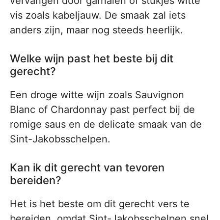
vervangen door garnalen of stukjes witte
vis zoals kabeljauw. De smaak zal iets
anders zijn, maar nog steeds heerlijk.
Welke wijn past het beste bij dit
gerecht?
Een droge witte wijn zoals Sauvignon
Blanc of Chardonnay past perfect bij de
romige saus en de delicate smaak van de
Sint-Jakobsschelpen.
Kan ik dit gerecht van tevoren
bereiden?
Het is het beste om dit gerecht vers te
bereiden, omdat Sint-Jakobsschelpen snel