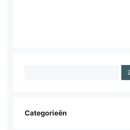
Zoeken
Categorieën