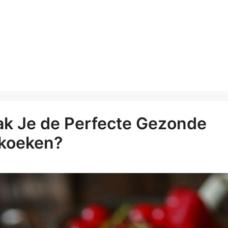
k Je de Perfecte Gezonde
koeken?