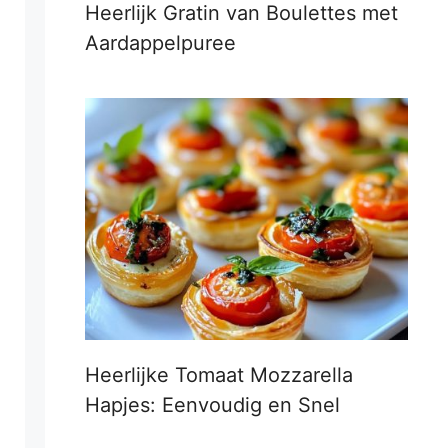
Heerlijk Gratin van Boulettes met
Aardappelpuree
Heerlijke Tomaat Mozzarella
Hapjes: Eenvoudig en Snel