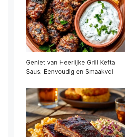
Geniet van Heerlijke Grill Kefta
Saus: Eenvoudig en Smaakvol