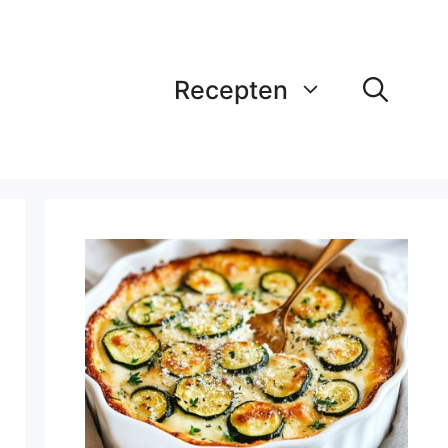
Recepten