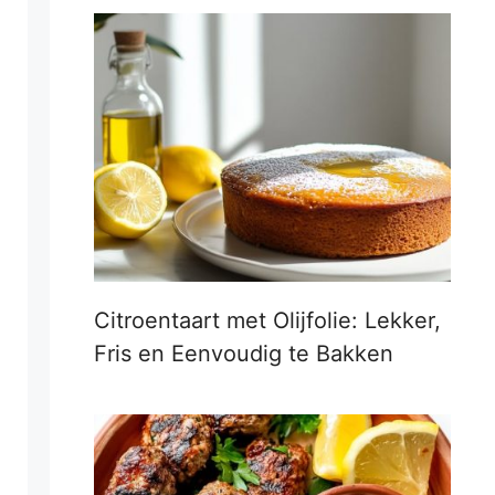
Citroentaart met Olijfolie: Lekker,
Fris en Eenvoudig te Bakken