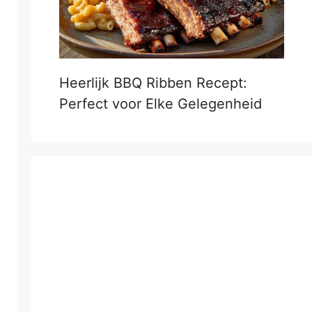
Heerlijk BBQ Ribben Recept:
Perfect voor Elke Gelegenheid