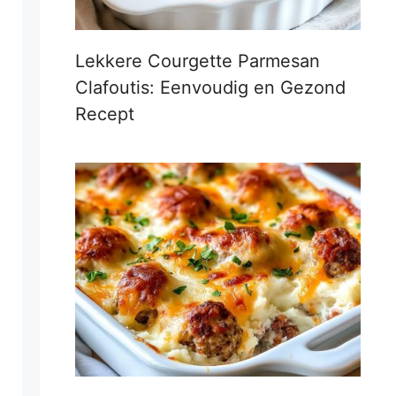
Lekkere Courgette Parmesan
Clafoutis: Eenvoudig en Gezond
Recept