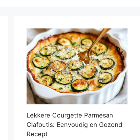
Lekkere Courgette Parmesan
Clafoutis: Eenvoudig en Gezond
Recept