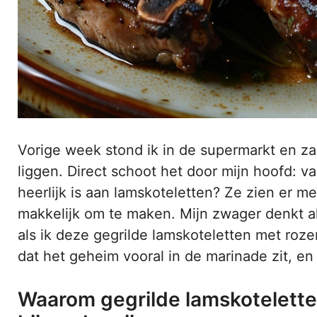
Vorige week stond ik in de supermarkt en za
liggen. Direct schoot het door mijn hoofd: 
heerlijk is aan lamskoteletten? Ze zien er met
makkelijk om te maken. Mijn zwager denkt al
als ik deze gegrilde lamskoteletten met roze
dat het geheim vooral in de marinade zit, en 
Waarom gegrilde lamskotelette