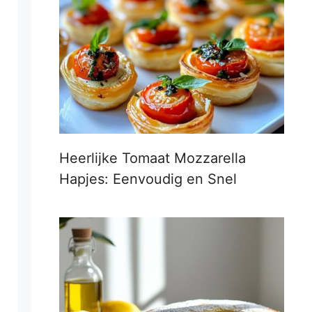
Heerlijke Tomaat Mozzarella
Hapjes: Eenvoudig en Snel