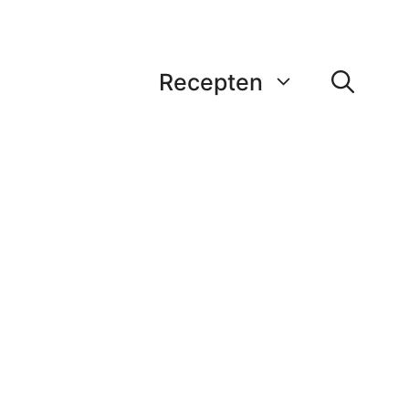
Recepten