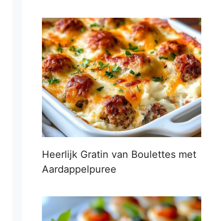
Heerlijk Gratin van Boulettes met
Aardappelpuree