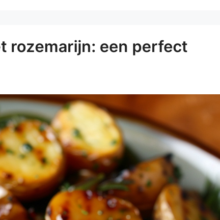
t rozemarijn: een perfect