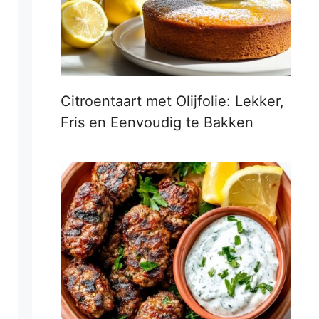
Citroentaart met Olijfolie: Lekker,
Fris en Eenvoudig te Bakken