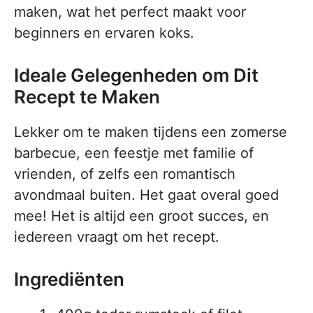
maken, wat het perfect maakt voor
beginners en ervaren koks.
Ideale Gelegenheden om Dit
Recept te Maken
Lekker om te maken tijdens een zomerse
barbecue, een feestje met familie of
vrienden, of zelfs een romantisch
avondmaal buiten. Het gaat overal goed
mee! Het is altijd een groot succes, en
iedereen vraagt om het recept.
Ingrediënten