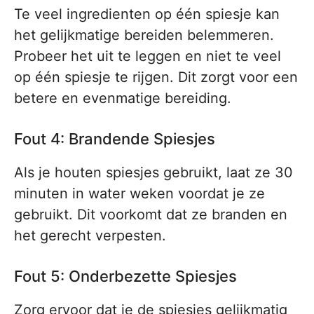
Te veel ingredienten op één spiesje kan
het gelijkmatige bereiden belemmeren.
Probeer het uit te leggen en niet te veel
op één spiesje te rijgen. Dit zorgt voor een
betere en evenmatige bereiding.
Fout 4: Brandende Spiesjes
Als je houten spiesjes gebruikt, laat ze 30
minuten in water weken voordat je ze
gebruikt. Dit voorkomt dat ze branden en
het gerecht verpesten.
Fout 5: Onderbezette Spiesjes
Zorg ervoor dat je de spiesjes gelijkmatig