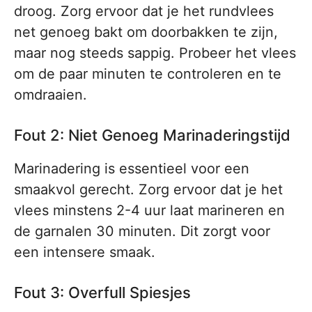
droog. Zorg ervoor dat je het rundvlees
net genoeg bakt om doorbakken te zijn,
maar nog steeds sappig. Probeer het vlees
om de paar minuten te controleren en te
omdraaien.
Fout 2: Niet Genoeg Marinaderingstijd
Marinadering is essentieel voor een
smaakvol gerecht. Zorg ervoor dat je het
vlees minstens 2-4 uur laat marineren en
de garnalen 30 minuten. Dit zorgt voor
een intensere smaak.
Fout 3: Overfull Spiesjes