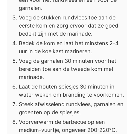
garnalen.
Voeg de stukken rundvlees toe aan de
eerste kom en zorg ervoor dat ze goed
bedekt zijn met de marinade.
Bedek de kom en laat het minstens 2-4
uur in de koelkast marineren.
Voeg de garnalen 30 minuten voor het
bereiden toe aan de tweede kom met
marinade.
Laat de houten spiesjes 30 minuten in
water weken om branding te voorkomen.
Steek afwisselend rundvlees, garnalen en
groenten op de spiesjes.
Voorverwarm de barbecue op een
medium-vuurtje, ongeveer 200-220°C.