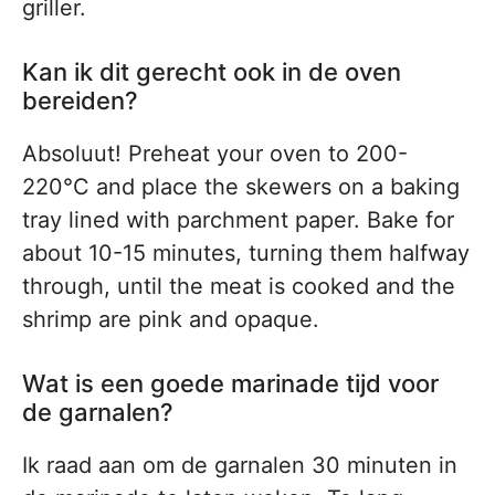
griller.
Kan ik dit gerecht ook in de oven
bereiden?
Absoluut! Preheat your oven to 200-
220°C and place the skewers on a baking
tray lined with parchment paper. Bake for
about 10-15 minutes, turning them halfway
through, until the meat is cooked and the
shrimp are pink and opaque.
Wat is een goede marinade tijd voor
de garnalen?
Ik raad aan om de garnalen 30 minuten in