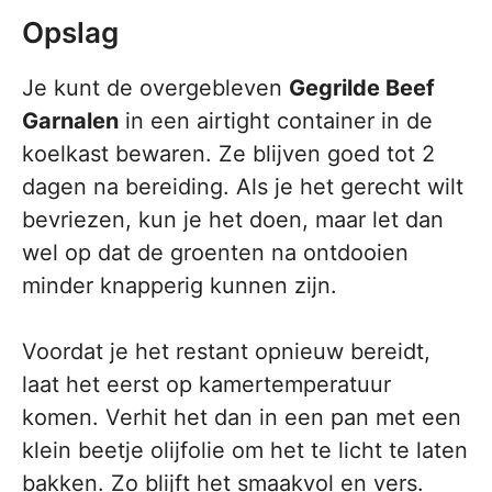
Opslag
Je kunt de overgebleven
Gegrilde Beef
Garnalen
in een airtight container in de
koelkast bewaren. Ze blijven goed tot 2
dagen na bereiding. Als je het gerecht wilt
bevriezen, kun je het doen, maar let dan
wel op dat de groenten na ontdooien
minder knapperig kunnen zijn.
Voordat je het restant opnieuw bereidt,
laat het eerst op kamertemperatuur
komen. Verhit het dan in een pan met een
klein beetje olijfolie om het te licht te laten
bakken. Zo blijft het smaakvol en vers.