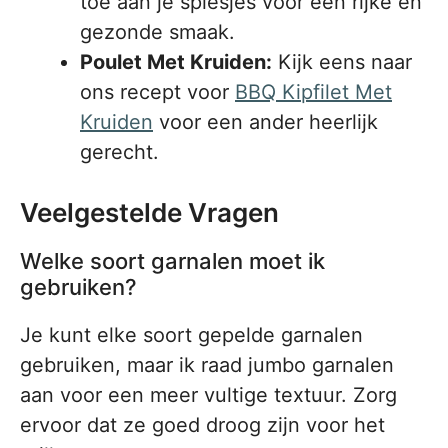
toe aan je spiesjes voor een rijke en
gezonde smaak.
Poulet Met Kruiden:
Kijk eens naar
ons recept voor
BBQ Kipfilet Met
Kruiden
voor een ander heerlijk
gerecht.
Veelgestelde Vragen
Welke soort garnalen moet ik
gebruiken?
Je kunt elke soort gepelde garnalen
gebruiken, maar ik raad jumbo garnalen
aan voor een meer vultige textuur. Zorg
ervoor dat ze goed droog zijn voor het