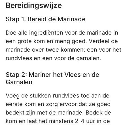
Bereidingswijze
Stap 1: Bereid de Marinade
Doe alle ingrediënten voor de marinade in
een grote kom en meng goed. Verdeel de
marinade over twee kommen: een voor het
rundvlees en een voor de garnalen.
Stap 2: Mariner het Vlees en de
Garnalen
Voeg de stukken rundvlees toe aan de
eerste kom en zorg ervoor dat ze goed
bedekt zijn met de marinade. Bedek de
kom en laat het minstens 2-4 uur in de