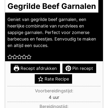
Gegrilde Beef Garnalen
Geniet van gegrilde beef garnalen, een
heerlijke combinatie van rundvlees en
sappige garnalen. Perfect voor zomerse
barbecues en feestjes. Eenvoudig te maken
en altijd een succes.
Recept afdrukken
Pin recept
Rate Recipe
Voorbereidingstijd:
uur
4
uur
Bereidingstijd: