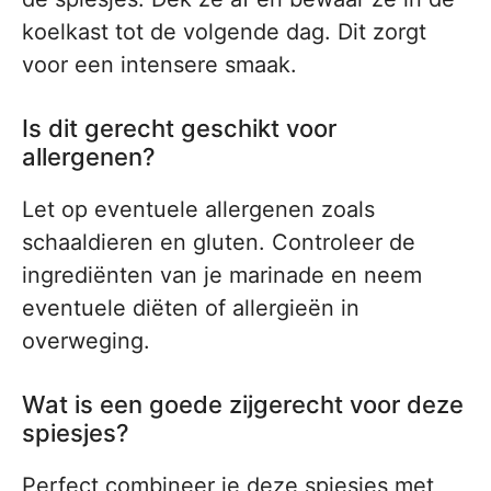
koelkast tot de volgende dag. Dit zorgt
voor een intensere smaak.
Is dit gerecht geschikt voor
allergenen?
Let op eventuele allergenen zoals
schaaldieren en gluten. Controleer de
ingrediënten van je marinade en neem
eventuele diëten of allergieën in
overweging.
Wat is een goede zijgerecht voor deze
spiesjes?
Perfect combineer je deze spiesjes met