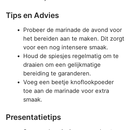
Tips en Advies
Probeer de marinade de avond voor
het bereiden aan te maken. Dit zorgt
voor een nog intensere smaak.
Houd de spiesjes regelmatig om te
draaien om een gelijkmatige
bereiding te garanderen.
Voeg een beetje knoflookpoeder
toe aan de marinade voor extra
smaak.
Presentatietips