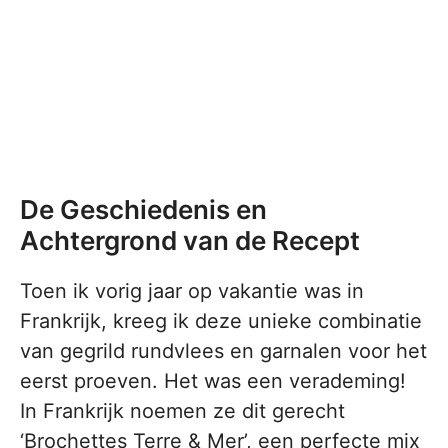
De Geschiedenis en
Achtergrond van de Recept
Toen ik vorig jaar op vakantie was in
Frankrijk, kreeg ik deze unieke combinatie
van gegrild rundvlees en garnalen voor het
eerst proeven. Het was een verademing!
In Frankrijk noemen ze dit gerecht
‘Brochettes Terre & Mer’, een perfecte mix