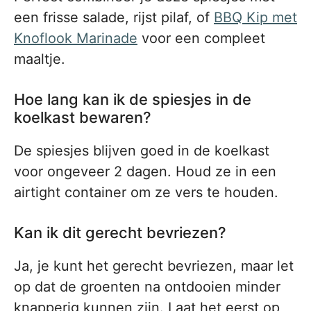
een frisse salade, rijst pilaf, of
BBQ Kip met
Knoflook Marinade
voor een compleet
maaltje.
Hoe lang kan ik de spiesjes in de
koelkast bewaren?
De spiesjes blijven goed in de koelkast
voor ongeveer 2 dagen. Houd ze in een
airtight container om ze vers te houden.
Kan ik dit gerecht bevriezen?
Ja, je kunt het gerecht bevriezen, maar let
op dat de groenten na ontdooien minder
knapperig kunnen zijn. Laat het eerst op