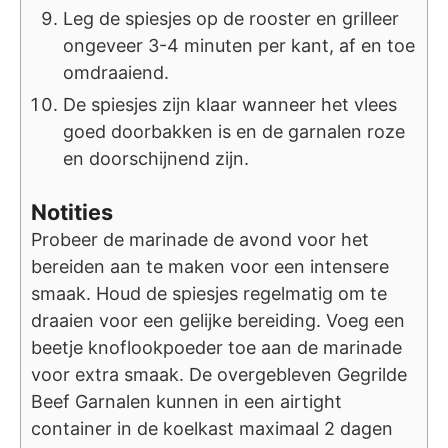
Leg de spiesjes op de rooster en grilleer
ongeveer 3-4 minuten per kant, af en toe
omdraaiend.
De spiesjes zijn klaar wanneer het vlees
goed doorbakken is en de garnalen roze
en doorschijnend zijn.
Notities
Probeer de marinade de avond voor het
bereiden aan te maken voor een intensere
smaak. Houd de spiesjes regelmatig om te
draaien voor een gelijke bereiding. Voeg een
beetje knoflookpoeder toe aan de marinade
voor extra smaak. De overgebleven Gegrilde
Beef Garnalen kunnen in een airtight
container in de koelkast maximaal 2 dagen