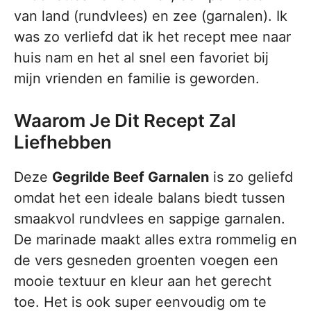
van land (rundvlees) en zee (garnalen). Ik
was zo verliefd dat ik het recept mee naar
huis nam en het al snel een favoriet bij
mijn vrienden en familie is geworden.
Waarom Je Dit Recept Zal
Liefhebben
Deze
Gegrilde Beef Garnalen
is zo geliefd
omdat het een ideale balans biedt tussen
smaakvol rundvlees en sappige garnalen.
De marinade maakt alles extra rommelig en
de vers gesneden groenten voegen een
mooie textuur en kleur aan het gerecht
toe. Het is ook super eenvoudig om te