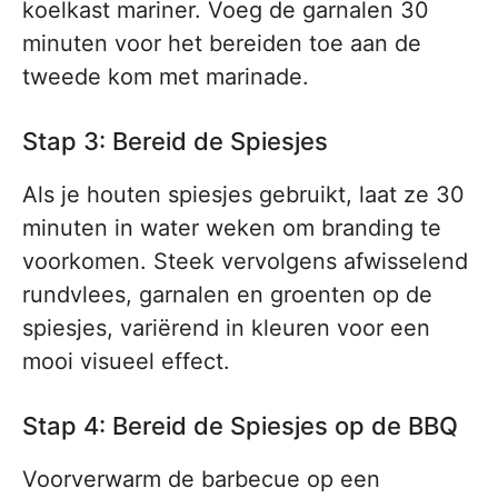
koelkast mariner. Voeg de garnalen 30
minuten voor het bereiden toe aan de
tweede kom met marinade.
Stap 3: Bereid de Spiesjes
Als je houten spiesjes gebruikt, laat ze 30
minuten in water weken om branding te
voorkomen. Steek vervolgens afwisselend
rundvlees, garnalen en groenten op de
spiesjes, variërend in kleuren voor een
mooi visueel effect.
Stap 4: Bereid de Spiesjes op de BBQ
Voorverwarm de barbecue op een