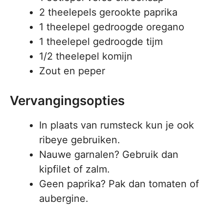
2 theelepels gerookte paprika
1 theelepel gedroogde oregano
1 theelepel gedroogde tijm
1/2 theelepel komijn
Zout en peper
Vervangingsopties
In plaats van rumsteck kun je ook
ribeye gebruiken.
Nauwe garnalen? Gebruik dan
kipfilet of zalm.
Geen paprika? Pak dan tomaten of
aubergine.