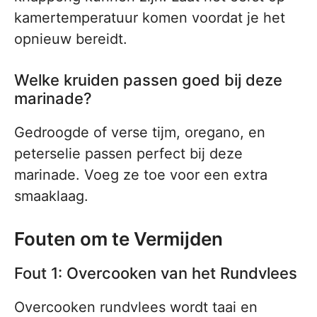
kamertemperatuur komen voordat je het
opnieuw bereidt.
Welke kruiden passen goed bij deze
marinade?
Gedroogde of verse tijm, oregano, en
peterselie passen perfect bij deze
marinade. Voeg ze toe voor een extra
smaaklaag.
Fouten om te Vermijden
Fout 1: Overcooken van het Rundvlees
Overcooken rundvlees wordt taai en