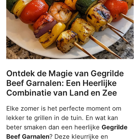
Ontdek de Magie van Gegrilde
Beef Garnalen: Een Heerlijke
Combinatie van Land en Zee
Elke zomer is het perfecte moment om
lekker te grillen in de tuin. En wat kan
beter smaken dan een heerlijke
Gegrilde
Beef Garnalen
? Deze kleurrijke en