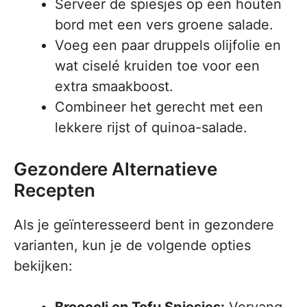
Serveer de spiesjes op een houten
bord met een vers groene salade.
Voeg een paar druppels olijfolie en
wat ciselé kruiden toe voor een
extra smaakboost.
Combineer het gerecht met een
lekkere rijst of quinoa-salade.
Gezondere Alternatieve
Recepten
Als je geïnteresseerd bent in gezondere
varianten, kun je de volgende opties
bekijken: