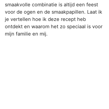
smaakvolle combinatie is altijd een feest
voor de ogen en de smaakpapillen. Laat ik
je vertellen hoe ik deze recept heb
ontdekt en waarom het zo speciaal is voor
mijn familie en mij.