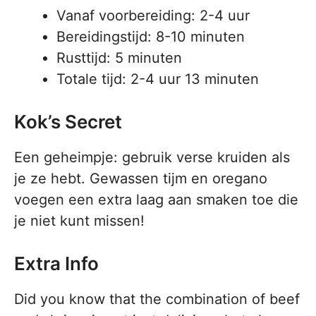
Vanaf voorbereiding: 2-4 uur
Bereidingstijd: 8-10 minuten
Rusttijd: 5 minuten
Totale tijd: 2-4 uur 13 minuten
Kok’s Secret
Een geheimpje: gebruik verse kruiden als
je ze hebt. Gewassen tijm en oregano
voegen een extra laag aan smaken toe die
je niet kunt missen!
Extra Info
Did you know that the combination of beef