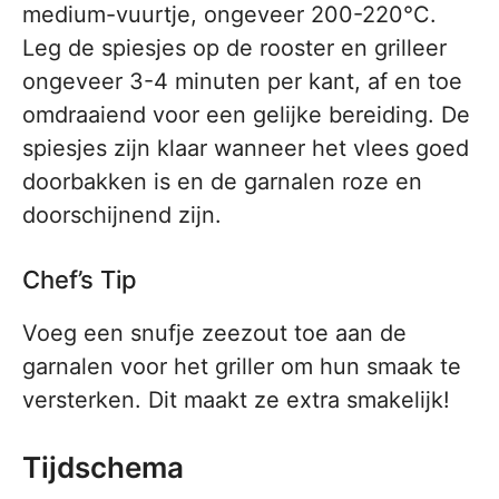
medium-vuurtje, ongeveer 200-220°C.
Leg de spiesjes op de rooster en grilleer
ongeveer 3-4 minuten per kant, af en toe
omdraaiend voor een gelijke bereiding. De
spiesjes zijn klaar wanneer het vlees goed
doorbakken is en de garnalen roze en
doorschijnend zijn.
Chef’s Tip
Voeg een snufje zeezout toe aan de
garnalen voor het griller om hun smaak te
versterken. Dit maakt ze extra smakelijk!
Tijdschema