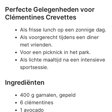
Perfecte Gelegenheden voor
Clémentines Crevettes
Als frisse lunch op een zonnige dag.
Als voorgerecht tijdens een diner
met vrienden.
Voor een picknick in het park.
Als lichte maaltijd na een intensieve
sportsessie.
Ingrediënten
400 g garnalen, gepeld
6 clémentines
1 avocado