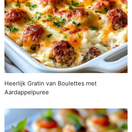
Heerlijk Gratin van Boulettes met
Aardappelpuree