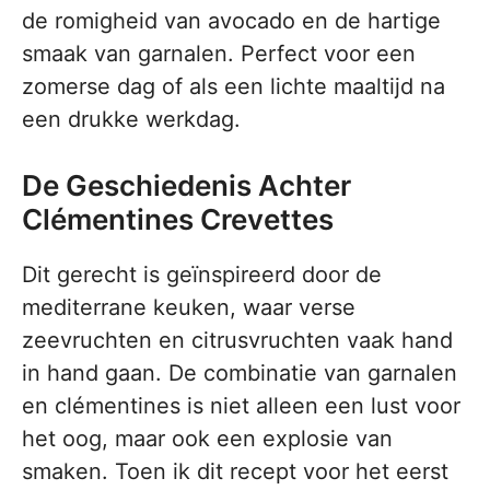
de romigheid van avocado en de hartige
smaak van garnalen. Perfect voor een
zomerse dag of als een lichte maaltijd na
een drukke werkdag.
De Geschiedenis Achter
Clémentines Crevettes
Dit gerecht is geïnspireerd door de
mediterrane keuken, waar verse
zeevruchten en citrusvruchten vaak hand
in hand gaan. De combinatie van garnalen
en clémentines is niet alleen een lust voor
het oog, maar ook een explosie van
smaken. Toen ik dit recept voor het eerst