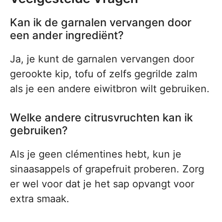
Kan ik de garnalen vervangen door
een ander ingrediënt?
Ja, je kunt de garnalen vervangen door
gerookte kip, tofu of zelfs gegrilde zalm
als je een andere eiwitbron wilt gebruiken.
Welke andere citrusvruchten kan ik
gebruiken?
Als je geen clémentines hebt, kun je
sinaasappels of grapefruit proberen. Zorg
er wel voor dat je het sap opvangt voor
extra smaak.