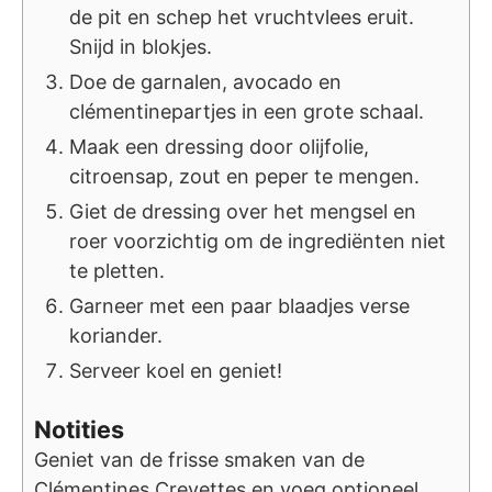
de pit en schep het vruchtvlees eruit.
Snijd in blokjes.
Doe de garnalen, avocado en
clémentinepartjes in een grote schaal.
Maak een dressing door olijfolie,
citroensap, zout en peper te mengen.
Giet de dressing over het mengsel en
roer voorzichtig om de ingrediënten niet
te pletten.
Garneer met een paar blaadjes verse
koriander.
Serveer koel en geniet!
Notities
Geniet van de frisse smaken van de
Clémentines Crevettes en voeg optioneel