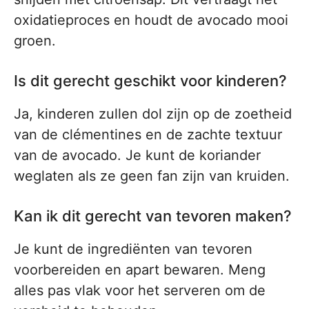
oxidatieproces en houdt de avocado mooi
groen.
Is dit gerecht geschikt voor kinderen?
Ja, kinderen zullen dol zijn op de zoetheid
van de clémentines en de zachte textuur
van de avocado. Je kunt de koriander
weglaten als ze geen fan zijn van kruiden.
Kan ik dit gerecht van tevoren maken?
Je kunt de ingrediënten van tevoren
voorbereiden en apart bewaren. Meng
alles pas vlak voor het serveren om de