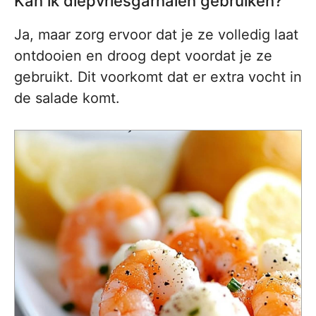
Kan ik diepvriesgarnalen gebruiken?
Ja, maar zorg ervoor dat je ze volledig laat
ontdooien en droog dept voordat je ze
gebruikt. Dit voorkomt dat er extra vocht in
de salade komt.