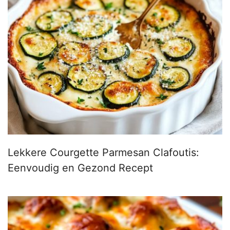
Lekkere Courgette Parmesan Clafoutis:
Eenvoudig en Gezond Recept