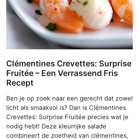
Clémentines Crevettes: Surprise
Fruitée – Een Verrassend Fris
Recept
Ben je op zoek naar een gerecht dat zowel
licht als smaakvol is? Dan is Clémentines
Crevettes: Surprise Fruitée precies wat je
nodig hebt! Deze kleurrijke salade
combineert de zoetheid van clémentines,