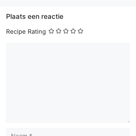
Plaats een reactie
Recipe Rating
Reactie
Naam