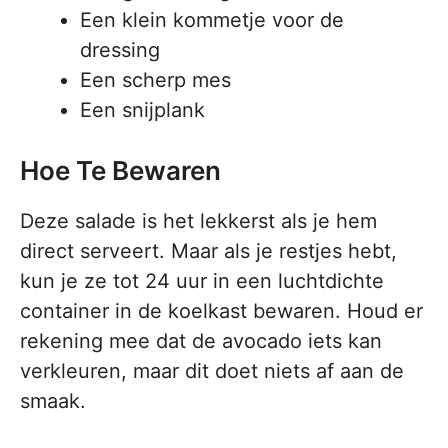
Een klein kommetje voor de
dressing
Een scherp mes
Een snijplank
Hoe Te Bewaren
Deze salade is het lekkerst als je hem
direct serveert. Maar als je restjes hebt,
kun je ze tot 24 uur in een luchtdichte
container in de koelkast bewaren. Houd er
rekening mee dat de avocado iets kan
verkleuren, maar dit doet niets af aan de
smaak.