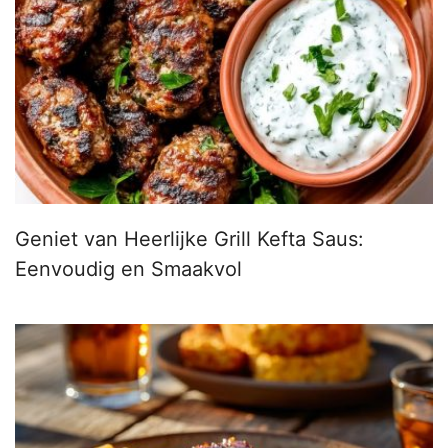
Geniet van Heerlijke Grill Kefta Saus:
Eenvoudig en Smaakvol