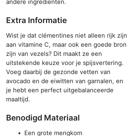
andere ingrediënten.
Extra Informatie
Wist je dat clémentines niet alleen rijk zijn
aan vitamine C, maar ook een goede bron
zijn van vezels? Dit maakt ze een
uitstekende keuze voor je spijsvertering.
Voeg daarbij de gezonde vetten van
avocado en de eiwitten van garnalen, en
je hebt een perfect uitgebalanceerde
maaltijd.
Benodigd Materiaal
Een grote mengkom