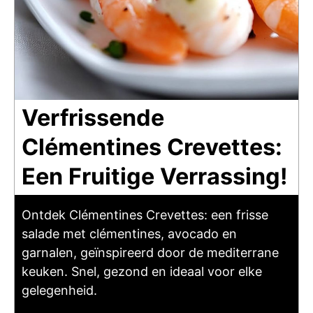
Verfrissende
Clémentines Crevettes:
Een Fruitige Verrassing!
Ontdek Clémentines Crevettes: een frisse
salade met clémentines, avocado en
garnalen, geïnspireerd door de mediterrane
keuken. Snel, gezond en ideaal voor elke
gelegenheid.