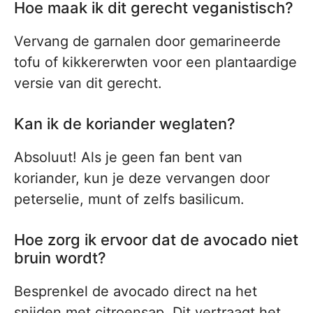
Hoe maak ik dit gerecht veganistisch?
Vervang de garnalen door gemarineerde
tofu of kikkererwten voor een plantaardige
versie van dit gerecht.
Kan ik de koriander weglaten?
Absoluut! Als je geen fan bent van
koriander, kun je deze vervangen door
peterselie, munt of zelfs basilicum.
Hoe zorg ik ervoor dat de avocado niet
bruin wordt?
Besprenkel de avocado direct na het
snijden met citroensap. Dit vertraagt het