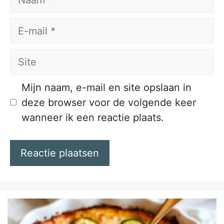
E-
mail
Site
Mijn naam, e-mail en site opslaan in
deze browser voor de volgende keer
wanneer ik een reactie plaats.