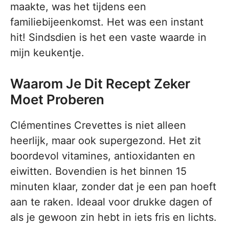
maakte, was het tijdens een
familiebijeenkomst. Het was een instant
hit! Sindsdien is het een vaste waarde in
mijn keukentje.
Waarom Je Dit Recept Zeker
Moet Proberen
Clémentines Crevettes is niet alleen
heerlijk, maar ook supergezond. Het zit
boordevol vitamines, antioxidanten en
eiwitten. Bovendien is het binnen 15
minuten klaar, zonder dat je een pan hoeft
aan te raken. Ideaal voor drukke dagen of
als je gewoon zin hebt in iets fris en lichts.