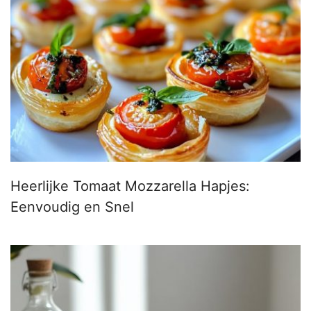
Heerlijke Tomaat Mozzarella Hapjes:
Eenvoudig en Snel