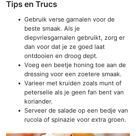
Tips en Trucs
Gebruik verse garnalen voor de
beste smaak. Als je
diepvriesgarnalen gebruikt, zorg er
dan voor dat je ze goed laat
ontdooien en droog dept.
Voeg een beetje honing toe aan de
dressing voor een zoetere smaak.
Varieer met kruiden zoals munt of
peterselie als je geen fan bent van
koriander.
Serveer de salade op een bedje van
rucola of spinazie voor extra groen.