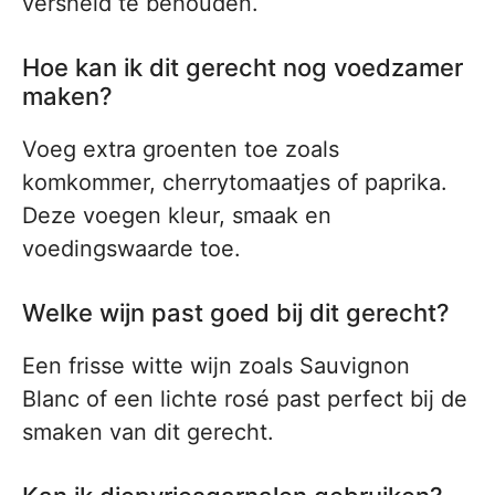
versheid te behouden.
Hoe kan ik dit gerecht nog voedzamer
maken?
Voeg extra groenten toe zoals
komkommer, cherrytomaatjes of paprika.
Deze voegen kleur, smaak en
voedingswaarde toe.
Welke wijn past goed bij dit gerecht?
Een frisse witte wijn zoals Sauvignon
Blanc of een lichte rosé past perfect bij de
smaken van dit gerecht.