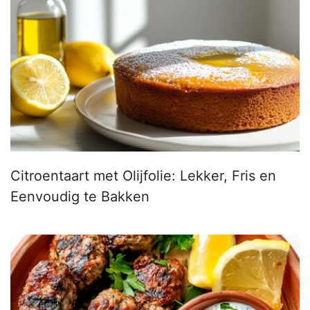
Citroentaart met Olijfolie: Lekker, Fris en
Eenvoudig te Bakken