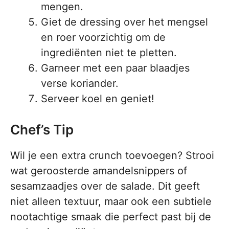
mengen.
Giet de dressing over het mengsel
en roer voorzichtig om de
ingrediënten niet te pletten.
Garneer met een paar blaadjes
verse koriander.
Serveer koel en geniet!
Chef’s Tip
Wil je een extra crunch toevoegen? Strooi
wat geroosterde amandelsnippers of
sesamzaadjes over de salade. Dit geeft
niet alleen textuur, maar ook een subtiele
nootachtige smaak die perfect past bij de