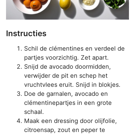
Instructies
Schil de clémentines en verdeel de
partjes voorzichtig. Zet apart.
Snijd de avocado doormidden,
verwijder de pit en schep het
vruchtvlees eruit. Snijd in blokjes.
Doe de garnalen, avocado en
clémentinepartjes in een grote
schaal.
Maak een dressing door olijfolie,
citroensap, zout en peper te