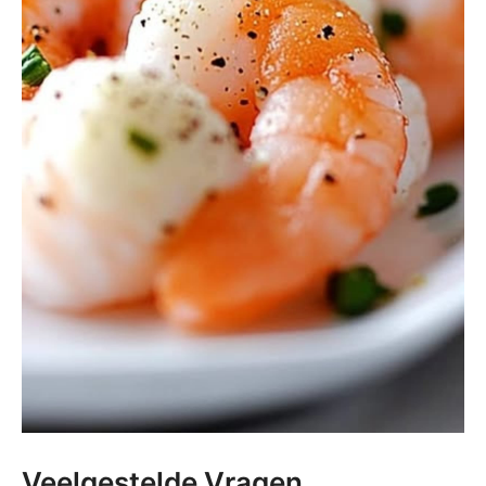
Veelgestelde Vragen