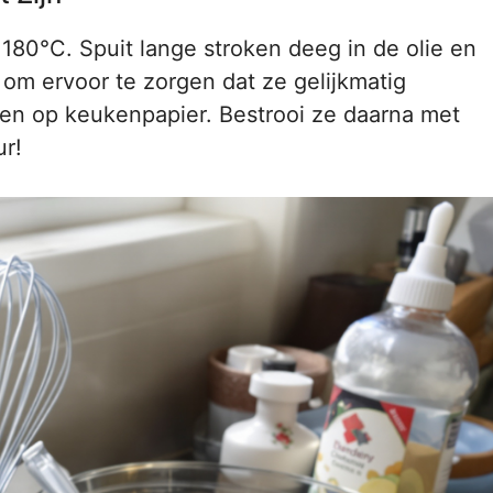
 180°C. Spuit lange stroken deeg in de olie en
 om ervoor te zorgen dat ze gelijkmatig
ekken op keukenpapier. Bestrooi ze daarna met
ur!