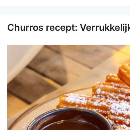
Churros recept: Verrukkelij