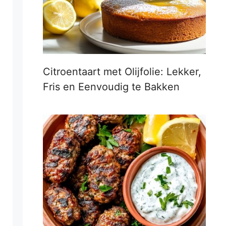
Citroentaart met Olijfolie: Lekker,
Fris en Eenvoudig te Bakken