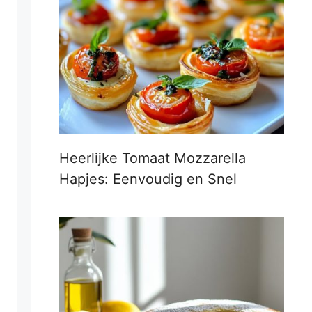
Heerlijke Tomaat Mozzarella
Hapjes: Eenvoudig en Snel