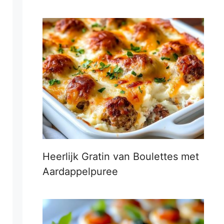
Heerlijk Gratin van Boulettes met
Aardappelpuree