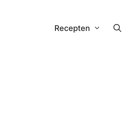
Recepten