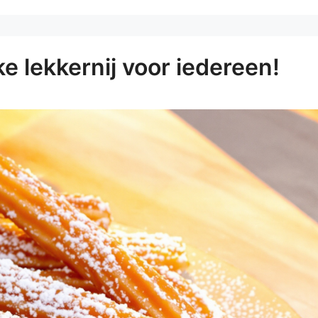
ke lekkernij voor iedereen!