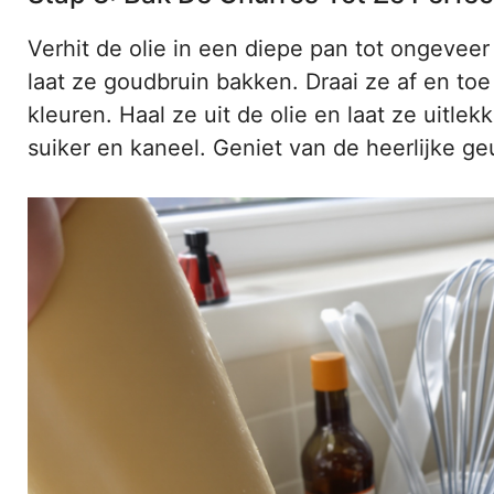
Verhit de olie in een diepe pan tot ongeveer
laat ze goudbruin bakken. Draai ze af en toe
kleuren. Haal ze uit de olie en laat ze uitl
suiker en kaneel. Geniet van de heerlijke ge