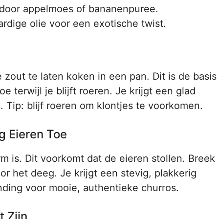
 door appelmoes of bananenpuree.
ardige olie voor een exotische twist.
 zout te laten koken in een pan. Dit is de basis
 terwijl je blijft roeren. Je krijgt een glad
 Tip: blijf roeren om klontjes te voorkomen.
g Eieren Toe
 is. Dit voorkomt dat de eieren stollen. Breek
 het deeg. Je krijgt een stevig, plakkerig
ding voor mooie, authentieke churros.
 Zijn