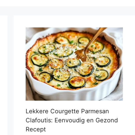
Lekkere Courgette Parmesan
Clafoutis: Eenvoudig en Gezond
Recept