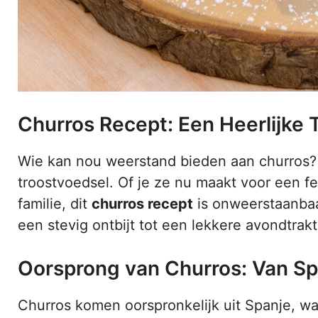
Churros Recept: Een Heerlijke 
Wie kan nou weerstand bieden aan churros? 
troostvoedsel. Of je ze nu maakt voor een 
familie, dit
churros recept
is onweerstaanbaa
een stevig ontbijt tot een lekkere avondtrakt
Oorsprong van Churros: Van Sp
Churros komen oorspronkelijk uit Spanje, wa