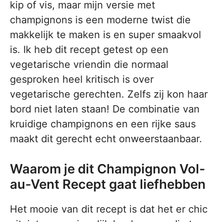
kip of vis, maar mijn versie met
champignons is een moderne twist die
makkelijk te maken is en super smaakvol
is. Ik heb dit recept getest op een
vegetarische vriendin die normaal
gesproken heel kritisch is over
vegetarische gerechten. Zelfs zij kon haar
bord niet laten staan! De combinatie van
kruidige champignons en een rijke saus
maakt dit gerecht echt onweerstaanbaar.
Waarom je dit Champignon Vol-
au-Vent Recept gaat liefhebben
Het mooie van dit recept is dat het er chic