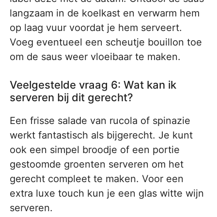
langzaam in de koelkast en verwarm hem
op laag vuur voordat je hem serveert.
Voeg eventueel een scheutje bouillon toe
om de saus weer vloeibaar te maken.
Veelgestelde vraag 6: Wat kan ik
serveren bij dit gerecht?
Een frisse salade van rucola of spinazie
werkt fantastisch als bijgerecht. Je kunt
ook een simpel broodje of een portie
gestoomde groenten serveren om het
gerecht compleet te maken. Voor een
extra luxe touch kun je een glas witte wijn
serveren.