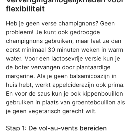
flexibiliteit
Heb je geen verse champignons? Geen
probleem! Je kunt ook gedroogde
champignons gebruiken, maar laat ze dan
eerst minimaal 30 minuten weken in warm
water. Voor een lactosevrije versie kun je
de boter vervangen door plantaardige
margarine. Als je geen balsamicoazijn in
huis hebt, werkt appelciderazijn ook prima.
En voor de saus kun je ook kippenbouillon
gebruiken in plaats van groentebouillon als
je geen vegetarisch gerecht wilt.
Stap 1: De vol-au-vents bereiden