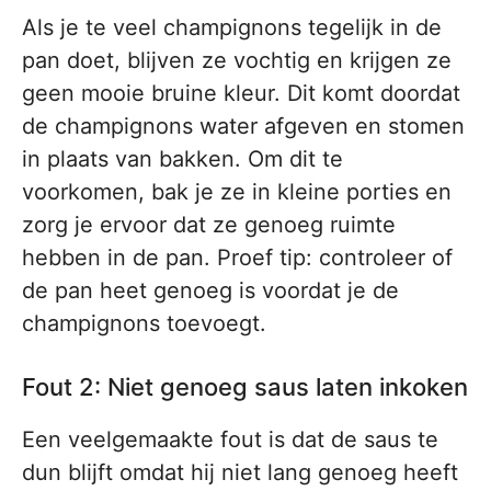
Als je te veel champignons tegelijk in de
pan doet, blijven ze vochtig en krijgen ze
geen mooie bruine kleur. Dit komt doordat
de champignons water afgeven en stomen
in plaats van bakken. Om dit te
voorkomen, bak je ze in kleine porties en
zorg je ervoor dat ze genoeg ruimte
hebben in de pan. Proef tip: controleer of
de pan heet genoeg is voordat je de
champignons toevoegt.
Fout 2: Niet genoeg saus laten inkoken
Een veelgemaakte fout is dat de saus te
dun blijft omdat hij niet lang genoeg heeft