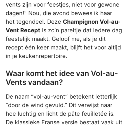
vents zijn voor feestjes, niet voor gewone
dagen!” Nou, die avond bewees ik haar
het tegendeel. Deze
Champignon Vol-au-
Vent Recept
is zo’n pareltje dat iedere dag
feestelijk maakt. Geloof me, als je dit
recept één keer maakt, blijft het voor altijd
in je keukenrepertoire.
Waar komt het idee van Vol-au-
Vents vandaan?
De naam “vol-au-vent” betekent letterlijk
“door de wind gevuld.” Dit verwijst naar
hoe luchtig en licht de pâte feuilletée is.
De klassieke Franse versie bestaat vaak uit