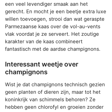
een veel levendiger smaak aan het
gerecht. En mocht je een beetje extra luxe
willen toevoegen, strooi dan wat geraspte
Parmezaanse kaas over de vol-au-vents
vlak voordat je ze serveert. Het zoutige
karakter van de kaas combineert
fantastisch met de aardse champignons.
Interessant weetje over
champignons
Wist je dat champignons technisch gezien
geen planten of dieren zijn, maar tot het
koninkrijk van schimmels behoren? Ze
hebben geen chlorofyl en groeien zonder