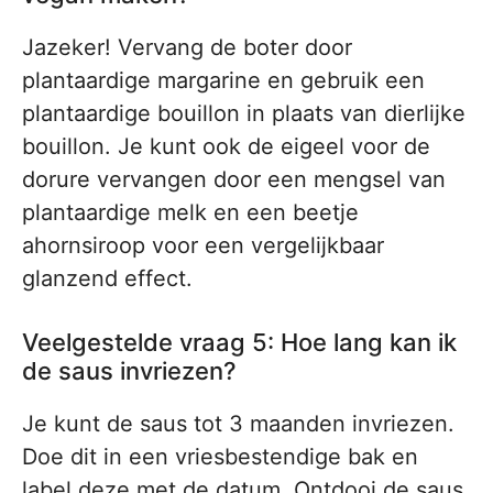
Jazeker! Vervang de boter door
plantaardige margarine en gebruik een
plantaardige bouillon in plaats van dierlijke
bouillon. Je kunt ook de eigeel voor de
dorure vervangen door een mengsel van
plantaardige melk en een beetje
ahornsiroop voor een vergelijkbaar
glanzend effect.
Veelgestelde vraag 5: Hoe lang kan ik
de saus invriezen?
Je kunt de saus tot 3 maanden invriezen.
Doe dit in een vriesbestendige bak en
label deze met de datum. Ontdooi de saus