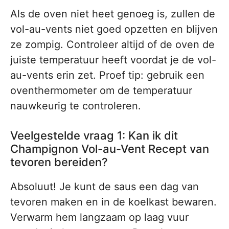
Als de oven niet heet genoeg is, zullen de
vol-au-vents niet goed opzetten en blijven
ze zompig. Controleer altijd of de oven de
juiste temperatuur heeft voordat je de vol-
au-vents erin zet. Proef tip: gebruik een
oventhermometer om de temperatuur
nauwkeurig te controleren.
Veelgestelde vraag 1: Kan ik dit
Champignon Vol-au-Vent Recept van
tevoren bereiden?
Absoluut! Je kunt de saus een dag van
tevoren maken en in de koelkast bewaren.
Verwarm hem langzaam op laag vuur