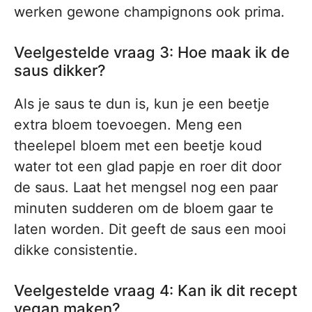
werken gewone champignons ook prima.
Veelgestelde vraag 3: Hoe maak ik de
saus dikker?
Als je saus te dun is, kun je een beetje
extra bloem toevoegen. Meng een
theelepel bloem met een beetje koud
water tot een glad papje en roer dit door
de saus. Laat het mengsel nog een paar
minuten sudderen om de bloem gaar te
laten worden. Dit geeft de saus een mooi
dikke consistentie.
Veelgestelde vraag 4: Kan ik dit recept
vegan maken?