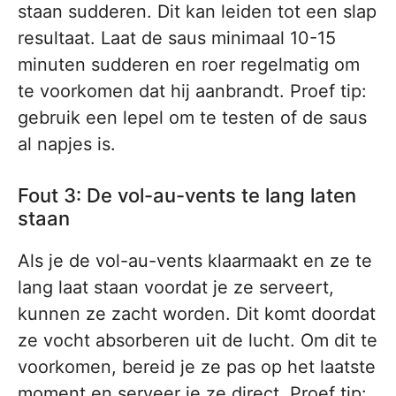
staan sudderen. Dit kan leiden tot een slap
resultaat. Laat de saus minimaal 10-15
minuten sudderen en roer regelmatig om
te voorkomen dat hij aanbrandt. Proef tip:
gebruik een lepel om te testen of de saus
al napjes is.
Fout 3: De vol-au-vents te lang laten
staan
Als je de vol-au-vents klaarmaakt en ze te
lang laat staan voordat je ze serveert,
kunnen ze zacht worden. Dit komt doordat
ze vocht absorberen uit de lucht. Om dit te
voorkomen, bereid je ze pas op het laatste
moment en serveer je ze direct. Proef tip: