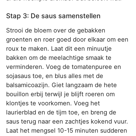
Stap 3: De saus samenstellen
Strooi de bloem over de gebakken
groenten en roer goed door elkaar om een
roux te maken. Laat dit een minuutje
bakken om de meelachtige smaak te
verminderen. Voeg de tomatenpuree en
sojasaus toe, en blus alles met de
balsamicoazijn. Giet langzaam de hete
bouillon erbij terwijl je blijft roeren om
klontjes te voorkomen. Voeg het
laurierblad en de tijm toe, en breng de
saus terug naar een zachtjes kokend vuur.
Laat het mengsel 10-15 minuten sudderen