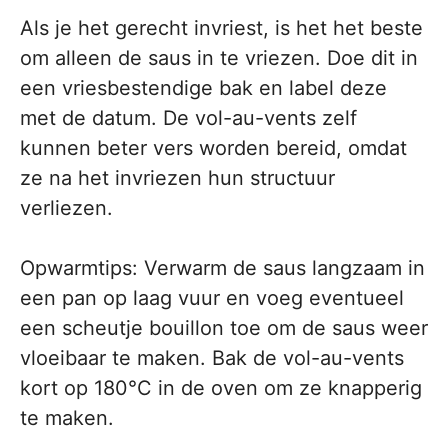
Als je het gerecht invriest, is het het beste
om alleen de saus in te vriezen. Doe dit in
een vriesbestendige bak en label deze
met de datum. De vol-au-vents zelf
kunnen beter vers worden bereid, omdat
ze na het invriezen hun structuur
verliezen.
Opwarmtips: Verwarm de saus langzaam in
een pan op laag vuur en voeg eventueel
een scheutje bouillon toe om de saus weer
vloeibaar te maken. Bak de vol-au-vents
kort op 180°C in de oven om ze knapperig
te maken.