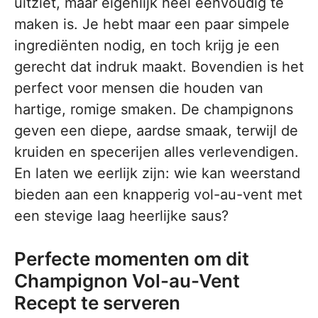
uitziet, maar eigenlijk heel eenvoudig te
maken is. Je hebt maar een paar simpele
ingrediënten nodig, en toch krijg je een
gerecht dat indruk maakt. Bovendien is het
perfect voor mensen die houden van
hartige, romige smaken. De champignons
geven een diepe, aardse smaak, terwijl de
kruiden en specerijen alles verlevendigen.
En laten we eerlijk zijn: wie kan weerstand
bieden aan een knapperig vol-au-vent met
een stevige laag heerlijke saus?
Perfecte momenten om dit
Champignon Vol-au-Vent
Recept te serveren