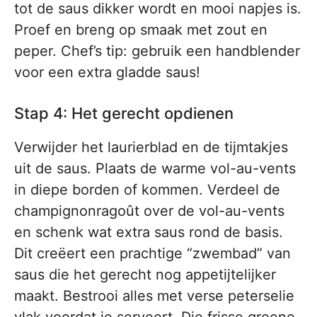
tot de saus dikker wordt en mooi napjes is.
Proef en breng op smaak met zout en
peper. Chef’s tip: gebruik een handblender
voor een extra gladde saus!
Stap 4: Het gerecht opdienen
Verwijder het laurierblad en de tijmtakjes
uit de saus. Plaats de warme vol-au-vents
in diepe borden of kommen. Verdeel de
champignonragoût over de vol-au-vents
en schenk wat extra saus rond de basis.
Dit creëert een prachtige “zwembad” van
saus die het gerecht nog appetijtelijker
maakt. Bestrooi alles met verse peterselie