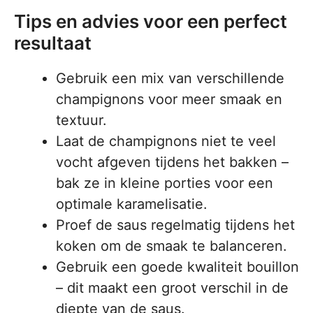
Tips en advies voor een perfect
resultaat
Gebruik een mix van verschillende
champignons voor meer smaak en
textuur.
Laat de champignons niet te veel
vocht afgeven tijdens het bakken –
bak ze in kleine porties voor een
optimale karamelisatie.
Proef de saus regelmatig tijdens het
koken om de smaak te balanceren.
Gebruik een goede kwaliteit bouillon
– dit maakt een groot verschil in de
diepte van de saus.