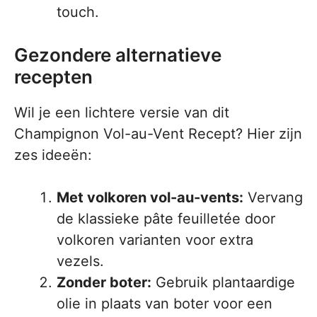
touch.
Gezondere alternatieve
recepten
Wil je een lichtere versie van dit
Champignon Vol-au-Vent Recept? Hier zijn
zes ideeën:
Met volkoren vol-au-vents:
Vervang
de klassieke pâte feuilletée door
volkoren varianten voor extra
vezels.
Zonder boter:
Gebruik plantaardige
olie in plaats van boter voor een