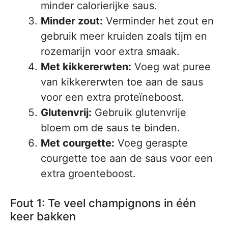
minder calorierijke saus.
Minder zout:
Verminder het zout en
gebruik meer kruiden zoals tijm en
rozemarijn voor extra smaak.
Met kikkererwten:
Voeg wat puree
van kikkererwten toe aan de saus
voor een extra proteïneboost.
Glutenvrij:
Gebruik glutenvrije
bloem om de saus te binden.
Met courgette:
Voeg geraspte
courgette toe aan de saus voor een
extra groenteboost.
Fout 1: Te veel champignons in één
keer bakken