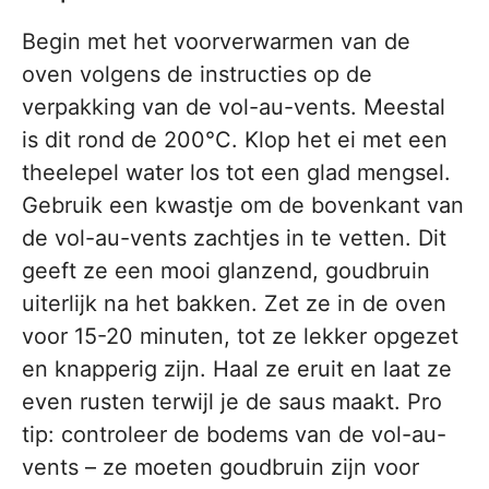
Begin met het voorverwarmen van de
oven volgens de instructies op de
verpakking van de vol-au-vents. Meestal
is dit rond de 200°C. Klop het ei met een
theelepel water los tot een glad mengsel.
Gebruik een kwastje om de bovenkant van
de vol-au-vents zachtjes in te vetten. Dit
geeft ze een mooi glanzend, goudbruin
uiterlijk na het bakken. Zet ze in de oven
voor 15-20 minuten, tot ze lekker opgezet
en knapperig zijn. Haal ze eruit en laat ze
even rusten terwijl je de saus maakt. Pro
tip: controleer de bodems van de vol-au-
vents – ze moeten goudbruin zijn voor