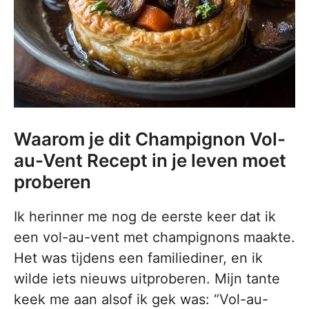
Waarom je dit Champignon Vol-
au-Vent Recept in je leven moet
proberen
Ik herinner me nog de eerste keer dat ik
een vol-au-vent met champignons maakte.
Het was tijdens een familiediner, en ik
wilde iets nieuws uitproberen. Mijn tante
keek me aan alsof ik gek was: “Vol-au-