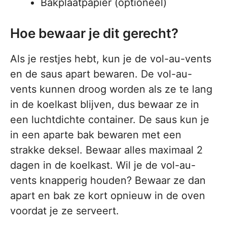
Bakplaatpapier (optioneel)
Hoe bewaar je dit gerecht?
Als je restjes hebt, kun je de vol-au-vents
en de saus apart bewaren. De vol-au-
vents kunnen droog worden als ze te lang
in de koelkast blijven, dus bewaar ze in
een luchtdichte container. De saus kun je
in een aparte bak bewaren met een
strakke deksel. Bewaar alles maximaal 2
dagen in de koelkast. Wil je de vol-au-
vents knapperig houden? Bewaar ze dan
apart en bak ze kort opnieuw in de oven
voordat je ze serveert.