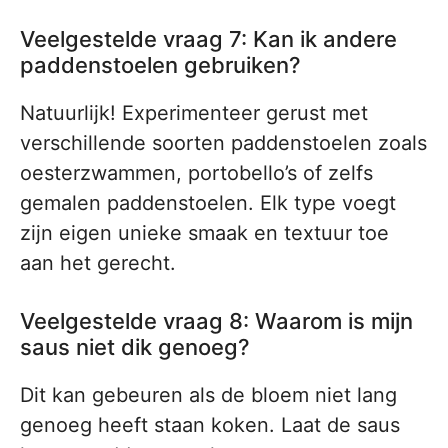
Veelgestelde vraag 7: Kan ik andere
paddenstoelen gebruiken?
Natuurlijk! Experimenteer gerust met
verschillende soorten paddenstoelen zoals
oesterzwammen, portobello’s of zelfs
gemalen paddenstoelen. Elk type voegt
zijn eigen unieke smaak en textuur toe
aan het gerecht.
Veelgestelde vraag 8: Waarom is mijn
saus niet dik genoeg?
Dit kan gebeuren als de bloem niet lang
genoeg heeft staan koken. Laat de saus