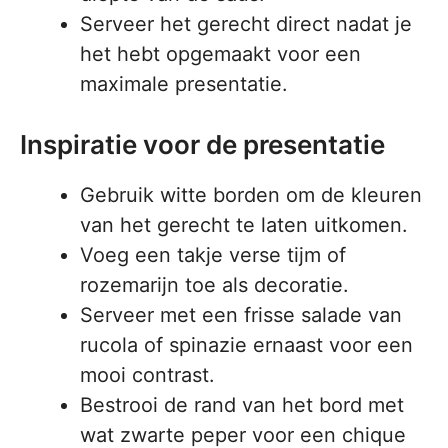
Serveer het gerecht direct nadat je
het hebt opgemaakt voor een
maximale presentatie.
Inspiratie voor de presentatie
Gebruik witte borden om de kleuren
van het gerecht te laten uitkomen.
Voeg een takje verse tijm of
rozemarijn toe als decoratie.
Serveer met een frisse salade van
rucola of spinazie ernaast voor een
mooi contrast.
Bestrooi de rand van het bord met
wat zwarte peper voor een chique