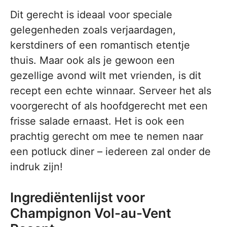
Dit gerecht is ideaal voor speciale
gelegenheden zoals verjaardagen,
kerstdiners of een romantisch etentje
thuis. Maar ook als je gewoon een
gezellige avond wilt met vrienden, is dit
recept een echte winnaar. Serveer het als
voorgerecht of als hoofdgerecht met een
frisse salade ernaast. Het is ook een
prachtig gerecht om mee te nemen naar
een potluck diner – iedereen zal onder de
indruk zijn!
Ingrediëntenlijst voor
Champignon Vol-au-Vent