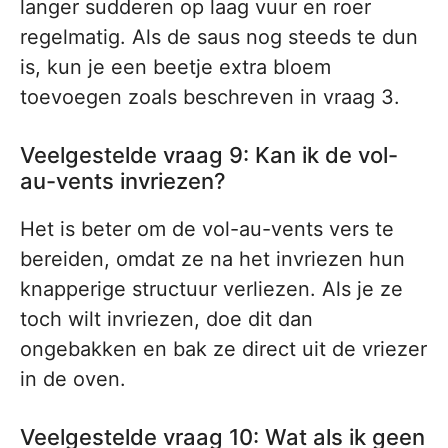
langer sudderen op laag vuur en roer
regelmatig. Als de saus nog steeds te dun
is, kun je een beetje extra bloem
toevoegen zoals beschreven in vraag 3.
Veelgestelde vraag 9: Kan ik de vol-
au-vents invriezen?
Het is beter om de vol-au-vents vers te
bereiden, omdat ze na het invriezen hun
knapperige structuur verliezen. Als je ze
toch wilt invriezen, doe dit dan
ongebakken en bak ze direct uit de vriezer
in de oven.
Veelgestelde vraag 10: Wat als ik geen