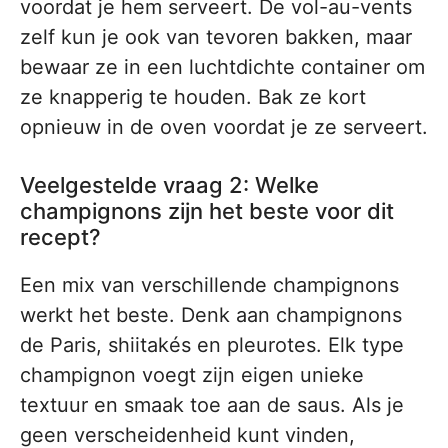
voordat je hem serveert. De vol-au-vents
zelf kun je ook van tevoren bakken, maar
bewaar ze in een luchtdichte container om
ze knapperig te houden. Bak ze kort
opnieuw in de oven voordat je ze serveert.
Veelgestelde vraag 2: Welke
champignons zijn het beste voor dit
recept?
Een mix van verschillende champignons
werkt het beste. Denk aan champignons
de Paris, shiitakés en pleurotes. Elk type
champignon voegt zijn eigen unieke
textuur en smaak toe aan de saus. Als je
geen verscheidenheid kunt vinden,