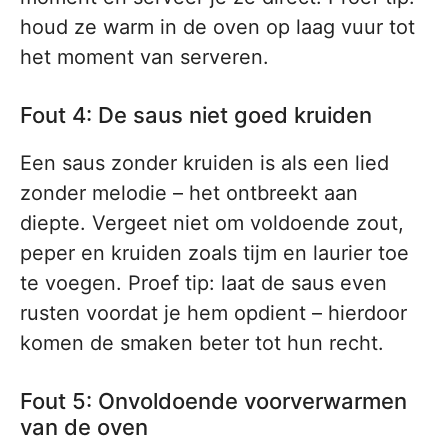
houd ze warm in de oven op laag vuur tot
het moment van serveren.
Fout 4: De saus niet goed kruiden
Een saus zonder kruiden is als een lied
zonder melodie – het ontbreekt aan
diepte. Vergeet niet om voldoende zout,
peper en kruiden zoals tijm en laurier toe
te voegen. Proef tip: laat de saus even
rusten voordat je hem opdient – hierdoor
komen de smaken beter tot hun recht.
Fout 5: Onvoldoende voorverwarmen
van de oven