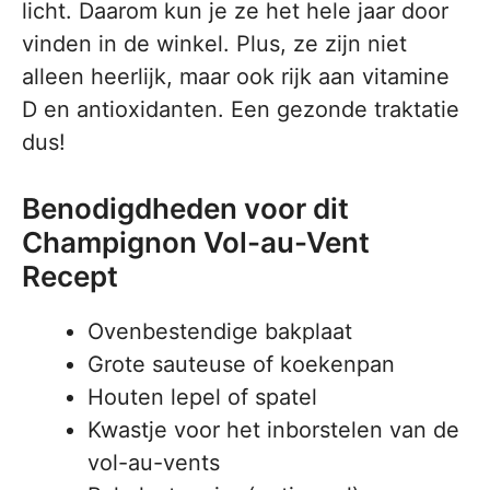
licht. Daarom kun je ze het hele jaar door
vinden in de winkel. Plus, ze zijn niet
alleen heerlijk, maar ook rijk aan vitamine
D en antioxidanten. Een gezonde traktatie
dus!
Benodigdheden voor dit
Champignon Vol-au-Vent
Recept
Ovenbestendige bakplaat
Grote sauteuse of koekenpan
Houten lepel of spatel
Kwastje voor het inborstelen van de
vol-au-vents