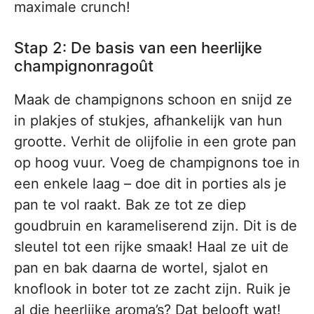
maximale crunch!
Stap 2: De basis van een heerlijke
champignonragoût
Maak de champignons schoon en snijd ze
in plakjes of stukjes, afhankelijk van hun
grootte. Verhit de olijfolie in een grote pan
op hoog vuur. Voeg de champignons toe in
een enkele laag – doe dit in porties als je
pan te vol raakt. Bak ze tot ze diep
goudbruin en karameliserend zijn. Dit is de
sleutel tot een rijke smaak! Haal ze uit de
pan en bak daarna de wortel, sjalot en
knoflook in boter tot ze zacht zijn. Ruik je
al die heerlijke aroma’s? Dat belooft wat!