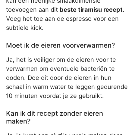
kan een heerlijke smaakdimensie
toevoegen aan dit
beste tiramisu recept
.
Voeg het toe aan de espresso voor een
subtiele kick.
Moet ik de eieren voorverwarmen?
Ja, het is veiliger om de eieren voor te
verwarmen om eventuele bacteriën te
doden. Doe dit door de eieren in hun
schaal in warm water te leggen gedurende
10 minuten voordat je ze gebruikt.
Kan ik dit recept zonder eieren
maken?