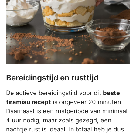
Bereidingstijd en rusttijd
De actieve bereidingstijd voor dit
beste
tiramisu recept
is ongeveer 20 minuten.
Daarnaast is een rustperiode van minimaal
4 uur nodig, maar zoals gezegd, een
nachtje rust is ideaal. In totaal heb je dus