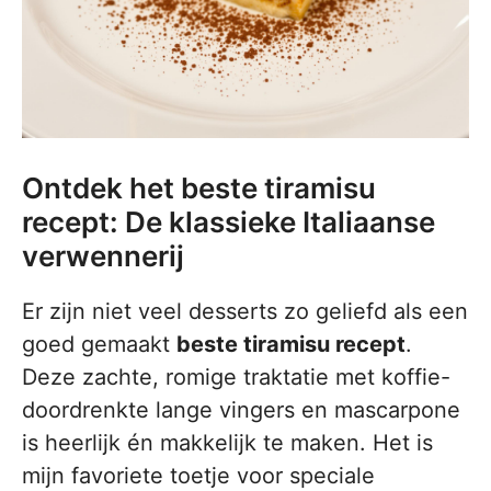
Ontdek het beste tiramisu
recept: De klassieke Italiaanse
verwennerij
Er zijn niet veel desserts zo geliefd als een
goed gemaakt
beste tiramisu recept
.
Deze zachte, romige traktatie met koffie-
doordrenkte lange vingers en mascarpone
is heerlijk én makkelijk te maken. Het is
mijn favoriete toetje voor speciale