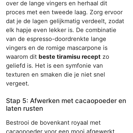
over de lange vingers en herhaal dit
proces met een tweede laag. Zorg ervoor
dat je de lagen gelijkmatig verdeelt, zodat
elk hapje even lekker is. De combinatie
van de espresso-doordrenkte lange
vingers en de romige mascarpone is
waarom dit
beste tiramisu recept
zo
geliefd is. Het is een symfonie van
texturen en smaken die je niet snel
vergeet.
Stap 5: Afwerken met cacaopoeder en
laten rusten
Bestrooi de bovenkant royaal met
cacaopoeder voor een mooi afgewerkt