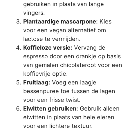
gebruiken in plaats van lange
vingers.
Plantaardige mascarpone:
Kies
voor een vegan alternatief om
lactose te vermijden.
Koffieloze versie:
Vervang de
espresso door een drankje op basis
van gemalen chicolateroot voor een
koffievrije optie.
Fruitlaag:
Voeg een laagje
bessenpuree toe tussen de lagen
voor een frisse twist.
Eiwitten gebruiken:
Gebruik alleen
eiwitten in plaats van hele eieren
voor een lichtere textuur.