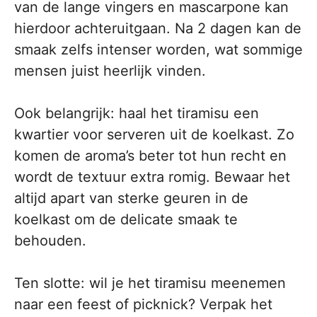
van de lange vingers en mascarpone kan
hierdoor achteruitgaan. Na 2 dagen kan de
smaak zelfs intenser worden, wat sommige
mensen juist heerlijk vinden.
Ook belangrijk: haal het tiramisu een
kwartier voor serveren uit de koelkast. Zo
komen de aroma’s beter tot hun recht en
wordt de textuur extra romig. Bewaar het
altijd apart van sterke geuren in de
koelkast om de delicate smaak te
behouden.
Ten slotte: wil je het tiramisu meenemen
naar een feest of picknick? Verpak het