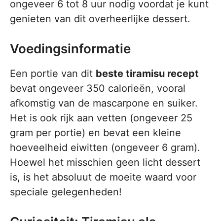
ongeveer 6 tot 8 uur nodig voordat je kunt
genieten van dit overheerlijke dessert.
Voedingsinformatie
Een portie van dit
beste tiramisu recept
bevat ongeveer 350 calorieën, vooral
afkomstig van de mascarpone en suiker.
Het is ook rijk aan vetten (ongeveer 25
gram per portie) en bevat een kleine
hoeveelheid eiwitten (ongeveer 6 gram).
Hoewel het misschien geen licht dessert
is, is het absoluut de moeite waard voor
speciale gelegenheden!