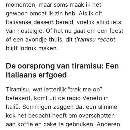
momenten, maar soms maak ik het
gewoon omdat ik zin heb. Als ik dit
Italiaanse dessert bereid, voel ik altijd iets
van nostalgie. Of het nu gaat om een feest
of een avondje thuis, dit
tiramisu recept
blijft indruk maken.
De oorsprong van tiramisu: Een
Italiaans erfgoed
Tiramisu, wat letterlijk “trek me op”
betekent, komt uit de regio Veneto in
Italië. Sommigen zeggen dat een slimme
kok het bedacht heeft om overschotten
aan koffie en cake te gebruiken. Anderen