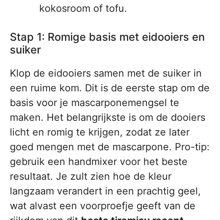
kokosroom of tofu.
Stap 1: Romige basis met eidooiers en
suiker
Klop de eidooiers samen met de suiker in
een ruime kom. Dit is de eerste stap om de
basis voor je mascarponemengsel te
maken. Het belangrijkste is om de dooiers
licht en romig te krijgen, zodat ze later
goed mengen met de mascarpone. Pro-tip:
gebruik een handmixer voor het beste
resultaat. Je zult zien hoe de kleur
langzaam verandert in een prachtig geel,
wat alvast een voorproefje geeft van de