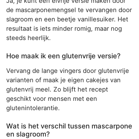
Ja, je kunt een eivrije versie maken door
de mascarponemengsel te vervangen door
slagroom en een beetje vanillesuiker. Het
resultaat is iets minder romig, maar nog
steeds heerlijk.
Hoe maak ik een glutenvrije versie?
Vervang de lange vingers door glutenvrije
varianten of maak je eigen cakejes van
glutenvrij meel. Zo blijft het recept
geschikt voor mensen met een
glutenintolerantie.
Wat is het verschil tussen mascarpone
en slagroom?