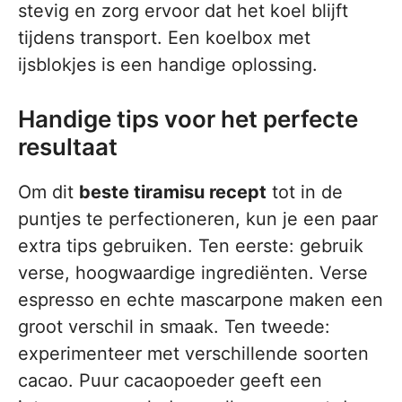
stevig en zorg ervoor dat het koel blijft
tijdens transport. Een koelbox met
ijsblokjes is een handige oplossing.
Handige tips voor het perfecte
resultaat
Om dit
beste tiramisu recept
tot in de
puntjes te perfectioneren, kun je een paar
extra tips gebruiken. Ten eerste: gebruik
verse, hoogwaardige ingrediënten. Verse
espresso en echte mascarpone maken een
groot verschil in smaak. Ten tweede:
experimenteer met verschillende soorten
cacao. Puur cacaopoeder geeft een