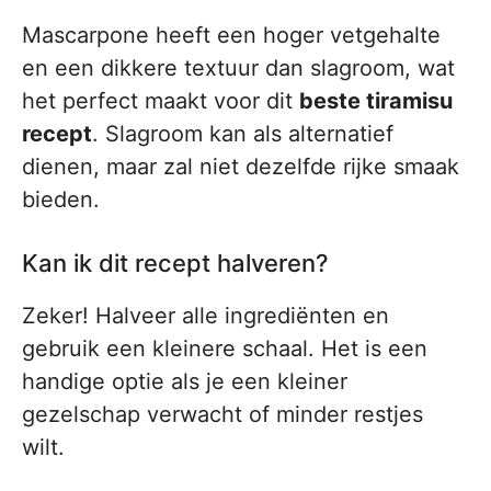
Mascarpone heeft een hoger vetgehalte
en een dikkere textuur dan slagroom, wat
het perfect maakt voor dit
beste tiramisu
recept
. Slagroom kan als alternatief
dienen, maar zal niet dezelfde rijke smaak
bieden.
Kan ik dit recept halveren?
Zeker! Halveer alle ingrediënten en
gebruik een kleinere schaal. Het is een
handige optie als je een kleiner
gezelschap verwacht of minder restjes
wilt.