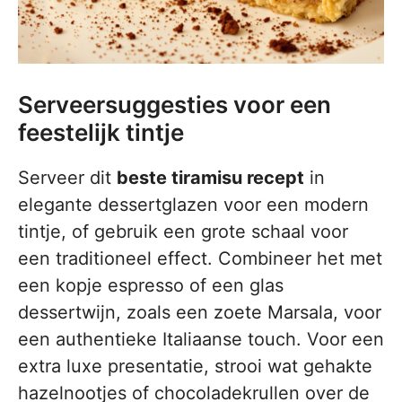
Serveersuggesties voor een
feestelijk tintje
Serveer dit
beste tiramisu recept
in
elegante dessertglazen voor een modern
tintje, of gebruik een grote schaal voor
een traditioneel effect. Combineer het met
een kopje espresso of een glas
dessertwijn, zoals een zoete Marsala, voor
een authentieke Italiaanse touch. Voor een
extra luxe presentatie, strooi wat gehakte
hazelnootjes of chocoladekrullen over de