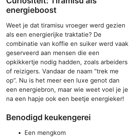
Curiositeit: Tiramisu als
energieboost
Weet je dat tiramisu vroeger werd gezien
als een energierijke traktatie? De
combinatie van koffie en suiker werd vaak
geserveerd aan mensen die een
opkikkertje nodig hadden, zoals arbeiders
of reizigers. Vandaar de naam “trek me
op”. Nu is het meer een luxe genot dan
een energiebron, maar wie weet voel je je
na een hapje ook een beetje energieker!
Benodigd keukengerei
Een mengkom