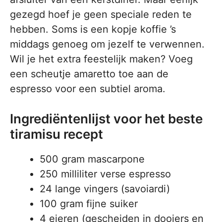
gezegd hoef je geen speciale reden te
hebben. Soms is een kopje koffie ’s
middags genoeg om jezelf te verwennen.
Wil je het extra feestelijk maken? Voeg
een scheutje amaretto toe aan de
espresso voor een subtiel aroma.
Ingrediëntenlijst voor het beste
tiramisu recept
500 gram mascarpone
250 milliliter verse espresso
24 lange vingers (savoiardi)
100 gram fijne suiker
4 eieren (gescheiden in dooiers en