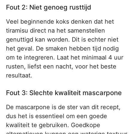
Fout 2: Niet genoeg rusttijd
Veel beginnende koks denken dat het
tiramisu direct na het samenstellen
genuttigd kan worden. Dit is echter niet
het geval. De smaken hebben tijd nodig
om te integreren. Laat het minimaal 4 uur
rusten, liefst een nacht, voor het beste
resultaat.
Fout 3: Slechte kwaliteit mascarpone
De mascarpone is de ster van dit recept,
dus het is essentieel om een goede
kwaliteit te gebruiken. Goedkope