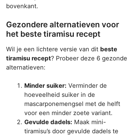
bovenkant.
Gezondere alternatieven voor
het beste tiramisu recept
Wil je een lichtere versie van dit
beste
tiramisu recept
? Probeer deze 6 gezonde
alternatieven:
Minder suiker:
Verminder de
hoeveelheid suiker in de
mascarponemengsel met de helft
voor een minder zoete variant.
Gevulde dadels:
Maak mini-
tiramisu’s door gevulde dadels te