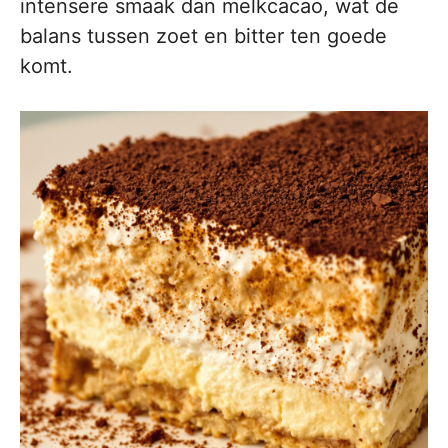
intensere smaak dan melkcacao, wat de
balans tussen zoet en bitter ten goede
komt.