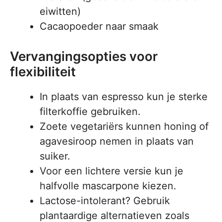
eiwitten)
Cacaopoeder naar smaak
Vervangingsopties voor
flexibiliteit
In plaats van espresso kun je sterke
filterkoffie gebruiken.
Zoete vegetariërs kunnen honing of
agavesiroop nemen in plaats van
suiker.
Voor een lichtere versie kun je
halfvolle mascarpone kiezen.
Lactose-intolerant? Gebruik
plantaardige alternatieven zoals