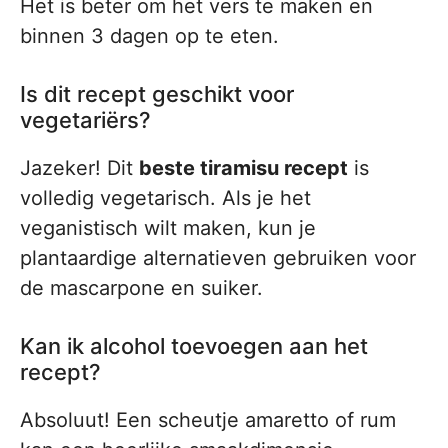
Het is beter om het vers te maken en
binnen 3 dagen op te eten.
Is dit recept geschikt voor
vegetariërs?
Jazeker! Dit
beste tiramisu recept
is
volledig vegetarisch. Als je het
veganistisch wilt maken, kun je
plantaardige alternatieven gebruiken voor
de mascarpone en suiker.
Kan ik alcohol toevoegen aan het
recept?
Absoluut! Een scheutje amaretto of rum