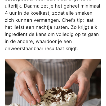
uiterlijk. Daarna zet je het geheel minimaal
4 uur in de koelkast, zodat alle smaken
zich kunnen vermengen. Chef’s tip: laat
het liefst een nachtje rusten. Zo krijgt elk
ingrediënt de kans om volledig op te gaan
in de andere, waardoor je een
onweerstaanbaar resultaat krijgt.