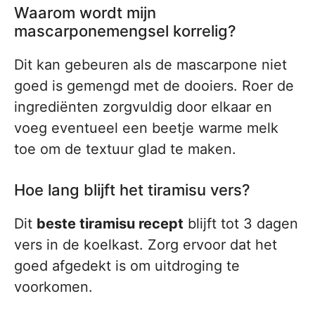
Waarom wordt mijn
mascarponemengsel korrelig?
Dit kan gebeuren als de mascarpone niet
goed is gemengd met de dooiers. Roer de
ingrediënten zorgvuldig door elkaar en
voeg eventueel een beetje warme melk
toe om de textuur glad te maken.
Hoe lang blijft het tiramisu vers?
Dit
beste tiramisu recept
blijft tot 3 dagen
vers in de koelkast. Zorg ervoor dat het
goed afgedekt is om uitdroging te
voorkomen.