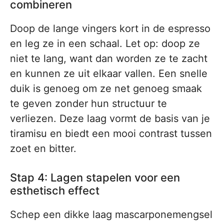
combineren
Doop de lange vingers kort in de espresso
en leg ze in een schaal. Let op: doop ze
niet te lang, want dan worden ze te zacht
en kunnen ze uit elkaar vallen. Een snelle
duik is genoeg om ze net genoeg smaak
te geven zonder hun structuur te
verliezen. Deze laag vormt de basis van je
tiramisu en biedt een mooi contrast tussen
zoet en bitter.
Stap 4: Lagen stapelen voor een
esthetisch effect
Schep een dikke laag mascarponemengsel