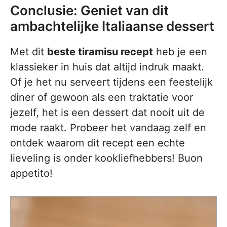
Conclusie: Geniet van dit
ambachtelijke Italiaanse dessert
Met dit
beste tiramisu recept
heb je een
klassieker in huis dat altijd indruk maakt.
Of je het nu serveert tijdens een feestelijk
diner of gewoon als een traktatie voor
jezelf, het is een dessert dat nooit uit de
mode raakt. Probeer het vandaag zelf en
ontdek waarom dit recept een echte
lieveling is onder kookliefhebbers! Buon
appetito!