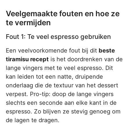
Veelgemaakte fouten en hoe ze
te vermijden
Fout 1: Te veel espresso gebruiken
Een veelvoorkomende fout bij dit
beste
tiramisu recept
is het doordrenken van de
lange vingers met te veel espresso. Dit
kan leiden tot een natte, druipende
onderlaag die de textuur van het dessert
verpest. Pro-tip: doop de lange vingers
slechts een seconde aan elke kant in de
espresso. Zo blijven ze stevig genoeg om
de lagen te dragen.