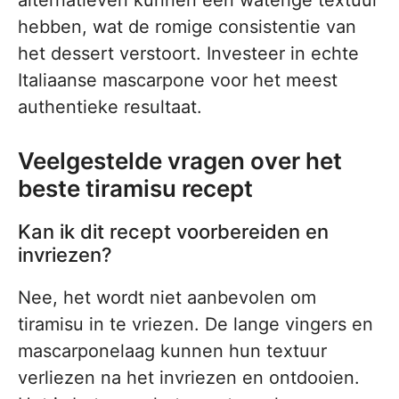
alternatieven kunnen een waterige textuur
hebben, wat de romige consistentie van
het dessert verstoort. Investeer in echte
Italiaanse mascarpone voor het meest
authentieke resultaat.
Veelgestelde vragen over het
beste tiramisu recept
Kan ik dit recept voorbereiden en
invriezen?
Nee, het wordt niet aanbevolen om
tiramisu in te vriezen. De lange vingers en
mascarponelaag kunnen hun textuur
verliezen na het invriezen en ontdooien.