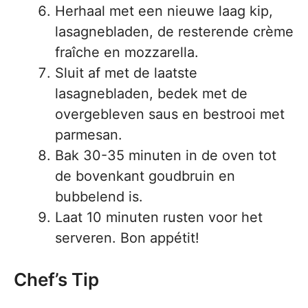
Herhaal met een nieuwe laag kip,
lasagnebladen, de resterende crème
fraîche en mozzarella.
Sluit af met de laatste
lasagnebladen, bedek met de
overgebleven saus en bestrooi met
parmesan.
Bak 30-35 minuten in de oven tot
de bovenkant goudbruin en
bubbelend is.
Laat 10 minuten rusten voor het
serveren. Bon appétit!
Chef’s Tip