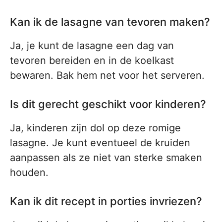
Kan ik de lasagne van tevoren maken?
Ja, je kunt de lasagne een dag van
tevoren bereiden en in de koelkast
bewaren. Bak hem net voor het serveren.
Is dit gerecht geschikt voor kinderen?
Ja, kinderen zijn dol op deze romige
lasagne. Je kunt eventueel de kruiden
aanpassen als ze niet van sterke smaken
houden.
Kan ik dit recept in porties invriezen?