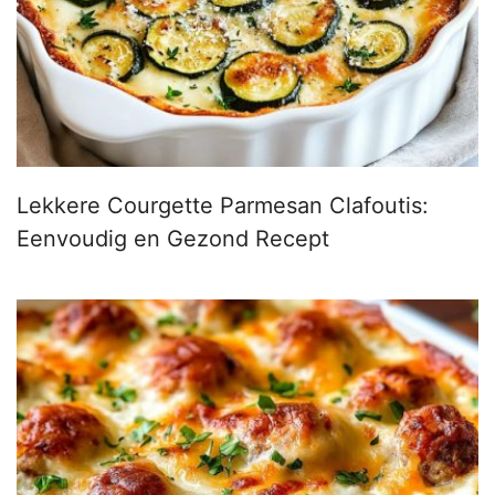
Lekkere Courgette Parmesan Clafoutis:
Eenvoudig en Gezond Recept