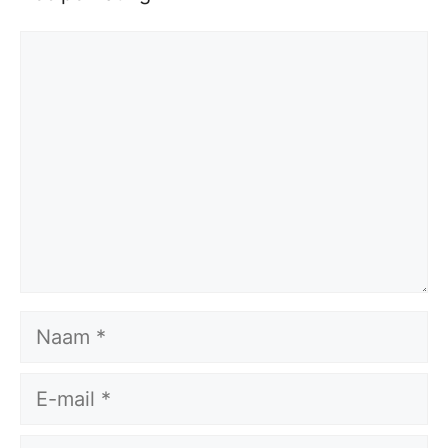
Reactie
Naam
E-
mail