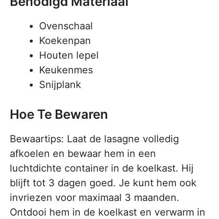
Benodigd Materiaal
Ovenschaal
Koekenpan
Houten lepel
Keukenmes
Snijplank
Hoe Te Bewaren
Bewaartips: Laat de lasagne volledig
afkoelen en bewaar hem in een
luchtdichte container in de koelkast. Hij
blijft tot 3 dagen goed. Je kunt hem ook
invriezen voor maximaal 3 maanden.
Ontdooi hem in de koelkast en verwarm in