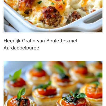
Heerlijk Gratin van Boulettes met
Aardappelpuree