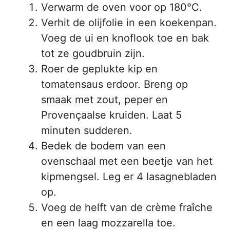
Verwarm de oven voor op 180°C.
Verhit de olijfolie in een koekenpan.
Voeg de ui en knoflook toe en bak
tot ze goudbruin zijn.
Roer de geplukte kip en
tomatensaus erdoor. Breng op
smaak met zout, peper en
Provençaalse kruiden. Laat 5
minuten sudderen.
Bedek de bodem van een
ovenschaal met een beetje van het
kipmengsel. Leg er 4 lasagnebladen
op.
Voeg de helft van de crème fraîche
en een laag mozzarella toe.