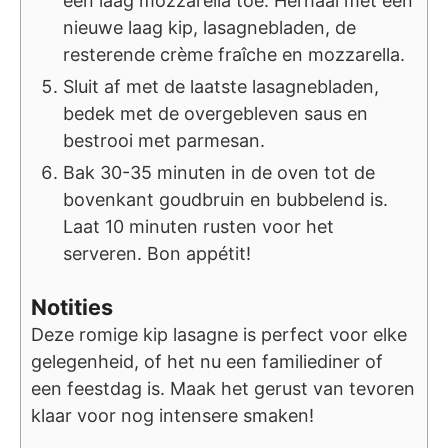
een laag mozzarella toe. Herhaal met een
nieuwe laag kip, lasagnebladen, de
resterende crème fraîche en mozzarella.
Sluit af met de laatste lasagnebladen,
bedek met de overgebleven saus en
bestrooi met parmesan.
Bak 30-35 minuten in de oven tot de
bovenkant goudbruin en bubbelend is.
Laat 10 minuten rusten voor het
serveren. Bon appétit!
Notities
Deze romige kip lasagne is perfect voor elke
gelegenheid, of het nu een familiediner of
een feestdag is. Maak het gerust van tevoren
klaar voor nog intensere smaken!