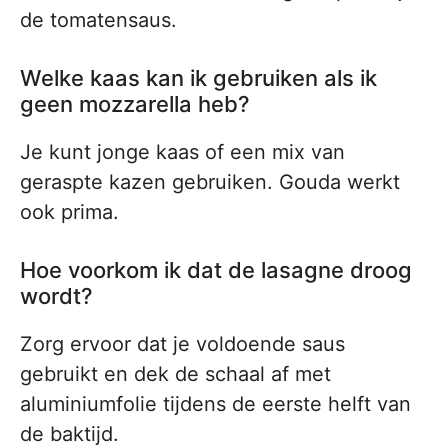
de tomatensaus.
Welke kaas kan ik gebruiken als ik
geen mozzarella heb?
Je kunt jonge kaas of een mix van
geraspte kazen gebruiken. Gouda werkt
ook prima.
Hoe voorkom ik dat de lasagne droog
wordt?
Zorg ervoor dat je voldoende saus
gebruikt en dek de schaal af met
aluminiumfolie tijdens de eerste helft van
de baktijd.