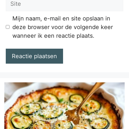
Site
Mijn naam, e-mail en site opslaan in
deze browser voor de volgende keer
wanneer ik een reactie plaats.