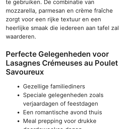
te gebruiken. De combinatie van
mozzarella, parmesan en crème fraîche
zorgt voor een rijke textuur en een
heerlijke smaak die iedereen aan tafel zal
waarderen.
Perfecte Gelegenheden voor
Lasagnes Crémeuses au Poulet
Savoureux
Gezellige familiediners
Speciale gelegenheden zoals
verjaardagen of feestdagen
Een romantische avond thuis
Meal prepping voor drukke