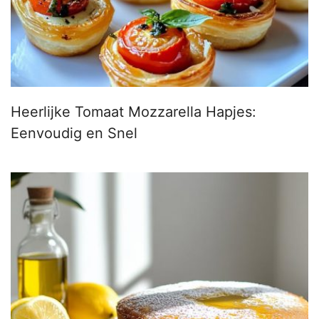
Heerlijke Tomaat Mozzarella Hapjes:
Eenvoudig en Snel