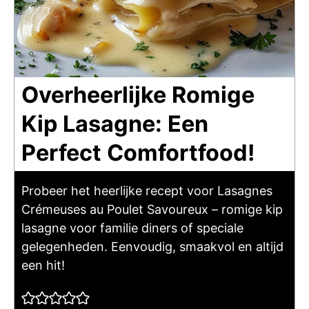
Overheerlijke Romige
Kip Lasagne: Een
Perfect Comfortfood!
Probeer het heerlijke recept voor Lasagnes
Crémeuses au Poulet Savoureux – romige kip
lasagne voor familie diners of speciale
gelegenheden. Eenvoudig, smaakvol en altijd
een hit!