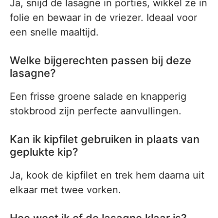
Ja, snijd de lasagne in porties, wikkel ze in
folie en bewaar in de vriezer. Ideaal voor
een snelle maaltijd.
Welke bijgerechten passen bij deze
lasagne?
Een frisse groene salade en knapperig
stokbrood zijn perfecte aanvullingen.
Kan ik kipfilet gebruiken in plaats van
geplukte kip?
Ja, kook de kipfilet en trek hem daarna uit
elkaar met twee vorken.