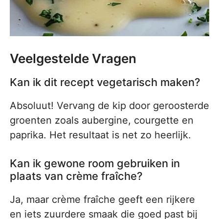
Veelgestelde Vragen
Kan ik dit recept vegetarisch maken?
Absoluut! Vervang de kip door geroosterde
groenten zoals aubergine, courgette en
paprika. Het resultaat is net zo heerlijk.
Kan ik gewone room gebruiken in
plaats van crème fraîche?
Ja, maar crème fraîche geeft een rijkere
en iets zuurdere smaak die goed past bij