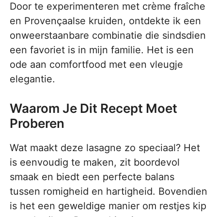
Door te experimenteren met crème fraîche
en Provençaalse kruiden, ontdekte ik een
onweerstaanbare combinatie die sindsdien
een favoriet is in mijn familie. Het is een
ode aan comfortfood met een vleugje
elegantie.
Waarom Je Dit Recept Moet
Proberen
Wat maakt deze lasagne zo speciaal? Het
is eenvoudig te maken, zit boordevol
smaak en biedt een perfecte balans
tussen romigheid en hartigheid. Bovendien
is het een geweldige manier om restjes kip