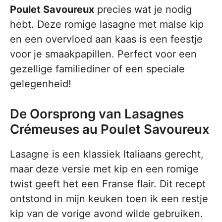
Poulet Savoureux
precies wat je nodig
hebt. Deze romige lasagne met malse kip
en een overvloed aan kaas is een feestje
voor je smaakpapillen. Perfect voor een
gezellige familiediner of een speciale
gelegenheid!
De Oorsprong van Lasagnes
Crémeuses au Poulet Savoureux
Lasagne is een klassiek Italiaans gerecht,
maar deze versie met kip en een romige
twist geeft het een Franse flair. Dit recept
ontstond in mijn keuken toen ik een restje
kip van de vorige avond wilde gebruiken.