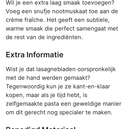
Wil je een extra laag smaak toevoegen?
Voeg een snufje nootmuskaat toe aan de
crème fraîche. Het geeft een subtiele,
warme smaak die perfect samengaat met
de rest van de ingrediënten.
Extra Informatie
Wist je dat lasagnebladen oorspronkelijk
met de hand werden gemaakt?
Tegenwoordig kun je ze kant-en-klaar
kopen, maar als je tijd hebt, is
zelfgemaakte pasta een geweldige manier
om dit gerecht nog specialer te maken.