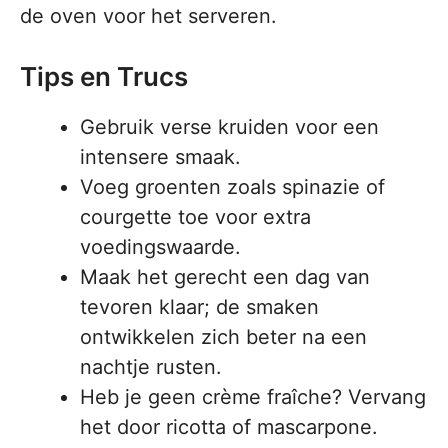
de oven voor het serveren.
Tips en Trucs
Gebruik verse kruiden voor een
intensere smaak.
Voeg groenten zoals spinazie of
courgette toe voor extra
voedingswaarde.
Maak het gerecht een dag van
tevoren klaar; de smaken
ontwikkelen zich beter na een
nachtje rusten.
Heb je geen crème fraîche? Vervang
het door ricotta of mascarpone.