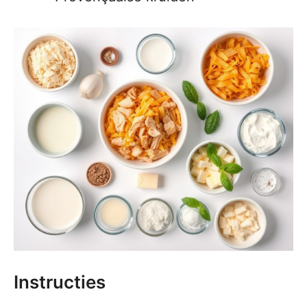
Instructies