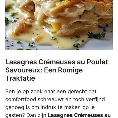
Lasagnes Crémeuses au Poulet
Savoureux: Een Romige
Traktatie
Ben je op zoek naar een gerecht dat
comfortfood schreeuwt en toch verfijnd
genoeg is om indruk te maken op je
gasten? Dan zijn
Lasagnes Crémeuses au