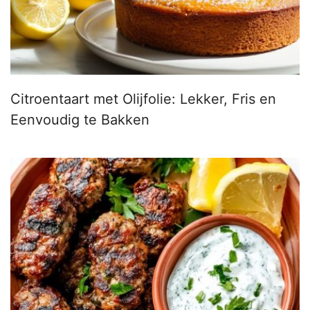
Citroentaart met Olijfolie: Lekker, Fris en
Eenvoudig te Bakken