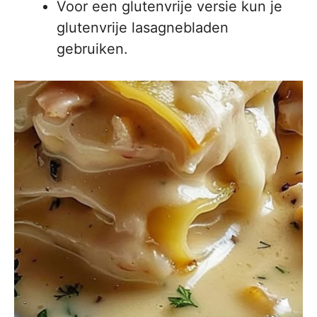
Voor een glutenvrije versie kun je
glutenvrije lasagnebladen
gebruiken.